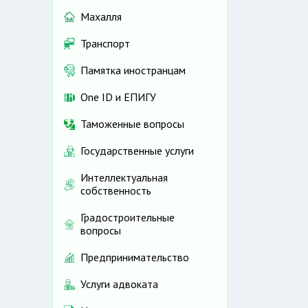
Махалля
Транспорт
Памятка иностранцам
One ID и ЕПИГУ
Таможенные вопросы
Государственные услуги
Интеллектуальная
собственность
Градостроительные
вопросы
Предпринимательство
Услуги адвоката