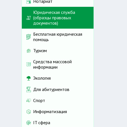
Нотариат
Юридическая служба
(образцы правовых
документов)
Бесплатная юридическая
помощь
Туризм
Средства массовой
информации
Экология
Для абитуриентов
Спорт
Информатизация
IT сфера