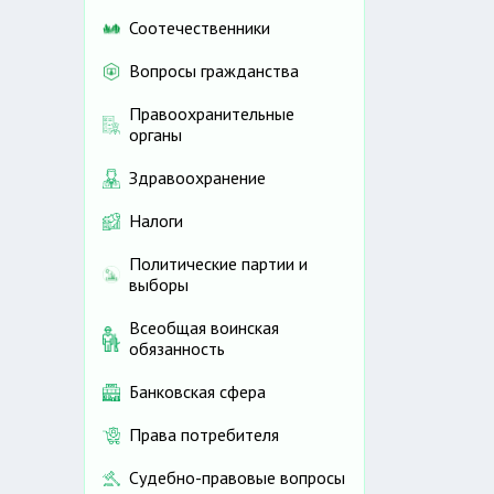
Соотечественники
Вопросы гражданства
Правоохранительные
органы
Здравоохранение
Налоги
Политические партии и
выборы
Всеобщая воинская
обязанность
Банковская сфера
Права потребителя
Судебно-правовые вопросы