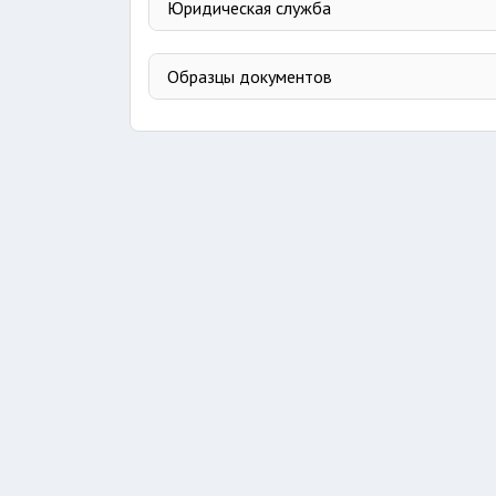
Юридическая служба
Образцы документов
Образцы договоров