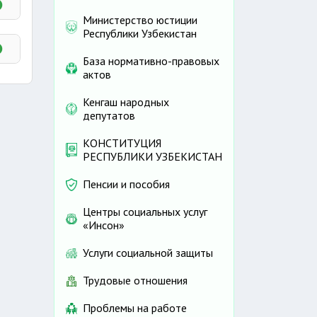
Министерство юстиции
Республики Узбекистан
База нормативно-правовых
актов
Кенгаш народных
депутатов
КОНСТИТУЦИЯ
РЕСПУБЛИКИ УЗБЕКИСТАН
Пенсии и пособия
Центры социальных услуг
«Инсон»
Услуги социальной защиты
Трудовые отношения
Проблемы на работе