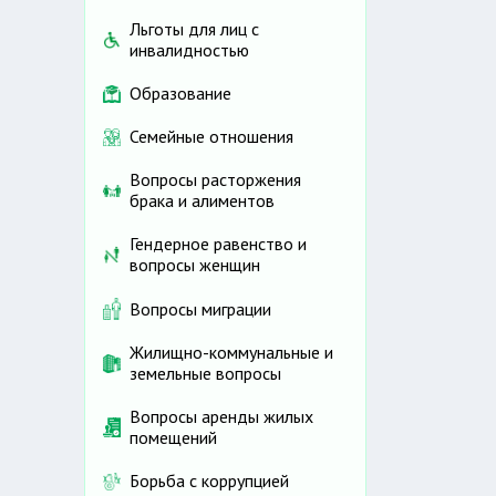
Льготы для лиц с
инвалидностью
Образование
Семейные отношения
Вопросы расторжения
брака и алиментов
Гендерное равенство и
вопросы женщин
Вопросы миграции
Жилищно-коммунальные и
земельные вопросы
Вопросы аренды жилых
помещений
Борьба с коррупцией