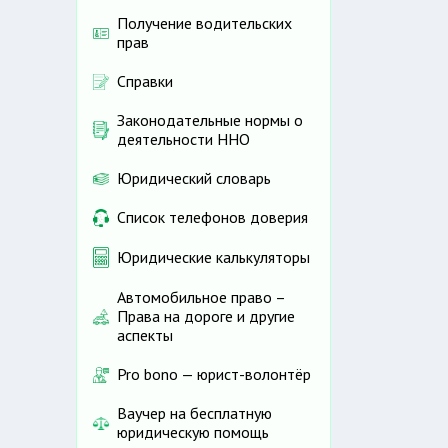
Получение водительских
прав
Справки
Законодательные нормы о
деятельности ННО
Юридический словарь
Список телефонов доверия
Юридические калькуляторы
Автомобильное право –
Права на дороге и другие
аспекты
Pro bono — юрист-волонтёр
Ваучер на бесплатную
юридическую помощь