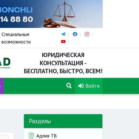
Специальные
возможности
ЮРИДИЧЕСКАЯ
КОНСУЛЬТАЦИЯ -
БЕСПЛАТНО, БЫСТРО, ВСЕМ!
р
Войти
Разделы
Адлия ТВ