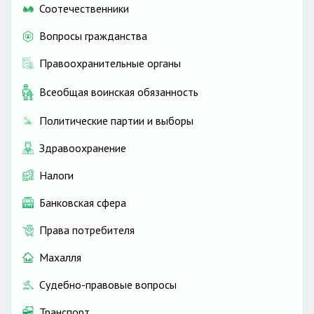
Соотечественники
Вопросы гражданства
Правоохранительные органы
Всеобщая воинская обязанность
Политические партии и выборы
Здравоохранение
Налоги
Банковская сфера
Права потребителя
Махалля
Судебно-правовые вопросы
Транспорт