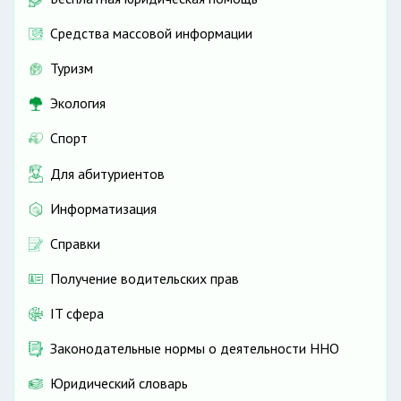
Средства массовой информации
Туризм
Экология
Спорт
Для абитуриентов
Информатизация
Справки
Получение водительских прав
IT сфера
Законодательные нормы о деятельности ННО
Юридический словарь