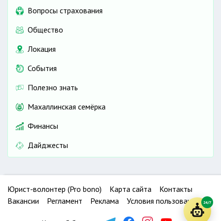
Вопросы страхования
Общество
Локация
События
Полезно знать
Махаллинская семёрка
Финансы
Дайджесты
Юрист-волонтер (Pro bono)
Карта сайта
Контакты
Вакансии
Регламент
Реклама
Условия пользования
24/7