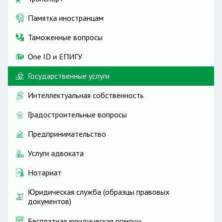
Памятка иностранцам
Таможенные вопросы
One ID и ЕПИГУ
Государственные услуги
Интеллектуальная собственность
Градостроительные вопросы
Предпринимательство
Услуги адвоката
Нотариат
Юридическая служба (образцы правовых
документов)
Бесплатная юридическая помощь