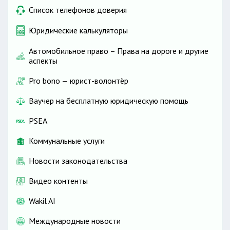
Список телефонов доверия
Юридические калькуляторы
Автомобильное право – Права на дороге и другие
аспекты
Pro bono — юрист-волонтёр
Ваучер на бесплатную юридическую помощь
PSEA
Коммунальные услуги
Новости законодательства
Видео контенты
Wakil AI
Международные новости