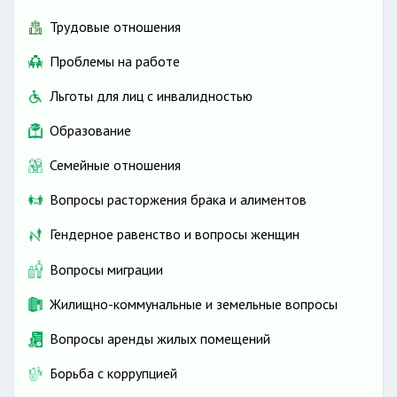
Трудовые отношения
Проблемы на работе
Льготы для лиц с инвалидностью
Образование
Семейные отношения
Вопросы расторжения брака и алиментов
Гендерное равенство и вопросы женщин
Вопросы миграции
Жилищно-коммунальные и земельные вопросы
Вопросы аренды жилых помещений
Борьба с коррупцией