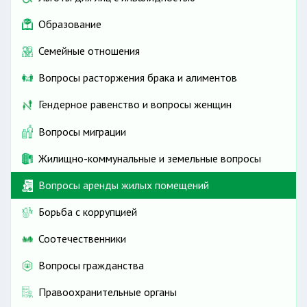
Образование
Семейные отношения
Вопросы расторжения брака и алиментов
Гендерное равенство и вопросы женщин
Вопросы миграции
Жилищно-коммунальные и земельные вопросы
Вопросы аренды жилых помещений
Борьба с коррупцией
Соотечественники
Вопросы гражданства
Правоохранительные органы