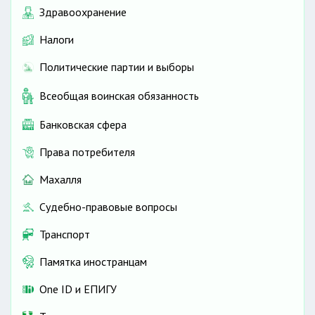
Здравоохранение
Налоги
Политические партии и выборы
Всеобщая воинская обязанность
Банковская сфера
Права потребителя
Махалля
Судебно-правовые вопросы
Транспорт
Памятка иностранцам
One ID и ЕПИГУ