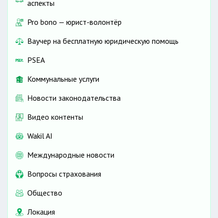
аспекты
Pro bono — юрист-волонтёр
Ваучер на бесплатную юридическую помощь
PSEA
Коммунальные услуги
Новости законодательства
Видео контенты
Wakil AI
Международные новости
Вопросы страхования
Общество
Локация