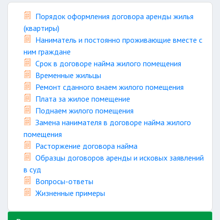
Порядок оформления договора аренды жилья
(квартиры)
Наниматель и постоянно проживающие вместе с
ним граждане
Срок в договоре найма жилого помещения
Временные жильцы
Ремонт сданного внаем жилого помещения
Плата за жилое помещение
Поднаем жилого помещения
Замена нанимателя в договоре найма жилого
помещения
Расторжение договора найма
Образцы договоров аренды и исковых заявлений
в суд
Вопросы-ответы
Жизненные примеры