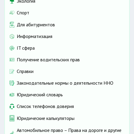
Экология
Спорт
Для абитуриентов
Информатизация
IT сфера
Получение водительских прав
Справки
Законодательные нормы о деятельности ННО
Юридический словарь
Список телефонов доверия
Юридические калькуляторы
Автомобильное право – Права на дороге и другие