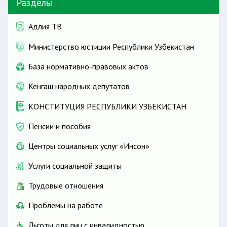
Разделы
Адлия ТВ
Министерство юстиции Республики Узбекистан
База нормативно-правовых актов
Кенгаш народных депутатов
КОНСТИТУЦИЯ РЕСПУБЛИКИ УЗБЕКИСТАН
Пенсии и пособия
Центры социальных услуг «Инсон»
Услуги социальной защиты
Трудовые отношения
Проблемы на работе
Льготы для лиц с инвалидностью