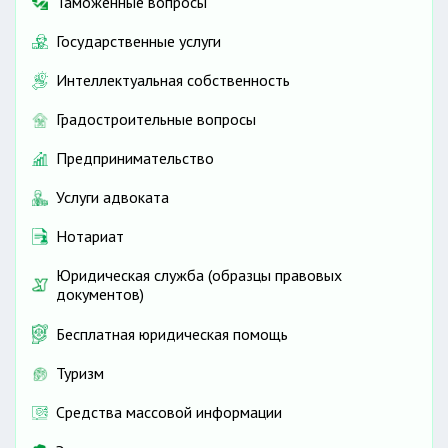
Таможенные вопросы
Государственные услуги
Интеллектуальная собственность
Градостроительные вопросы
Предпринимательство
Услуги адвоката
Нотариат
Юридическая служба (образцы правовых
документов)
Бесплатная юридическая помощь
Туризм
Средства массовой информации