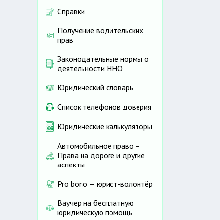
Справки
Получение водительских
прав
Законодательные нормы о
деятельности ННО
Юридический словарь
Список телефонов доверия
Юридические калькуляторы
Автомобильное право –
Права на дороге и другие
аспекты
Pro bono — юрист-волонтёр
Ваучер на бесплатную
юридическую помощь