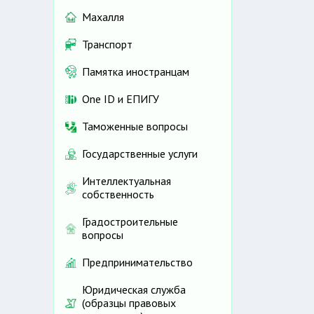
Махалля
Транспорт
Памятка иностранцам
One ID и ЕПИГУ
Таможенные вопросы
Государственные услуги
Интеллектуальная
собственность
Градостроительные
вопросы
Предпринимательство
Юридическая служба
(образцы правовых