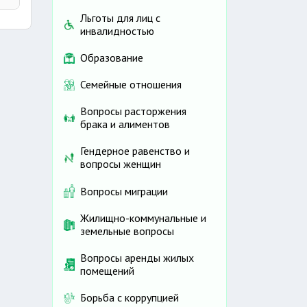
Льготы для лиц с
инвалидностью
Образование
Семейные отношения
Вопросы расторжения
брака и алиментов
Гендерное равенство и
вопросы женщин
Вопросы миграции
Жилищно-коммунальные и
земельные вопросы
Вопросы аренды жилых
помещений
Борьба с коррупцией