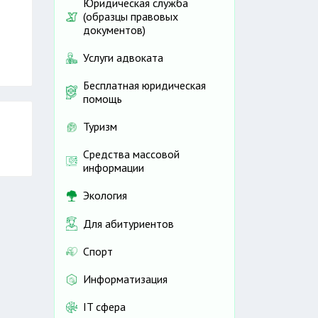
Юридическая служба
(образцы правовых
документов)
Услуги адвоката
Бесплатная юридическая
помощь
Туризм
Средства массовой
информации
Экология
Для абитуриентов
Спорт
Информатизация
IT сфера