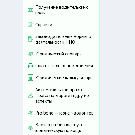
Получение водительских
прав
Справки
Законодательные нормы о
деятельности ННО
Юридический словарь
Список телефонов доверия
Юридические калькуляторы
Автомобильное право –
Права на дороге и другие
аспекты
Pro bono — юрист-волонтёр
Ваучер на бесплатную
юридическую помощь