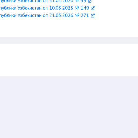
ублики Узбекистан от 31.01.2020 № 59
ублики Узбекистан от 10.03.2025 № 149
ублики Узбекистан от 21.05.2026 № 271