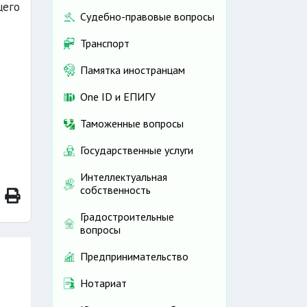
щего
Судебно-правовые вопросы
Транспорт
Памятка иностранцам
One ID и ЕПИГУ
Таможенные вопросы
Государственные услуги
Интеллектуальная
собственность
Градостроительные
вопросы
Предпринимательство
Нотариат