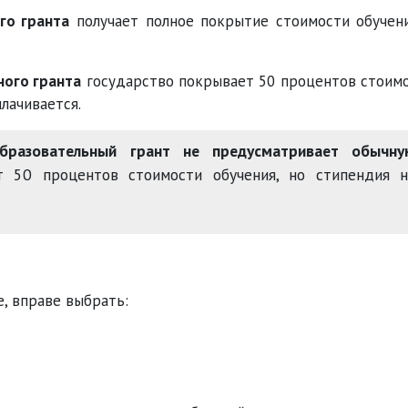
го гранта
получает полное покрытие стоимости обучен
ного гранта
государство покрывает 50 процентов стоим
лачивается.
бразовательный грант не предусматривает обычну
 50 процентов стоимости обучения, но стипендия н
е, вправе выбрать: