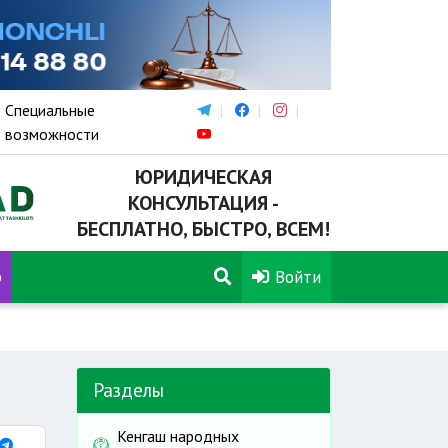
Специальные
возможности
ЮРИДИЧЕСКАЯ
КОНСУЛЬТАЦИЯ -
БЕСПЛАТНО, БЫСТРО, ВСЕМ!
р
Войти
Разделы
Кенгаш народных