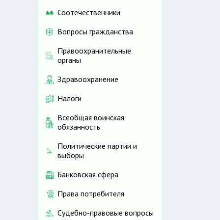
Соотечественники
Вопросы гражданства
Правоохранительные
органы
Здравоохранение
Налоги
Всеобщая воинская
обязанность
Политические партии и
выборы
Банковская сфера
Права потребителя
Судебно-правовые вопросы