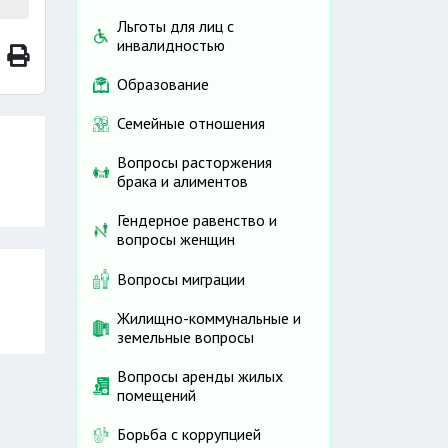
Льготы для лиц с
инвалидностью
Образование
Семейные отношения
Вопросы расторжения
брака и алиментов
Гендерное равенство и
вопросы женщин
Вопросы миграции
Жилищно-коммунальные и
земельные вопросы
Вопросы аренды жилых
помещений
Борьба с коррупцией