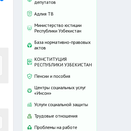
депутатов
Адлия ТВ
Министерство юстиции
Республики Узбекистан
База нормативно-правовых
актов
КОНСТИТУЦИЯ
РЕСПУБЛИКИ УЗБЕКИСТАН
Пенсии и пособия
Центры социальных услуг
«Инсон»
ы
Услуги социальной защиты
Трудовые отношения
Проблемы на работе