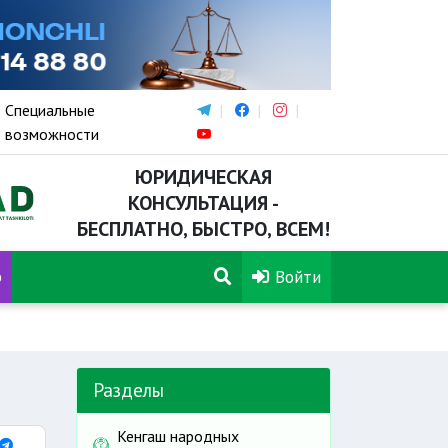
Специальные
возможности
ЮРИДИЧЕСКАЯ
КОНСУЛЬТАЦИЯ -
БЕСПЛАТНО, БЫСТРО, ВСЕМ!
р
Войти
Разделы
Кенгаш народных