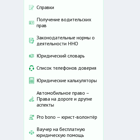
Справки
Получение водительских
прав
Законодательные нормы о
деятельности ННО
Юридический словарь
Список телефонов доверия
Юридические калькуляторы
Автомобильное право –
Права на дороге и другие
аспекты
Pro bono — юрист-волонтёр
Ваучер на бесплатную
юридическую помощь