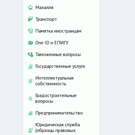
Махалля
Транспорт
Памятка иностранцам
One ID и ЕПИГУ
Таможенные вопросы
Государственные услуги
Интеллектуальная
собственность
Градостроительные
вопросы
Предпринимательство
Юридическая служба
(образцы правовых