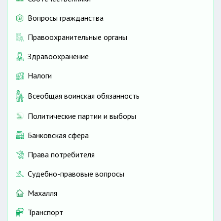
Вопросы гражданства
Правоохранительные органы
Здравоохранение
Налоги
Всеобщая воинская обязанность
Политические партии и выборы
Банковская сфера
Права потребителя
Судебно-правовые вопросы
Махалля
Транспорт