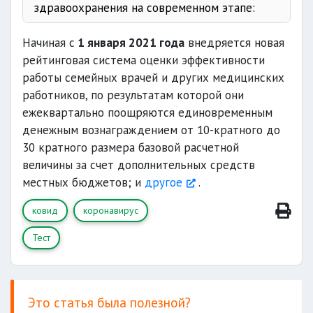
здравоохранения на современном этапе:
Начиная с
1 января 2021 года
внедряется новая
рейтинговая система оценки эффективности
работы семейных врачей и других медицинских
работников, по результатам которой они
ежеквартально поощряются единовременным
денежным вознаграждением от 10-кратного до
30 кратного размера базовой расчетной
величины за счет дополнительных средств
местных бюджетов; и
другое
.
ковид
коронавирус
Тест
Это статья была полезной?