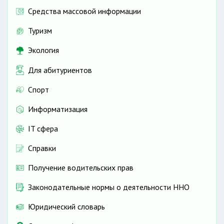
Средства массовой информации
Туризм
Экология
Для абитуриентов
Спорт
Информатизация
IT сфера
Справки
Получение водительских прав
Законодательные нормы о деятельности ННО
Юридический словарь