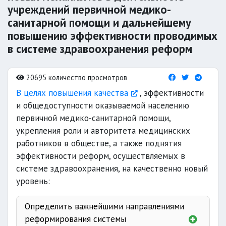
учреждений первичной медико-
санитарной помощи и дальнейшему
повышению эффективности проводимых
в системе здравоохранения реформ
20695 количество просмотров
В целях повышения качества
, эффективности
и общедоступности оказываемой населению
первичной медико-санитарной помощи,
укрепления роли и авторитета медицинских
работников в обществе, а также поднятия
эффективности реформ, осуществляемых в
системе здравоохранения, на качественно новый
уровень:
Определить важнейшими направлениями
реформирования системы