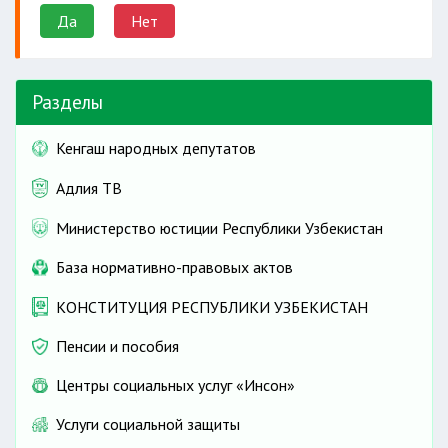
Да
Нет
Разделы
Кенгаш народных депутатов
Адлия ТВ
Министерство юстиции Республики Узбекистан
База нормативно-правовых актов
КОНСТИТУЦИЯ РЕСПУБЛИКИ УЗБЕКИСТАН
Пенсии и пособия
Центры социальных услуг «Инсон»
Услуги социальной защиты