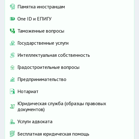
Памятка иностранцам
One ID и ЕПИГУ
Таможенные вопросы
Государственные услуги
Интеллектуальная собственность
Градостроительные вопросы
Предпринимательство
Нотариат
Юридическая служба (образцы правовых
документов)
Услуги адвоката
Бесплатная юридическая помощь