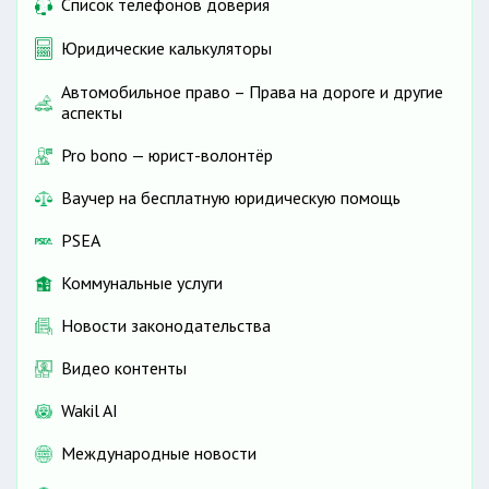
Список телефонов доверия
Юридические калькуляторы
Автомобильное право – Права на дороге и другие
аспекты
Pro bono — юрист-волонтёр
Ваучер на бесплатную юридическую помощь
PSEA
Коммунальные услуги
Новости законодательства
Видео контенты
Wakil AI
Международные новости