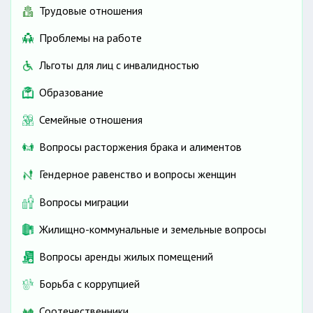
Трудовые отношения
Проблемы на работе
Льготы для лиц с инвалидностью
Образование
Семейные отношения
Вопросы расторжения брака и алиментов
Гендерное равенство и вопросы женщин
Вопросы миграции
Жилищно-коммунальные и земельные вопросы
Вопросы аренды жилых помещений
Борьба с коррупцией
Соотечественники