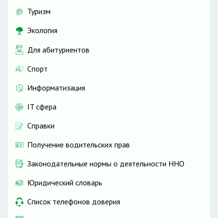
Туризм
Экология
Для абитуриентов
Спорт
Информатизация
IT сфера
Справки
Получение водительских прав
Законодательные нормы о деятельности ННО
Юридический словарь
Список телефонов доверия