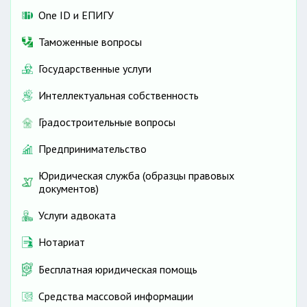
One ID и ЕПИГУ
Таможенные вопросы
Государственные услуги
Интеллектуальная собственность
Градостроительные вопросы
Предпринимательство
Юридическая служба (образцы правовых
документов)
Услуги адвоката
Нотариат
Бесплатная юридическая помощь
Средства массовой информации