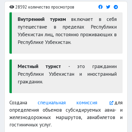
28592 количество просмотров
Внутренний туризм
включает в себя
путешествие в пределах Республики
Узбекистан лиц, постоянно проживающих в
Республике Узбекистан.
Местный турист
- это гражданин
Республики Узбекистан и иностранный
гражданин.
Создана
специальная комиссия
для
определения объемов субсидируемых авиа- и
железнодорожных маршрутов, авиабилетов и
гостиничных услуг.