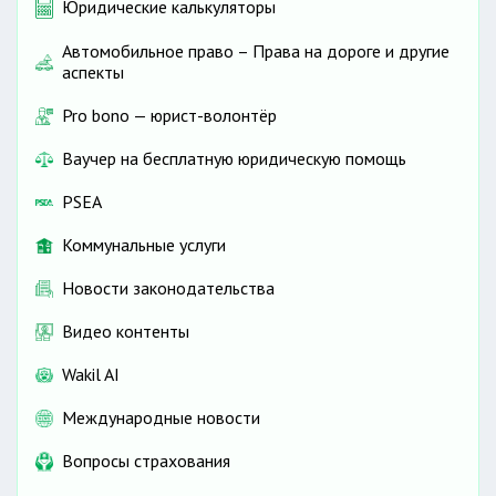
Юридические калькуляторы
Автомобильное право – Права на дороге и другие
аспекты
Pro bono — юрист-волонтёр
Ваучер на бесплатную юридическую помощь
PSEA
Коммунальные услуги
Новости законодательства
Видео контенты
Wakil AI
Международные новости
Вопросы страхования