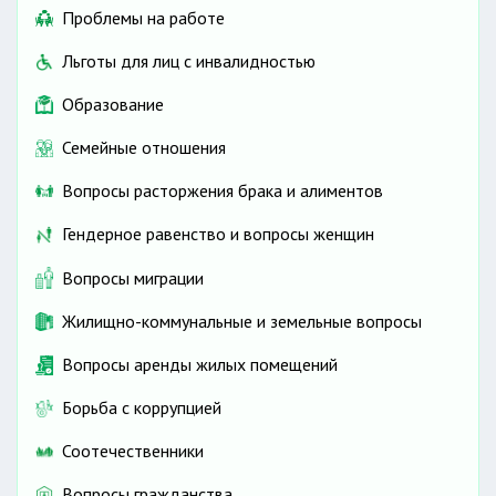
Проблемы на работе
Льготы для лиц с инвалидностью
Образование
Семейные отношения
Вопросы расторжения брака и алиментов
Гендерное равенство и вопросы женщин
Вопросы миграции
Жилищно-коммунальные и земельные вопросы
Вопросы аренды жилых помещений
Борьба с коррупцией
Соотечественники
Вопросы гражданства