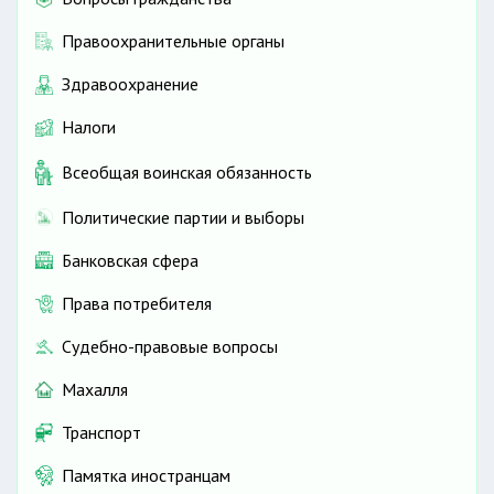
Правоохранительные органы
Здравоохранение
Налоги
Всеобщая воинская обязанность
Политические партии и выборы
Банковская сфера
Права потребителя
Судебно-правовые вопросы
Махалля
Транспорт
Памятка иностранцам