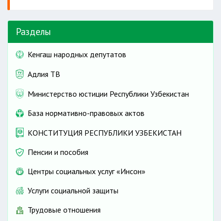
Разделы
Кенгаш народных депутатов
Адлия ТВ
Министерство юстиции Республики Узбекистан
База нормативно-правовых актов
КОНСТИТУЦИЯ РЕСПУБЛИКИ УЗБЕКИСТАН
Пенсии и пособия
Центры социальных услуг «Инсон»
Услуги социальной защиты
Трудовые отношения