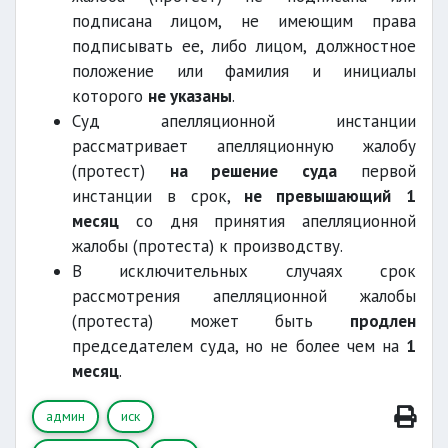
подписана лицом, не имеющим права
подписывать ее, либо лицом, должностное
положение или фамилия и инициалы
которого
не указаны
.
Суд апелляционной инстанции
рассматривает апелляционную жалобу
(протест)
на решение суда
первой
инстанции в срок,
не превышающий
1
месяц
со дня принятия апелляционной
жалобы (протеста) к производству.
В исключительных случаях срок
рассмотрения апелляционной жалобы
(протеста) может быть
продлен
председателем суда, но не более чем на
1
месяц
.
админ
иск