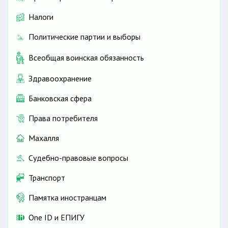
Налоги
Политические партии и выборы
Всеобщая воинская обязанность
Здравоохранение
Банковская сфера
Права потребителя
Махалля
Судебно-правовые вопросы
Транспорт
Памятка иностранцам
One ID и ЕПИГУ