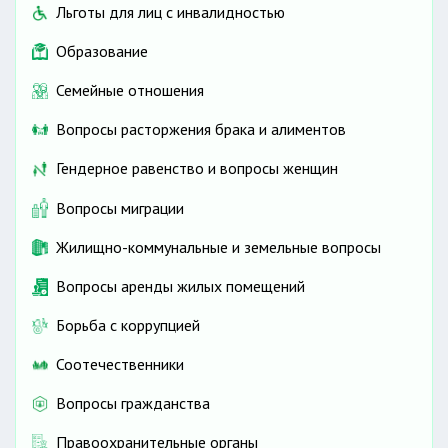
Льготы для лиц с инвалидностью
Образование
Семейные отношения
Вопросы расторжения брака и алиментов
Гендерное равенство и вопросы женщин
Вопросы миграции
Жилищно-коммунальные и земельные вопросы
Вопросы аренды жилых помещений
Борьба с коррупцией
Соотечественники
Вопросы гражданства
Правоохранительные органы