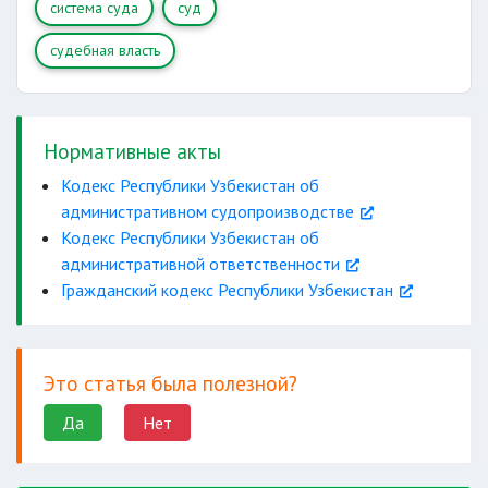
система суда
суд
судебная власть
Нормативные акты
Кодекс Республики Узбекистан об
административном судопроизводстве
Кодекс Республики Узбекистан об
административной ответственности
Гражданский кодекс Республики Узбекистан
Это статья была полезной?
Да
Нет