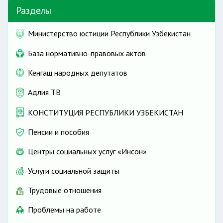
Разделы
Министерство юстиции Республики Узбекистан
База нормативно-правовых актов
Кенгаш народных депутатов
Адлия ТВ
КОНСТИТУЦИЯ РЕСПУБЛИКИ УЗБЕКИСТАН
Пенсии и пособия
Центры социальных услуг «Инсон»
Услуги социальной защиты
Трудовые отношения
Проблемы на работе