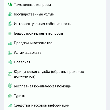
Таможенные вопросы
Государственные услуги
Интеллектуальная собственность
Градостроительные вопросы
Предпринимательство
Услуги адвоката
Нотариат
Юридическая служба (образцы правовых
документов)
Бесплатная юридическая помощь
Туризм
Средства массовой информации