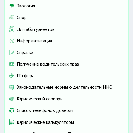
Экология
Спорт
Для абитуриентов
Информатизация
Справки
Получение водительских прав
IT сфера
Законодательные нормы о деятельности ННО
Юридический словарь
Список телефонов доверия
Юридические калькуляторы