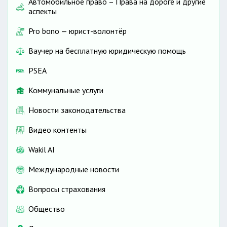
Автомобильное право – Права на дороге и другие
аспекты
Pro bono — юрист-волонтёр
Ваучер на бесплатную юридическую помощь
PSEA
Коммунальные услуги
Новости законодательства
Видео контенты
Wakil AI
Международные новости
Вопросы страхования
Общество