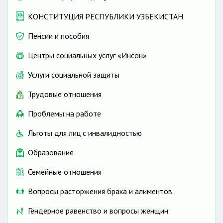
КОНСТИТУЦИЯ РЕСПУБЛИКИ УЗБЕКИСТАН
Пенсии и пособия
Центры социальных услуг «Инсон»
Услуги социальной защиты
Трудовые отношения
Проблемы на работе
Льготы для лиц с инвалидностью
Образование
Семейные отношения
Вопросы расторжения брака и алиментов
Гендерное равенство и вопросы женщин