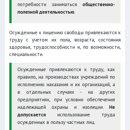
потребности заниматься
общественно-
полезной деятельностью
.
Осужденные к лишению свободы привлекаются к
труду с учетом их пола, возраста, состояния
здоровья, трудоспособности и, по возможности,
специальности.
Осужденные привлекаются к труду, как
правило, на производствах учреждений по
исполнению наказания и их организаций, а
в отдельных случаях - на других
предприятиях, при условии обеспечения
надлежащей охраны и изоляции.
Не
допускается
использование труда
осужденных в пользу частных лиц.