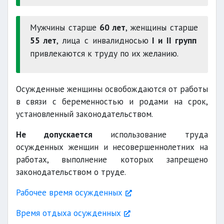
Мужчины старше
60 лет
, женщины старше
55 лет
, лица с инвалидносью
I и II групп
привлекаются к труду по их желанию.
Осужденные женщины освобождаются от работы
в связи с беременностью и родами на срок,
установленный законодательством.
Не допускается
использование труда
осужденных женщин и несовершеннолетних на
работах, выполнение которых запрещено
законодательством о труде.
Рабочее время осужденных
Время отдыха осужденных