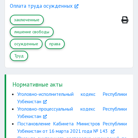
Оплата труда осужденных
заключенные
лишение свободы
осужденные
права
Труд
Нормативные акты
Уголовно-исполнительный кодекс Республики
Узбекистан
Уголовно-процессуальный кодекс Республики
Узбекистан
Постановление Кабинета Министров Республики
Узбекистан от 16 марта 2021 года № 143