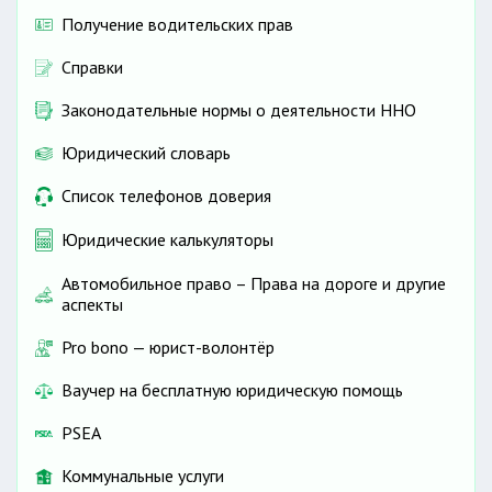
Получение водительских прав
Справки
Законодательные нормы о деятельности ННО
Юридический словарь
Список телефонов доверия
Юридические калькуляторы
Автомобильное право – Права на дороге и другие
аспекты
Pro bono — юрист-волонтёр
Ваучер на бесплатную юридическую помощь
PSEA
Коммунальные услуги