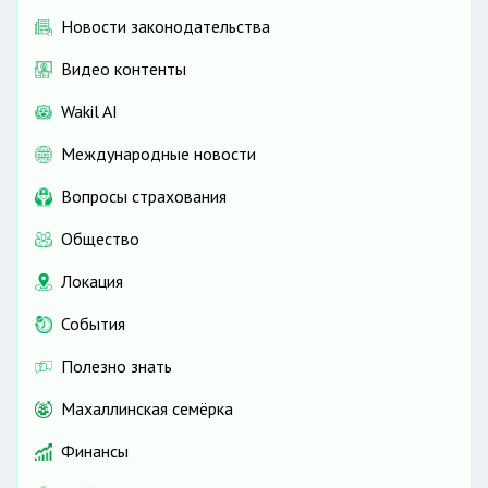
Новости законодательства
Видео контенты
Wakil AI
Международные новости
Вопросы страхования
Общество
Локация
События
Полезно знать
Махаллинская семёрка
Финансы