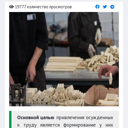
19777 количество просмотров
Основной целью
привлечения осужденных
к труду является формирование у них