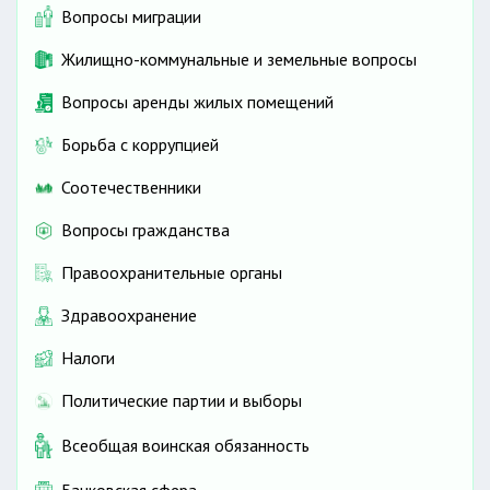
Вопросы миграции
Жилищно-коммунальные и земельные вопросы
Вопросы аренды жилых помещений
Борьба с коррупцией
Соотечественники
Вопросы гражданства
Правоохранительные органы
Здравоохранение
Налоги
Политические партии и выборы
Всеобщая воинская обязанность
Банковская сфера