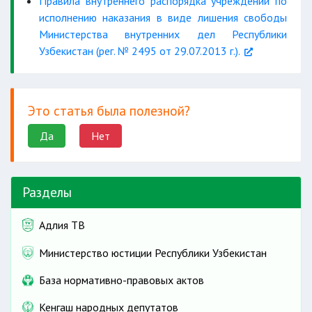
Правила внутреннего распорядка учреждений по
исполнению наказания в виде лишения свободы
Министерства внутренних дел Республики
Узбекистан (рег. № 2495 от 29.07.2013 г.).
Это статья была полезной?
Да
Нет
Разделы
Адлия ТВ
Министерство юстиции Республики Узбекистан
База нормативно-правовых актов
Кенгаш народных депутатов