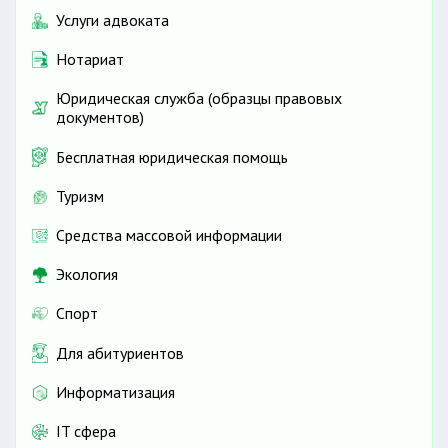
Услуги адвоката
Нотариат
Юридическая служба (образцы правовых
документов)
Бесплатная юридическая помощь
Туризм
Средства массовой информации
Экология
Спорт
Для абитуриентов
Информатизация
IT сфера