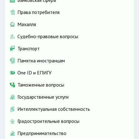
Права потребителя
Махалля
Судебно-правовые вопросы
Транспорт
Памятка иностранцам
One ID и ЕПИГУ
Таможенные вопросы
Государственные услуги
Интеллектуальная собственность
Градостроительные вопросы
Предпринимательство