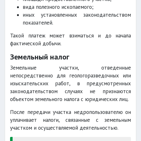
вида полезного ископаемого;
иных установленных законодательством
показателей.
Такой платеж может взиматься и до начала
фактической добычи.
Земельный налог
Земельные участки, отведенные
непосредственно для геологоразведочных или
изыскательских работ, в предусмотренных
законодательством случаях не признаются
объектом земельного налога с юридических лиц.
После передачи участка недропользователю он
уплачивает налоги, связанные с земельным
участком и осуществляемой деятельностью.