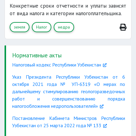
Конкретные сроки отчетности и уплаты зависят
от вида налога и категории налогоплательщика.
земля
Налог
недра
Нормативные акты
Налоговый кодекс Республики Узбекистан
Указ Президента Республики Узбекистан от 6
октября 2021 года № УП-6319 «О мерах по
дальнейшему стимулированию геологоразведочных
работ и совершенствованию порядка
налогообложения недропользователей»
Постановление Кабинета Министров Республики
Узбекистан от 25 марта 2022 года № 133