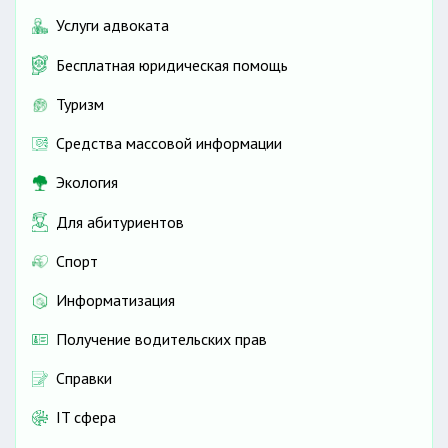
Услуги адвоката
Бесплатная юридическая помощь
Туризм
Средства массовой информации
Экология
Для абитуриентов
Спорт
Информатизация
Получение водительских прав
Справки
IT сфера