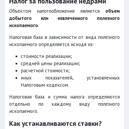
Налог за пользование недрами
Объектом налогообложения является
объем
добытого или извлеченного полезного
ископаемого
.
Налоговая база в зависимости от вида полезного
ископаемого определяется исходя из:
стоимости реализации;
средней цены реализации;
расчетной стоимости;
иных показателей, установленных
Налоговым кодексом.
Налоговая база и сумма налога определяются
отдельно по каждому виду полезного
ископаемого.
Как устанавливаются ставки?