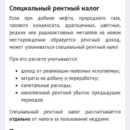
Специальный рентный налог
Если при добыче нефти, природного газа,
газового конденсата, драгоценных, цветных,
редких или радиоактивных металлов на новом
месторождении образуется рентный доход,
может уплачиваться специальный рентный налог.
При его расчете учитываются:
доход от реализации полезных ископаемых;
затраты на добычу и переработку;
капитальные расходы;
накопленный рентный убыток предыдущих
периодов.
Специальный рентный налог рассчитывается
отдельно
от налога за пользование недрами.