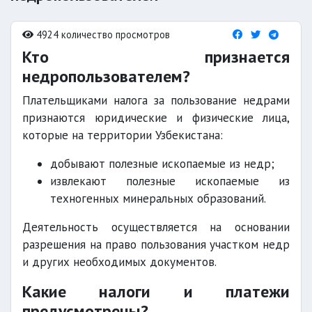
4924 количество просмотров
Кто признается
недропользователем?
Плательщиками налога за пользование недрами
признаются юридические и физические лица,
которые на территории Узбекистана:
добывают полезные ископаемые из недр;
извлекают полезные ископаемые из
техногенных минеральных образований.
Деятельность осуществляется на основании
разрешения на право пользования участком недр
и других необходимых документов.
Какие налоги и платежи
предусмотрены?