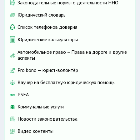
Законодательные нормы о деятельности ННО
Юридический словарь
Список телефонов доверия
Юридические калькуляторы
Автомобильное право – Права на дороге и другие
аспекты
Pro bono — юрист-волонтёр
Ваучер на бесплатную юридическую помощь
PSEA
Коммунальные услуги
Новости законодательства
Видео контенты