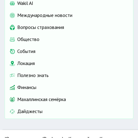
Wakil AI
Международные новости
Вопросы страхования
Общество
События
Локация
Полезно знать
Финансы
Махаллинская семёрка
Дайджесты