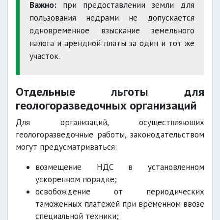
Важно:
при предоставлении земли для
пользования недрами не допускается
одновременное взыскание земельного
налога и арендной платы за один и тот же
участок.
Отдельные льготы для
геологоразведочных организаций
Для организаций, осуществляющих
геологоразведочные работы, законодательством
могут предусматриваться:
возмещение НДС в установленном
ускоренном порядке;
освобождение от периодических
таможенных платежей при временном ввозе
специальной техники;