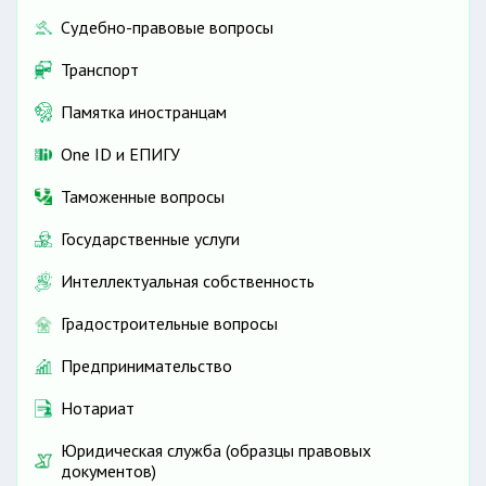
Судебно-правовые вопросы
Транспорт
Памятка иностранцам
One ID и ЕПИГУ
Таможенные вопросы
Государственные услуги
Интеллектуальная собственность
Градостроительные вопросы
Предпринимательство
Нотариат
Юридическая служба (образцы правовых
документов)