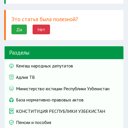
Это статья была полезной?
Да
Нет
Разделы
Кенгаш народных депутатов
Адлия ТВ
Министерство юстиции Республики Узбекистан
База нормативно-правовых актов
КОНСТИТУЦИЯ РЕСПУБЛИКИ УЗБЕКИСТАН
Пенсии и пособия