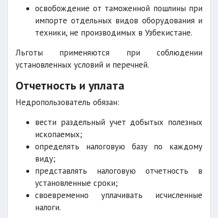
освобождение от таможенной пошлины при
импорте отдельных видов оборудования и
техники, не производимых в Узбекистане.
Льготы применяются при соблюдении
установленных условий и перечней.
Отчетность и уплата
Недропользователь обязан:
вести раздельный учет добытых полезных
ископаемых;
определять налоговую базу по каждому
виду;
представлять налоговую отчетность в
установленные сроки;
своевременно уплачивать исчисленные
налоги.