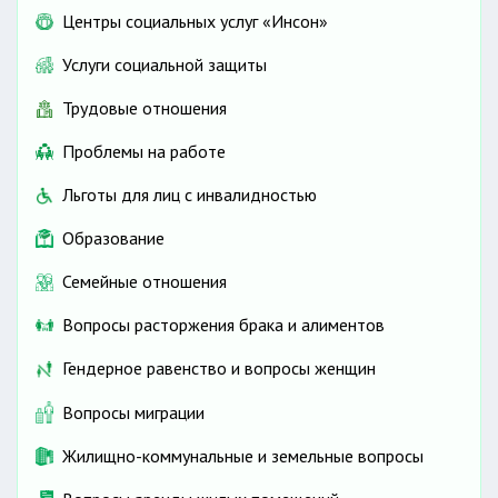
Центры социальных услуг «Инсон»
Услуги социальной защиты
Трудовые отношения
Проблемы на работе
Льготы для лиц с инвалидностью
Образование
Семейные отношения
Вопросы расторжения брака и алиментов
Гендерное равенство и вопросы женщин
Вопросы миграции
Жилищно-коммунальные и земельные вопросы