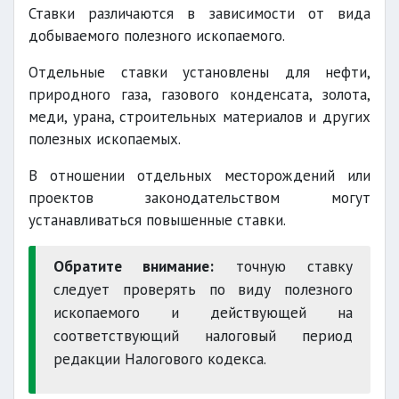
Ставки различаются в зависимости от вида
добываемого полезного ископаемого.
Отдельные ставки установлены для нефти,
природного газа, газового конденсата, золота,
меди, урана, строительных материалов и других
полезных ископаемых.
В отношении отдельных месторождений или
проектов законодательством могут
устанавливаться повышенные ставки.
Обратите внимание:
точную ставку
следует проверять по виду полезного
ископаемого и действующей на
соответствующий налоговый период
редакции Налогового кодекса.