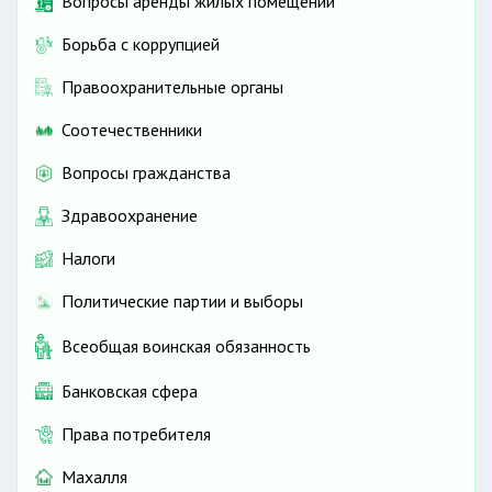
Вопросы аренды жилых помещений
Борьба с коррупцией
Правоохранительные органы
Соотечественники
Вопросы гражданства
Здравоохранение
Налоги
Политические партии и выборы
Всеобщая воинская обязанность
Банковская сфера
Права потребителя
Махалля