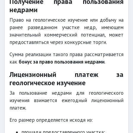
Получение права пользования
недрами
Право на геологическое изучение или добычу на
ранее разведанном участке недр, имеющем
значительный коммерческий потенциал, может
предоставляться через конкурсные торги.
Сумма реализации такого права рассматривается
как
бонус за право пользования недрами
.
Лицензионный платеж за
геологическое изучение
За пользование недрами для геологического
изучения взимается ежегодный лицензионный
платеж.
Его размер определяется исходя из:
площади предоставленного участка;