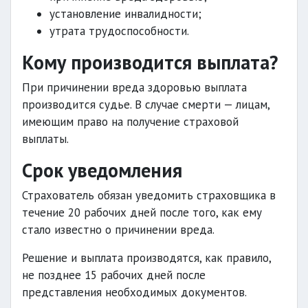
установление инвалидности;
утрата трудоспособности.
Кому производится выплата?
При причинении вреда здоровью выплата
производится судье. В случае смерти — лицам,
имеющим право на получение страховой
выплаты.
Срок уведомления
Страхователь обязан уведомить страховщика в
течение 20 рабочих дней после того, как ему
стало известно о причинении вреда.
Решение и выплата производятся, как правило,
не позднее 15 рабочих дней после
представления необходимых документов.