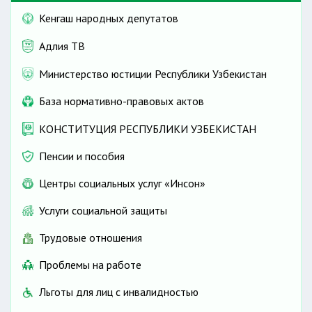
Кенгаш народных депутатов
Адлия ТВ
Министерство юстиции Республики Узбекистан
База нормативно-правовых актов
КОНСТИТУЦИЯ РЕСПУБЛИКИ УЗБЕКИСТАН
Пенсии и пособия
Центры социальных услуг «Инсон»
Услуги социальной защиты
Трудовые отношения
Проблемы на работе
Льготы для лиц с инвалидностью