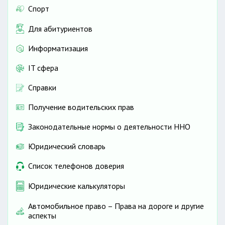
Спорт
Для абитуриентов
Информатизация
IT сфера
Справки
Получение водительских прав
Законодательные нормы о деятельности ННО
Юридический словарь
Список телефонов доверия
Юридические калькуляторы
Автомобильное право – Права на дороге и другие
аспекты