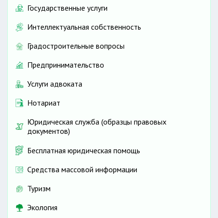
Государственные услуги
Интеллектуальная собственность
Градостроительные вопросы
Предпринимательство
Услуги адвоката
Нотариат
Юридическая служба (образцы правовых
документов)
Бесплатная юридическая помощь
Средства массовой информации
Туризм
Экология