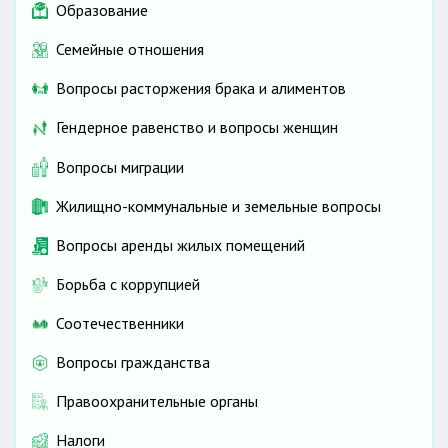
Образование
Семейные отношения
Вопросы расторжения брака и алиментов
Гендерное равенство и вопросы женщин
Вопросы миграции
Жилищно-коммунальные и земельные вопросы
Вопросы аренды жилых помещений
Борьба с коррупцией
Соотечественники
Вопросы гражданства
Правоохранительные органы
Налоги