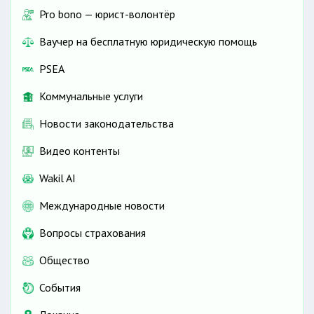
Pro bono — юрист-волонтёр
Ваучер на бесплатную юридическую помощь
PSEA
Коммунальные услуги
Новости законодательства
Видео контенты
Wakil AI
Международные новости
Вопросы страхования
Общество
События