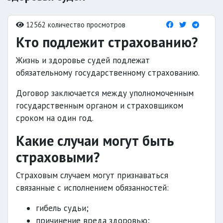
12562 количество просмотров
Кто подлежит страхованию?
Жизнь и здоровье судей подлежат
обязательному государственному страхованию.
Договор заключается между уполномоченным
государственным органом и страховщиком
сроком на один год.
Какие случаи могут быть
страховыми?
Страховым случаем могут признаваться
связанные с исполнением обязанностей:
гибель судьи;
причинение вреда здоровью;