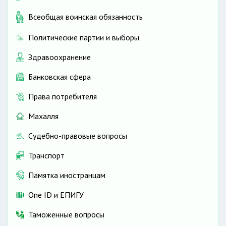
Всеобщая воинская обязанность
Политические партии и выборы
Здравоохранение
Банковская сфера
Права потребителя
Махалля
Судебно-правовые вопросы
Транспорт
Памятка иностранцам
One ID и ЕПИГУ
Таможенные вопросы