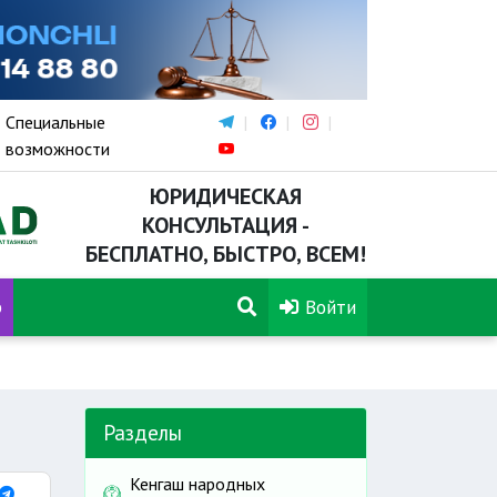
Специальные
возможности
ЮРИДИЧЕСКАЯ
КОНСУЛЬТАЦИЯ -
БЕСПЛАТНО, БЫСТРО, ВСЕМ!
р
Войти
Разделы
Кенгаш народных