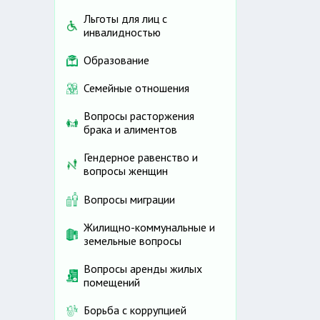
Льготы для лиц с
инвалидностью
Образование
Семейные отношения
Вопросы расторжения
брака и алиментов
Гендерное равенство и
вопросы женщин
Вопросы миграции
Жилищно-коммунальные и
земельные вопросы
Вопросы аренды жилых
помещений
Борьба с коррупцией