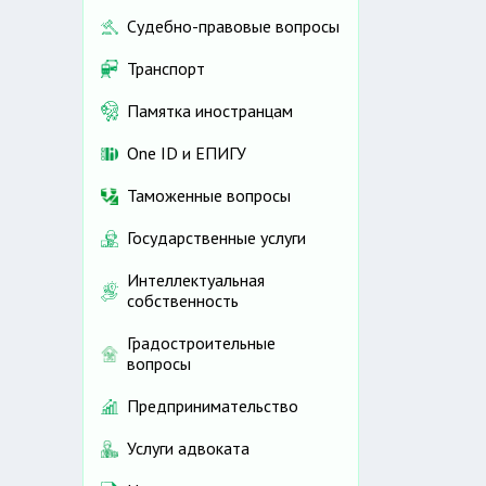
Судебно-правовые вопросы
Транспорт
Памятка иностранцам
One ID и ЕПИГУ
Таможенные вопросы
Государственные услуги
Интеллектуальная
собственность
Градостроительные
вопросы
Предпринимательство
Услуги адвоката