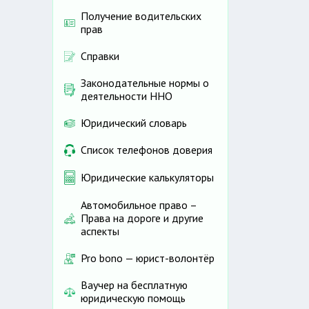
Получение водительских
прав
Справки
Законодательные нормы о
деятельности ННО
Юридический словарь
Список телефонов доверия
Юридические калькуляторы
Автомобильное право –
Права на дороге и другие
аспекты
Pro bono — юрист-волонтёр
Ваучер на бесплатную
юридическую помощь