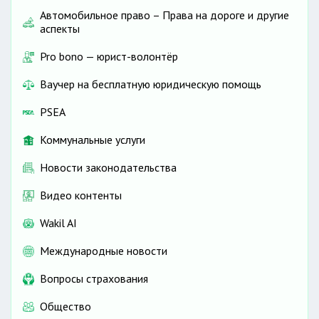
Автомобильное право – Права на дороге и другие
аспекты
Pro bono — юрист-волонтёр
Ваучер на бесплатную юридическую помощь
PSEA
Коммунальные услуги
Новости законодательства
Видео контенты
Wakil AI
Международные новости
Вопросы страхования
Общество