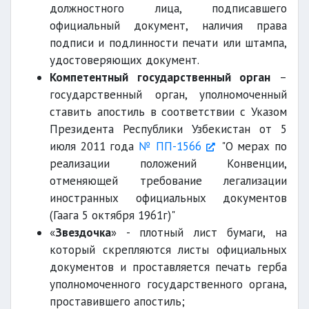
должностного лица, подписавшего
официальный документ, наличия права
подписи и подлинности печати или штампа,
удостоверяющих документ.
Компетентный государственный орган
–
государственный орган, уполномоченный
ставить апостиль в соответствии с Указом
Президента Республики Узбекистан от 5
июля 2011 года
№ ПП-1566
"О мерах по
реализации положений Конвенции,
отменяющей требование легализации
иностранных официальных документов
(Гаага 5 октября 1961г)"
«
Звездочка
» - плотный лист бумаги, на
который скрепляются листы официальных
документов и проставляется печать герба
уполномоченного государственного органа,
проставившего апостиль;