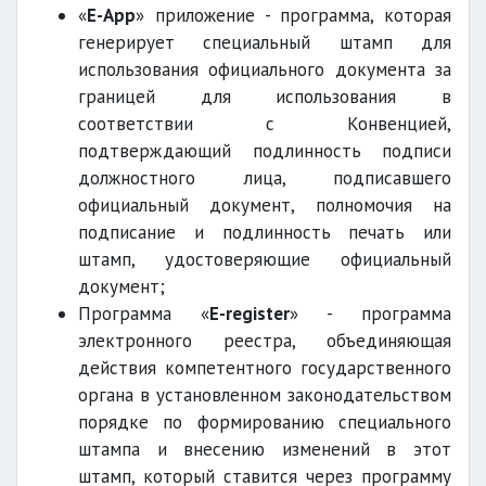
«
E-App
» приложение - программа, которая
генерирует специальный штамп для
использования официального документа за
границей для использования в
соответствии с Конвенцией,
подтверждающий подлинность подписи
должностного лица, подписавшего
официальный документ, полномочия на
подписание и подлинность печать или
штамп, удостоверяющие официальный
документ;
Программа «
E-register
» - программа
электронного реестра, объединяющая
действия компетентного государственного
органа в установленном законодательством
порядке по формированию специального
штампа и внесению изменений в этот
штамп, который ставится через программу