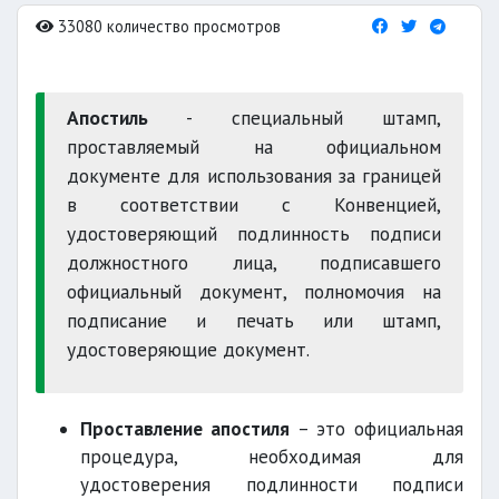
33080 количество просмотров
Апостиль
- специальный штамп,
проставляемый на официальном
документе для использования за границей
в соответствии с Конвенцией,
удостоверяющий подлинность подписи
должностного лица, подписавшего
официальный документ, полномочия на
подписание и печать или штамп,
удостоверяющие документ.
Проставление апостиля
– это официальная
процедура, необходимая для
удостоверения подлинности подписи