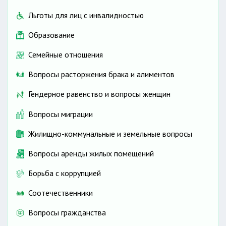
Льготы для лиц с инвалидностью
Образование
Семейные отношения
Вопросы расторжения брака и алиментов
Гендерное равенство и вопросы женщин
Вопросы миграции
Жилищно-коммунальные и земельные вопросы
Вопросы аренды жилых помещений
Борьба с коррупцией
Соотечественники
Вопросы гражданства