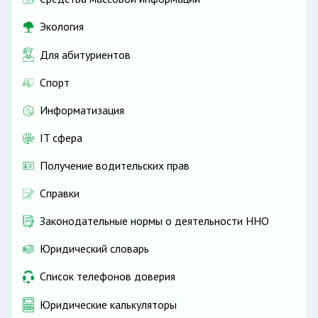
Экология
Для абитуриентов
Спорт
Информатизация
IT сфера
Получение водительских прав
Справки
Законодательные нормы о деятельности ННО
Юридический словарь
Список телефонов доверия
Юридические калькуляторы