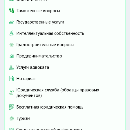
Таможенные вопросы
Государственные услуги
Интеллектуальная собственность
Градостроительные вопросы
Предпринимательство
Услуги адвоката
Нотариат
Юридическая служба (образцы правовых
документов)
Бесплатная юридическая помощь
Туризм
Средства массовой информации