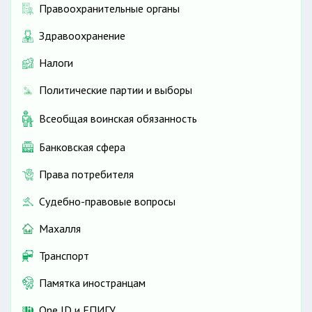
Правоохранительные органы
Здравоохранение
Налоги
Политические партии и выборы
Всеобщая воинская обязанность
Банковская сфера
Права потребителя
Судебно-правовые вопросы
Махалля
Транспорт
Памятка иностранцам
One ID и ЕПИГУ