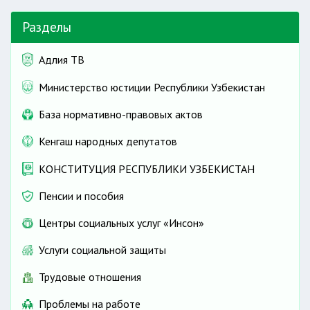
Разделы
идентификации
Адлия ТВ
Министерство юстиции Республики Узбекистан
База нормативно-правовых актов
PDF
10 минут
Кенгаш народных депутатов
КОНСТИТУЦИЯ РЕСПУБЛИКИ УЗБЕКИСТАН
Пенсии и пособия
20 % от БРВ.
Центры социальных услуг «Инсон»
Услуги социальной защиты
Трудовые отношения
Проблемы на работе