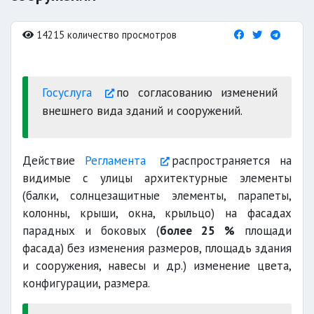
14215 количество просмотров
Госуслуга
по согласованию изменений
внешнего вида зданий и сооружений.
Действие
Регламента
распространяется на
видимые с улицы архитектурные элементы
(балки, солнцезащитные элементы, парапеты,
колонны, крыши, окна, крыльцо) на фасадах
парадных и боковых (
более 25 %
площади
фасада) без изменения размеров, площадь здания
и сооружения, навесы и др.) изменение цвета,
конфигурации, размера.