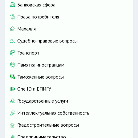
Банковская сфера
Права потребителя
Махалля
Судебно-правовые вопросы
Транспорт
Памятка иностранцам
Таможенные вопросы
One ID и ЕПИГУ
Государственные услуги
Интеллектуальная собственность
Градостроительные вопросы
Предпринимательство