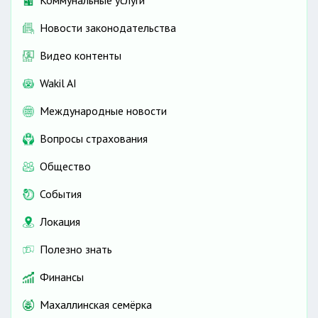
Коммунальные услуги
Новости законодательства
Видео контенты
Wakil AI
Международные новости
Вопросы страхования
Общество
События
Локация
Полезно знать
Финансы
Махаллинская семёрка