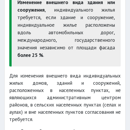
Изменение внешнего вида здания или
сооружения
, индивидуального жилья
требуется, если здание и сооружение,
индивидуальное жилье расположены
вдоль автомобильных дорог,
международного, государственного
значения независимо от площади фасада
более 25 %
.
Для изменения внешнего вида индивидуальных
жилых домов, зданий и сооружений,
расположенных в населенных пунктах, не
являющихся административным центром
районов, в сельских населенных пунктах (селах и
аулах) и вне населенных пунктов согласования не
требуется.