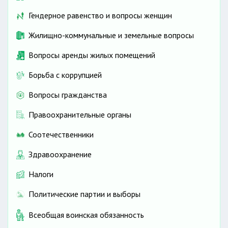
Гендерное равенство и вопросы женщин
Жилищно-коммунальные и земельные вопросы
Вопросы аренды жилых помещений
Борьба с коррупцией
Вопросы гражданства
Правоохранительные органы
Соотечественники
Здравоохранение
Налоги
Политические партии и выборы
Всеобщая воинская обязанность