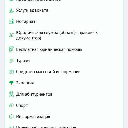
Услуги адвоката
Нотариат
Юридическая служба (образцы правовых
документов)
Бесплатная юридическая помощь
Туризм
Средства массовой информации
Экология
Для абитуриентов
Спорт
Информатизация
Получение водительских прав