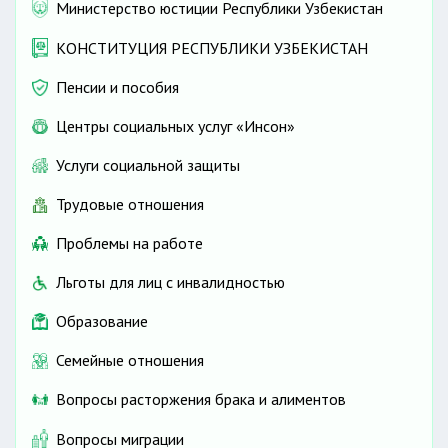
Министерство юстиции Республики Узбекистан
КОНСТИТУЦИЯ РЕСПУБЛИКИ УЗБЕКИСТАН
Пенсии и пособия
Центры социальных услуг «Инсон»
Услуги социальной защиты
Трудовые отношения
Проблемы на работе
Льготы для лиц с инвалидностью
Образование
Семейные отношения
Вопросы расторжения брака и алиментов
Вопросы миграции