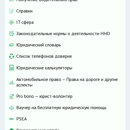
Справки
IT сфера
Законодательные нормы о деятельности ННО
Юридический словарь
Список телефонов доверия
Юридические калькуляторы
Автомобильное право – Права на дороге и другие
аспекты
Pro bono — юрист-волонтёр
Ваучер на бесплатную юридическую помощь
PSEA