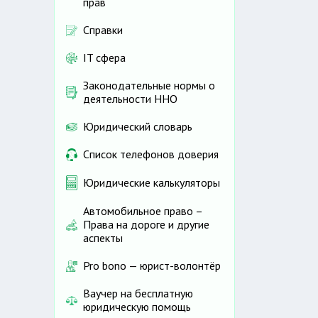
прав
Справки
IT сфера
Законодательные нормы о
деятельности ННО
Юридический словарь
Список телефонов доверия
Юридические калькуляторы
Автомобильное право –
Права на дороге и другие
аспекты
Pro bono — юрист-волонтёр
Ваучер на бесплатную
юридическую помощь