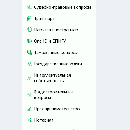
Судебно-правовые вопросы
Транспорт
Памятка иностранцам
One ID и ЕПИГУ
Таможенные вопросы
Государственные услуги
Интеллектуальная
собственность
Градостроительные
вопросы
Предпринимательство
Нотариат