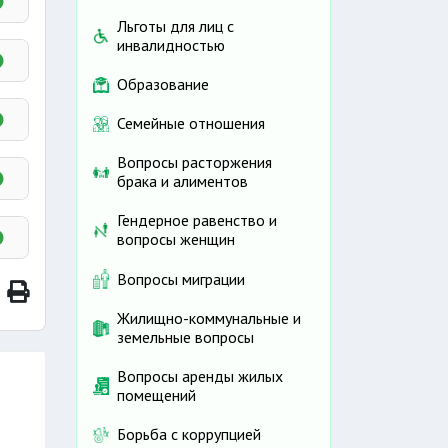
Льготы для лиц с
инвалидностью
Образование
Семейные отношения
Вопросы расторжения
брака и алиментов
Гендерное равенство и
вопросы женщин
Вопросы миграции
Жилищно-коммунальные и
земельные вопросы
 лет
Вопросы аренды жилых
помещений
Борьба с коррупцией