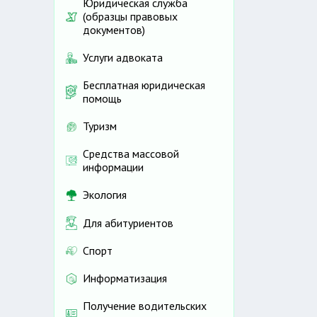
Юридическая служба
(образцы правовых
документов)
Услуги адвоката
Бесплатная юридическая
помощь
Туризм
Средства массовой
информации
Экология
Для абитуриентов
Спорт
Информатизация
Получение водительских