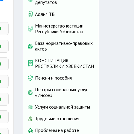
депутатов
Адлия ТВ
Министерство юстиции
Республики Узбекистан
База нормативно-правовых
актов
КОНСТИТУЦИЯ
РЕСПУБЛИКИ УЗБЕКИСТАН
Пенсии и пособия
Центры социальных услуг
ч.5
«Инсон»
Услуги социальной защиты
Трудовые отношения
Проблемы на работе