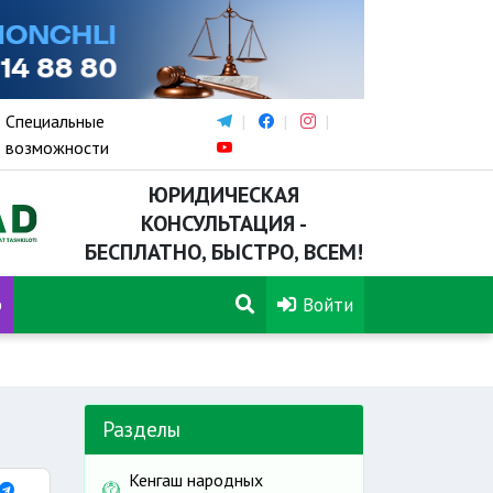
Специальные
возможности
ЮРИДИЧЕСКАЯ
КОНСУЛЬТАЦИЯ -
БЕСПЛАТНО, БЫСТРО, ВСЕМ!
р
Войти
Разделы
Кенгаш народных