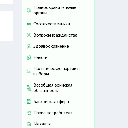
Правоохранительные
органы
Соотечественники
Вопросы гражданства
Здравоохранение
Налоги
Политические партии и
выборы
Всеобщая воинская
обязанность
Банковская сфера
Права потребителя
Махалля