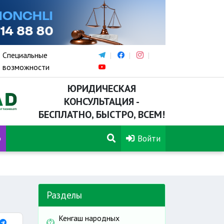
Специальные
возможности
ЮРИДИЧЕСКАЯ
КОНСУЛЬТАЦИЯ -
БЕСПЛАТНО, БЫСТРО, ВСЕМ!
р
Войти
Разделы
Кенгаш народных