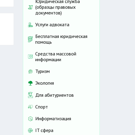
Юридическая служба
(образцы правовых
документов)
Услуги адвоката
Бесплатная юридическая
помощь
Средства массовой
информации
Туризм
Экология
Для абитуриентов
Спорт
Информатизация
IT сфера