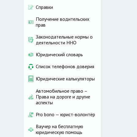
Справки
Получение водительских
прав
Законодательные нормы о
деятельности ННО
Юридический словарь
Список телефонов доверия
Юридические калькуляторы
Автомобильное право –
Права на дороге и другие
аспекты
Pro bono — юрист-волонтёр
Ваучер на бесплатную
юридическую помощь