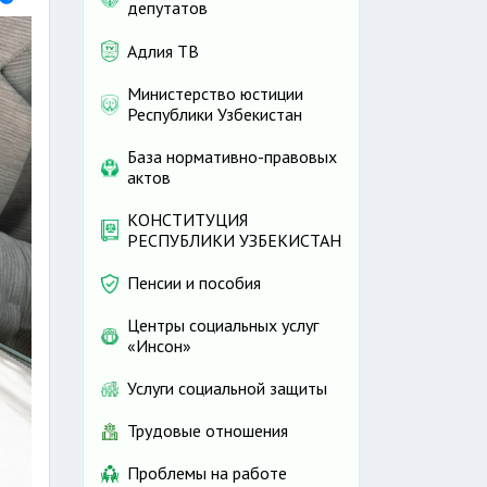
депутатов
Адлия ТВ
Министерство юстиции
Республики Узбекистан
База нормативно-правовых
актов
КОНСТИТУЦИЯ
РЕСПУБЛИКИ УЗБЕКИСТАН
Пенсии и пособия
Центры социальных услуг
«Инсон»
Услуги социальной защиты
Трудовые отношения
Проблемы на работе