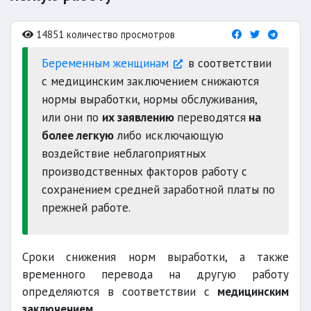
14851 количество просмотров
Беременным женщинам
в соответствии
с медицинским заключением снижаются
нормы выработки, нормы обслуживания,
или они по
их заявлению
переводятся
на
более легкую
либо исключающую
воздействие неблагоприятных
производственных факторов работу с
сохранением средней заработной платы по
прежней работе.
Сроки снижения норм выработки, а также
временного перевода на другую работу
определяются в соответствии с
медицинским
заключением
.