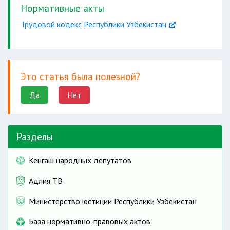
Нормативные акты
Трудовой кодекс Республики Узбекистан
Это статья была полезной?
Да
Нет
Разделы
Кенгаш народных депутатов
Адлия ТВ
Министерство юстиции Республики Узбекистан
База нормативно-правовых актов