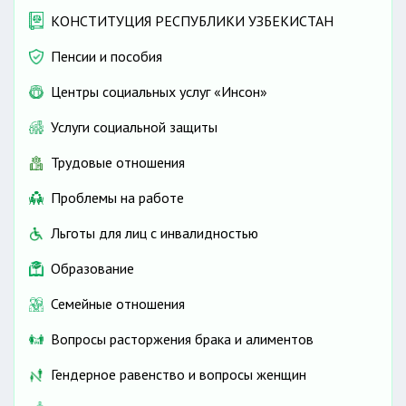
КОНСТИТУЦИЯ РЕСПУБЛИКИ УЗБЕКИСТАН
Пенсии и пособия
Центры социальных услуг «Инсон»
Услуги социальной защиты
Трудовые отношения
Проблемы на работе
Льготы для лиц с инвалидностью
Образование
Семейные отношения
Вопросы расторжения брака и алиментов
Гендерное равенство и вопросы женщин