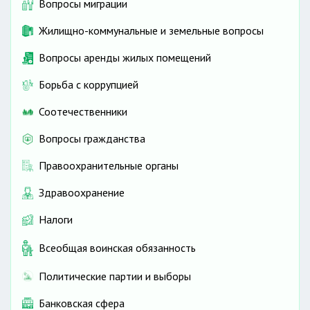
Вопросы миграции
Жилищно-коммунальные и земельные вопросы
Вопросы аренды жилых помещений
Борьба с коррупцией
Соотечественники
Вопросы гражданства
Правоохранительные органы
Здравоохранение
Налоги
Всеобщая воинская обязанность
Политические партии и выборы
Банковская сфера