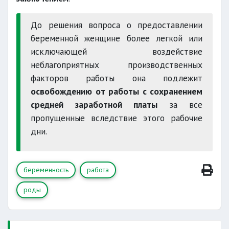
До решения вопроса о предоставлении
беременной женщине более легкой или
исключающей воздействие
неблагоприятных производственных
факторов работы она подлежит
освобождению от работы с сохранением
средней заработной платы
за все
пропущенные вследствие этого рабочие
дни.
беременность
работа
роды