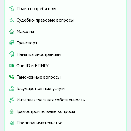
Права потребителя
Судебно-правовые вопросы
Махалля
Транспорт
Памятка иностранцам
One ID и ЕПИГУ
Таможенные вопросы
Государственные услуги
Интеллектуальная собственность
Градостроительные вопросы
Предпринимательство