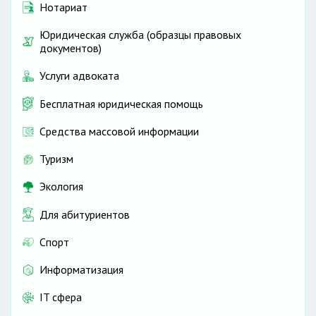
Нотариат
Юридическая служба (образцы правовых
документов)
Услуги адвоката
Бесплатная юридическая помощь
Средства массовой информации
Туризм
Экология
Для абитуриентов
Спорт
Информатизация
IT сфера