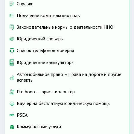
Справки
Получение водительских прав
Законодательные нормы о деятельности ННО
Юридический словарь
Список телефонов доверия
Юридические калькуляторы
Автомобильное право – Права на дороге и другие
аспекты
Pro bono — юрист-волонтёр
Ваучер на бесплатную юридическую помощь
PSEA
Коммунальные услуги