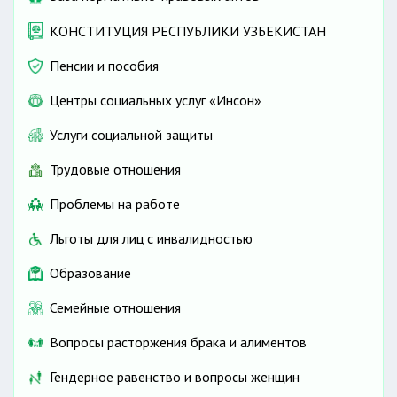
КОНСТИТУЦИЯ РЕСПУБЛИКИ УЗБЕКИСТАН
Пенсии и пособия
Центры социальных услуг «Инсон»
Услуги социальной защиты
Трудовые отношения
Проблемы на работе
Льготы для лиц с инвалидностью
Образование
Семейные отношения
Вопросы расторжения брака и алиментов
Гендерное равенство и вопросы женщин