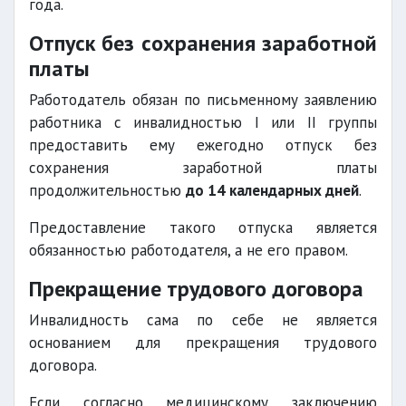
года.
Отпуск без сохранения заработной
платы
Работодатель обязан по письменному заявлению
работника с инвалидностью I или II группы
предоставить ему ежегодно отпуск без
сохранения заработной платы
продолжительностью
до 14 календарных дней
.
Предоставление такого отпуска является
обязанностью работодателя, а не его правом.
Прекращение трудового договора
Инвалидность сама по себе не является
основанием для прекращения трудового
договора.
Если согласно медицинскому заключению