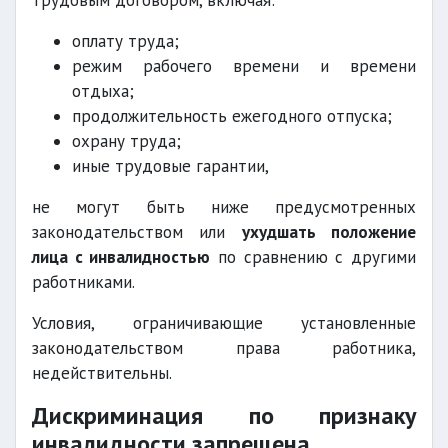
трудовым договором, включая:
оплату труда;
режим рабочего времени и времени
отдыха;
продолжительность ежегодного отпуска;
охрану труда;
иные трудовые гарантии,
не могут быть ниже предусмотренных
законодательством или
ухудшать положение
лица с инвалидностью
по сравнению с другими
работниками.
Условия, ограничивающие установленные
законодательством права работника,
недействительны.
Дискриминация по признаку
инвалидности запрещена