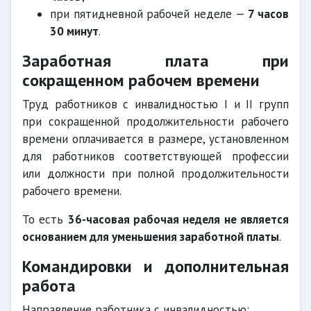
при пятидневной рабочей неделе —
7 часов
30 минут
.
Заработная плата при
сокращенном рабочем времени
Труд работников с инвалидностью I и II групп
при сокращенной продолжительности рабочего
времени оплачивается в размере, установленном
для работников соответствующей профессии
или должности при полной продолжительности
рабочего времени.
То есть
36-часовая рабочая неделя не является
основанием для уменьшения заработной платы
.
Командировки и дополнительная
работа
Направление работника с инвалидностью: