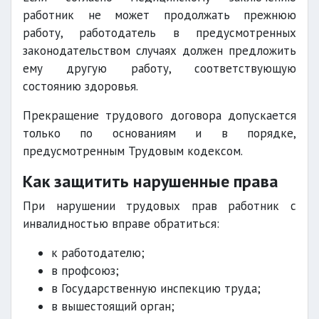
работник не может продолжать прежнюю
работу, работодатель в предусмотренных
законодательством случаях должен предложить
ему другую работу, соответствующую
состоянию здоровья.
Прекращение трудового договора допускается
только по основаниям и в порядке,
предусмотренным Трудовым кодексом.
Как защитить нарушенные права
При нарушении трудовых прав работник с
инвалидностью вправе обратиться:
к работодателю;
в профсоюз;
в Государственную инспекцию труда;
в вышестоящий орган;