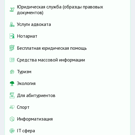
Юридическая служба (образцы правовых
документов)
Услуги адвоката
Нотариат
Бесплатная юридическая помощь
Средства массовой информации
Туризм
Экология
Для абитуриентов
Спорт
Информатизация
IT сфера