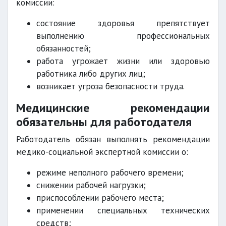
комиссии:
состояние здоровья препятствует
выполнению профессиональных
обязанностей;
работа угрожает жизни или здоровью
работника либо других лиц;
возникает угроза безопасности труда.
Медицинские рекомендации
обязательны для работодателя
Работодатель обязан выполнять рекомендации
медико-социальной экспертной комиссии о:
режиме неполного рабочего времени;
снижении рабочей нагрузки;
приспособлении рабочего места;
применении специальных технических
средств;