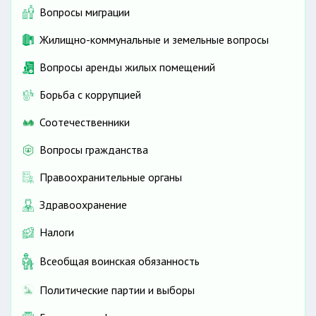
Вопросы миграции
Жилищно-коммунальные и земельные вопросы
Вопросы аренды жилых помещений
Борьба с коррупцией
Соотечественники
Вопросы гражданства
Правоохранительные органы
Здравоохранение
Налоги
Всеобщая воинская обязанность
Политические партии и выборы