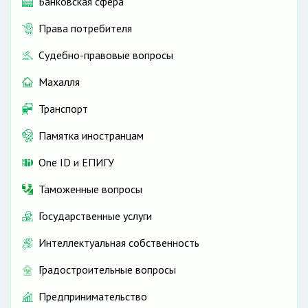
Банковская сфера
Права потребителя
Судебно-правовые вопросы
Махалля
Транспорт
Памятка иностранцам
One ID и ЕПИГУ
Таможенные вопросы
Государственные услуги
Интеллектуальная собственность
Градостроительные вопросы
Предпринимательство