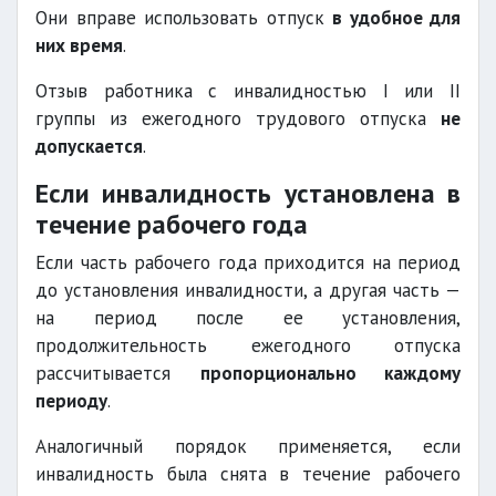
Они вправе использовать отпуск
в удобное для
них время
.
Отзыв работника с инвалидностью I или II
группы из ежегодного трудового отпуска
не
допускается
.
Если инвалидность установлена в
течение рабочего года
Если часть рабочего года приходится на период
до установления инвалидности, а другая часть —
на период после ее установления,
продолжительность ежегодного отпуска
рассчитывается
пропорционально каждому
периоду
.
Аналогичный порядок применяется, если
инвалидность была снята в течение рабочего