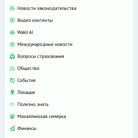
Новости законодательства
Видео контенты
Wakil AI
Международные новости
Вопросы страхования
Общество
События
Локация
Полезно знать
Махаллинская семёрка
Финансы