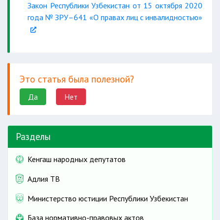
Закон Республики Узбекистан от 15 октября 2020
года № ЗРУ–641 «О правах лиц с инвалидностью»
Это статья была полезной?
Да
Нет
Разделы
Кенгаш народных депутатов
Адлия ТВ
Министерство юстиции Республики Узбекистан
База нормативно-правовых актов