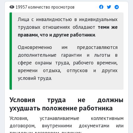
19957 количество просмотров
Лица с инвалидностью в индивидуальных
трудовых отношениях обладают
теми же
правами, что и другие работники
.
Одновременно им предоставляются
дополнительные гарантии и льготы в
сфере охраны труда, рабочего времени,
времени отдыха, отпусков и других
условий труда.
Условия труда не должны
ухудшать положение работника
Условия, устанавливаемые коллективным
договором, внутренними документами или