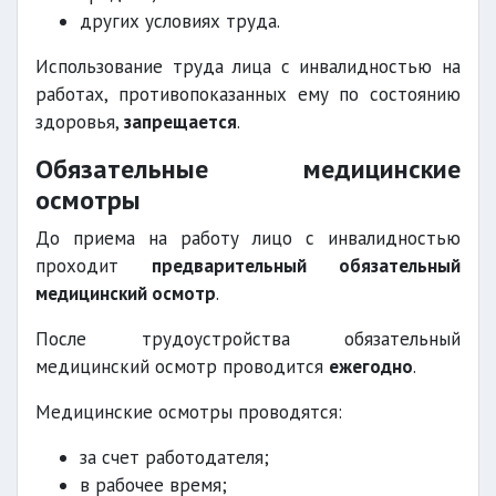
других условиях труда.
Использование труда лица с инвалидностью на
работах, противопоказанных ему по состоянию
здоровья,
запрещается
.
Обязательные медицинские
осмотры
До приема на работу лицо с инвалидностью
проходит
предварительный обязательный
медицинский осмотр
.
После трудоустройства обязательный
медицинский осмотр проводится
ежегодно
.
Медицинские осмотры проводятся:
за счет работодателя;
в рабочее время;