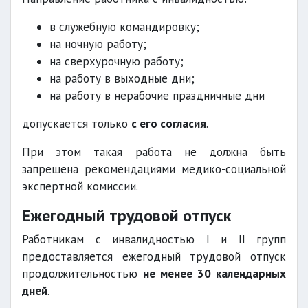
в служебную командировку;
на ночную работу;
на сверхурочную работу;
на работу в выходные дни;
на работу в нерабочие праздничные дни
допускается только
с его согласия
.
При этом такая работа не должна быть
запрещена рекомендациями медико-социальной
экспертной комиссии.
Ежегодный трудовой отпуск
Работникам с инвалидностью I и II групп
предоставляется ежегодный трудовой отпуск
продолжительностью
не менее 30 календарных
дней
.