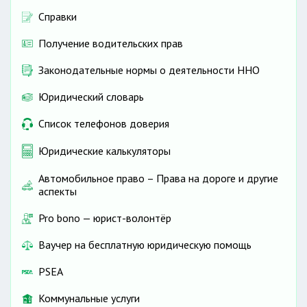
Справки
Получение водительских прав
Законодательные нормы о деятельности ННО
Юридический словарь
Список телефонов доверия
Юридические калькуляторы
Автомобильное право – Права на дороге и другие
аспекты
Pro bono — юрист-волонтёр
Ваучер на бесплатную юридическую помощь
PSEA
Коммунальные услуги