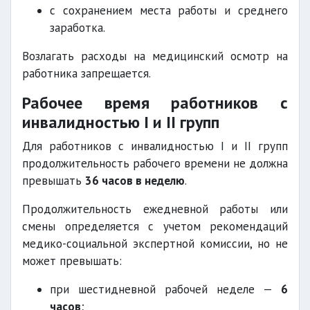
с сохранением места работы и среднего
заработка.
Возлагать расходы на медицинский осмотр на
работника запрещается.
Рабочее время работников с
инвалидностью I и II групп
Для работников с инвалидностью I и II групп
продолжительность рабочего времени не должна
превышать
36 часов в неделю
.
Продолжительность ежедневной работы или
смены определяется с учетом рекомендаций
медико-социальной экспертной комиссии, но не
может превышать:
при шестидневной рабочей неделе —
6
часов
;