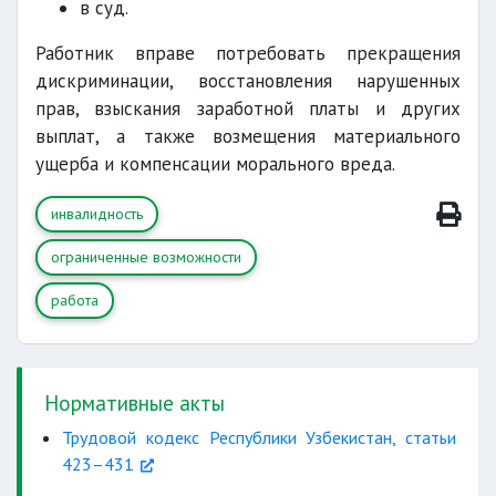
в суд.
Работник вправе потребовать прекращения
дискриминации, восстановления нарушенных
прав, взыскания заработной платы и других
выплат, а также возмещения материального
ущерба и компенсации морального вреда.
инвалидность
ограниченные возможности
работа
Нормативные акты
Трудовой кодекс Республики Узбекистан, статьи
423–431