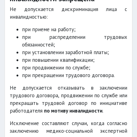
Не допускается дискриминация лица с
инвалидностью:
при приеме на работу;
при распределении трудовых
обязанностей;
при установлении заработной платы;
при повышении квалификации;
при продвижении по службе;
при прекращении трудового договора.
Не допускается отказывать в заключении
трудового договора, продвижении по службе или
прекращать трудовой договор по инициативе
работодателя
по мотиву инвалидности
.
Исключение составляют случаи, когда согласно
заключению медико-социальной экспертной