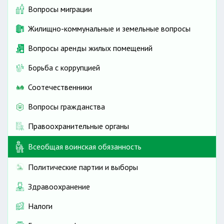
Вопросы миграции
Жилищно-коммунальные и земельные вопросы
Вопросы аренды жилых помещений
Борьба с коррупцией
Соотечественники
Вопросы гражданства
Правоохранительные органы
Всеобщая воинская обязанность
Политические партии и выборы
Здравоохранение
Налоги