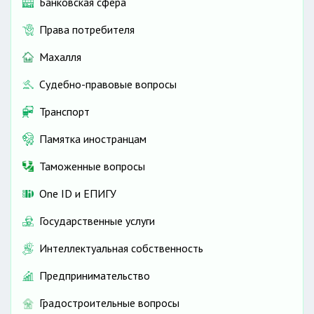
Банковская сфера
Права потребителя
Махалля
Судебно-правовые вопросы
Транспорт
Памятка иностранцам
Таможенные вопросы
One ID и ЕПИГУ
Государственные услуги
Интеллектуальная собственность
Предпринимательство
Градостроительные вопросы