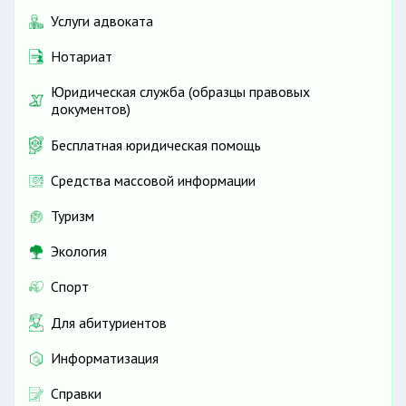
Услуги адвоката
Нотариат
Юридическая служба (образцы правовых
документов)
Бесплатная юридическая помощь
Средства массовой информации
Туризм
Экология
Спорт
Для абитуриентов
Информатизация
Справки