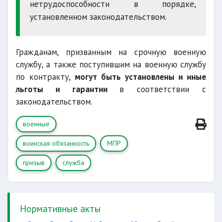
нетрудоспособности в порядке,
установленном законодательством.
Гражданам, призванным на срочную военную
службу, а также поступившим на военную службу
по контракту,
могут быть установлены и иные
льготы и гарантии
в соответствии с
законодательством.
военные
воинская обязанность
МПР
призыв
служба
Нормативные акты