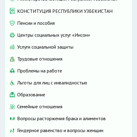
КОНСТИТУЦИЯ РЕСПУБЛИКИ УЗБЕКИСТАН
Пенсии и пособия
Центры социальных услуг «Инсон»
Услуги социальной защиты
Трудовые отношения
Проблемы на работе
Льготы для лиц с инвалидностью
Образование
Семейные отношения
Вопросы расторжения брака и алиментов
Гендерное равенство и вопросы женщин