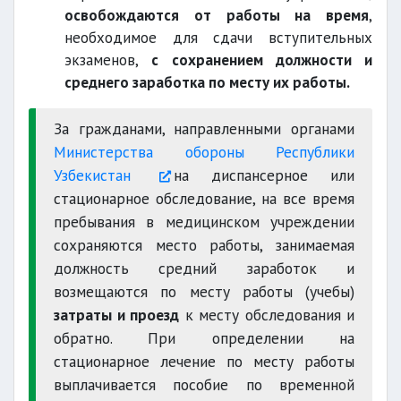
освобождаются от работы на время
,
необходимое для сдачи вступительных
экзаменов,
с сохранением должности и
среднего заработка по месту их работы.
За гражданами, направленными органами
Министерства обороны Республики
Узбекистан
на диспансерное или
стационарное обследование, на все время
пребывания в медицинском учреждении
сохраняются место работы, занимаемая
должность средний заработок и
возмещаются по месту работы (учебы)
затраты и проезд
к месту обследования и
обратно. При определении на
стационарное лечение по месту работы
выплачивается пособие по временной