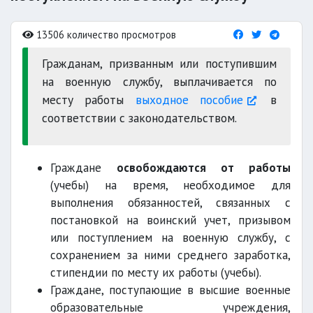
13506 количество просмотров
Гражданам, призванным или поступившим
на военную службу, выплачивается по
месту работы
выходное пособие
в
соответствии с законодательством.
Граждане
освобождаются от работы
(учебы) на время, необходимое для
выполнения обязанностей, связанных с
постановкой на воинский учет, призывом
или поступлением на военную службу, с
сохранением за ними среднего заработка,
стипендии по месту их работы (учебы).
Граждане, поступающие в высшие военные
образовательные учреждения,