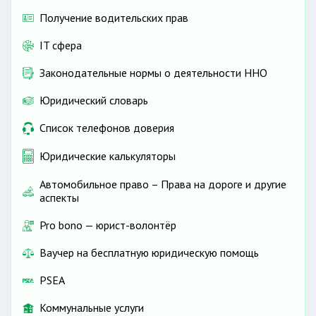
Получение водительских прав
IT сфера
Законодательные нормы о деятельности ННО
Юридический словарь
Список телефонов доверия
Юридические калькуляторы
Автомобильное право – Права на дороге и другие
аспекты
Pro bono — юрист-волонтёр
Ваучер на бесплатную юридическую помощь
PSEA
Коммунальные услуги