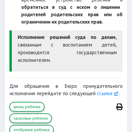
обратиться в суд с иском о лишении
родителей родительских прав или об
ограничении их родительских прав.
Исполнение решений суда по делам,
связанным с воспитанием детей,
производится государственным
исполнителем.
Для обращения в Бюро принудительного
исполнения перейдите по следующей
ссылке
.
жизнь ребенка
здоровье ребенка
отобрание ребенка