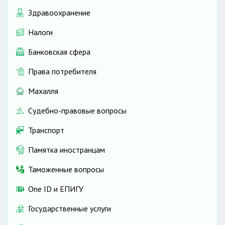
Здравоохранение
Налоги
Банковская сфера
Права потребителя
Махалля
Судебно-правовые вопросы
Транспорт
Памятка иностранцам
Таможенные вопросы
One ID и ЕПИГУ
Государственные услуги