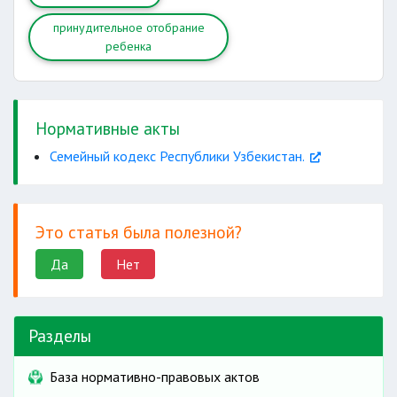
принудительное отобрание
ребенка
Нормативные акты
Семейный кодекс Республики Узбекистан.
Это статья была полезной?
Да
Нет
Разделы
База нормативно-правовых актов