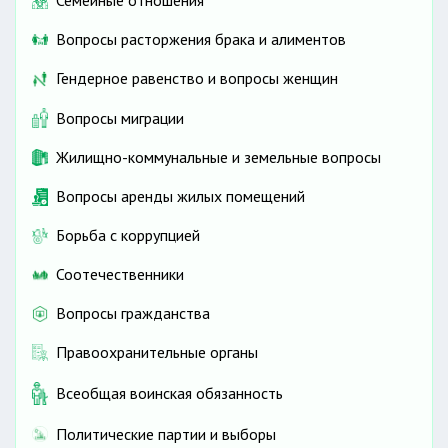
Семейные отношения
Вопросы расторжения брака и алиментов
Гендерное равенство и вопросы женщин
Вопросы миграции
Жилищно-коммунальные и земельные вопросы
Вопросы аренды жилых помещений
Борьба с коррупцией
Соотечественники
Вопросы гражданства
Правоохранительные органы
Всеобщая воинская обязанность
Политические партии и выборы