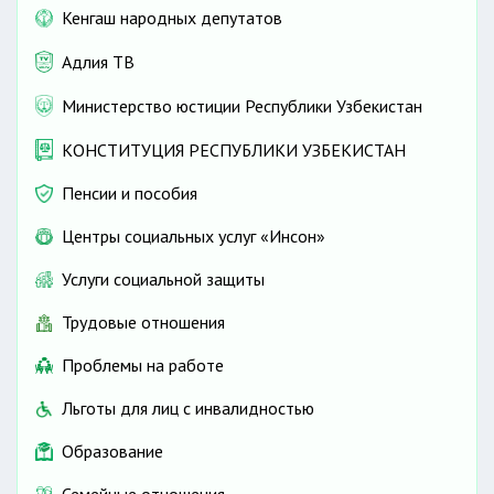
Кенгаш народных депутатов
Адлия ТВ
Министерство юстиции Республики Узбекистан
КОНСТИТУЦИЯ РЕСПУБЛИКИ УЗБЕКИСТАН
Пенсии и пособия
Центры социальных услуг «Инсон»
Услуги социальной защиты
Трудовые отношения
Проблемы на работе
Льготы для лиц с инвалидностью
Образование