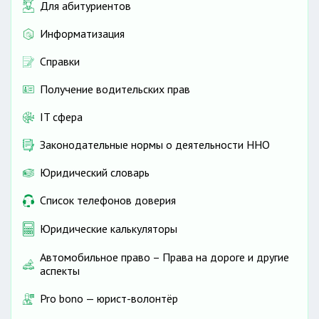
Для абитуриентов
Информатизация
Справки
Получение водительских прав
IT сфера
Законодательные нормы о деятельности ННО
Юридический словарь
Список телефонов доверия
Юридические калькуляторы
Автомобильное право – Права на дороге и другие
аспекты
Pro bono — юрист-волонтёр