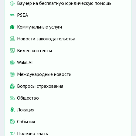
Ваучер на бесплатную юридическую помощь
PSEA
Коммунальные услуги
Новости законодательства
Видео контенты
Wakil AI
Международные новости
Вопросы страхования
Общество
Локация
События
Полезно знать