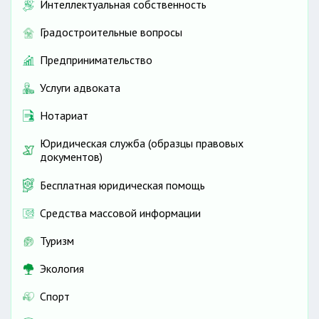
Интеллектуальная собственность
Градостроительные вопросы
Предпринимательство
Услуги адвоката
Нотариат
Юридическая служба (образцы правовых
документов)
Бесплатная юридическая помощь
Средства массовой информации
Туризм
Экология
Спорт