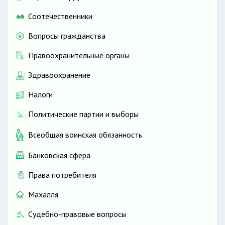
Соотечественники
Вопросы гражданства
Правоохранительные органы
Здравоохранение
Налоги
Политические партии и выборы
Всеобщая воинская обязанность
Банковская сфера
Права потребителя
Махалля
Судебно-правовые вопросы