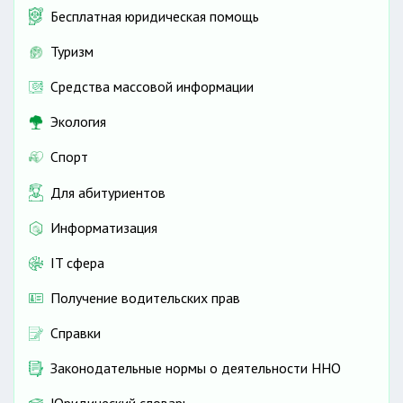
Бесплатная юридическая помощь
Туризм
Средства массовой информации
Экология
Спорт
Для абитуриентов
Информатизация
IT сфера
Получение водительских прав
Справки
Законодательные нормы о деятельности ННО