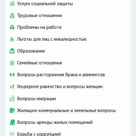
Услуги социальной защиты
Трудовые отношения
Проблемы на работе
Льготы для лиц с инвалидностью
Образование
Семейные отношения
Вопросы расторжения брака и алиментов
Гендерное равенство и вопросы женщин
Вопросы миграции
Жилищно-коммунальные и земельные вопросы
Вопросы аренды жилых помещений
Борьба с коррупцией