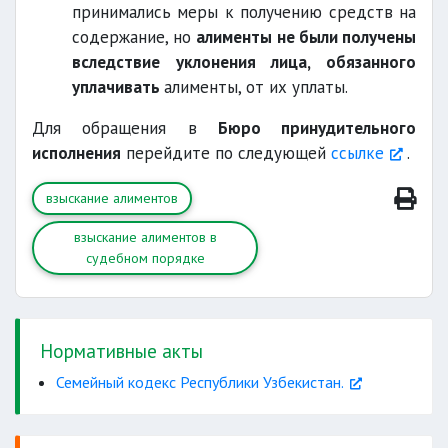
принимались меры к получению средств на
содержание, но
алименты не были получены
вследствие уклонения лица, обязанного
уплачивать
алименты, от их уплаты.
Для обращения в
Бюро принудительного
исполнения
перейдите по следующей
ссылке
.
взыскание алиментов
взыскание алиментов в
судебном порядке
Нормативные акты
Семейный кодекс Республики Узбекистан.