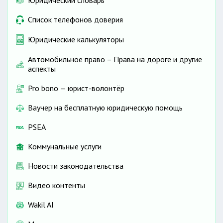
Юридический словарь
Список телефонов доверия
Юридические калькуляторы
Автомобильное право – Права на дороге и другие
аспекты
Pro bono — юрист-волонтёр
Ваучер на бесплатную юридическую помощь
PSEA
Коммунальные услуги
Новости законодательства
Видео контенты
Wakil AI