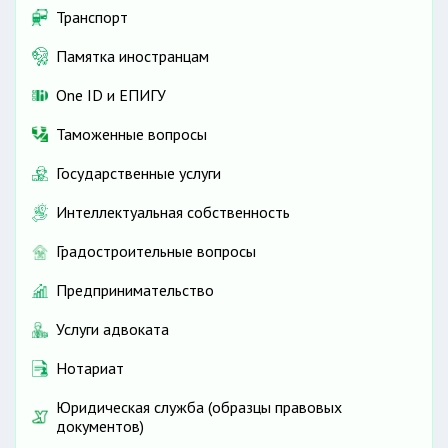
Транспорт
Памятка иностранцам
One ID и ЕПИГУ
Таможенные вопросы
Государственные услуги
Интеллектуальная собственность
Градостроительные вопросы
Предпринимательство
Услуги адвоката
Нотариат
Юридическая служба (образцы правовых
документов)