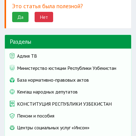
Это статья была полезной?
Да
Нет
Разделы
Адлия ТВ
Министерство юстиции Республики Узбекистан
База нормативно-правовых актов
Кенгаш народных депутатов
КОНСТИТУЦИЯ РЕСПУБЛИКИ УЗБЕКИСТАН
Пенсии и пособия
Центры социальных услуг «Инсон»