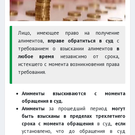
Лицо, имеющее право на получение
алиментов,
вправе обратиться в суд
с
требованием о взыскании алиментов
в
любое время
независимо от срока,
истекшего с момента возникновения права
требования.
Алименты взыскиваются с момента
обращения в суд.
Алименты
за прошедший период
могут
быть взысканы
в пределах трехлетнего
срока с момента обращения
в суд,
если
установлено, что до обращения в суд