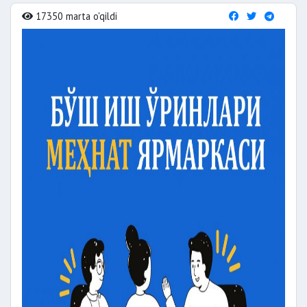
17350 marta o'qildi