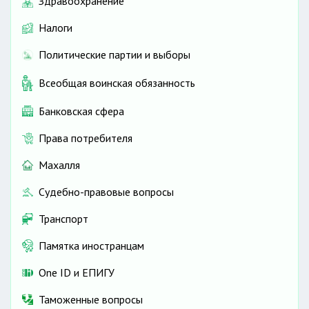
Здравоохранение
Налоги
Политические партии и выборы
Всеобщая воинская обязанность
Банковская сфера
Права потребителя
Махалля
Судебно-правовые вопросы
Транспорт
Памятка иностранцам
One ID и ЕПИГУ
Таможенные вопросы