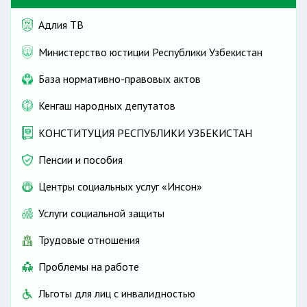
Адлия ТВ
Министерство юстиции Республики Узбекистан
База нормативно-правовых актов
Кенгаш народных депутатов
КОНСТИТУЦИЯ РЕСПУБЛИКИ УЗБЕКИСТАН
Пенсии и пособия
Центры социальных услуг «Инсон»
Услуги социальной защиты
Трудовые отношения
Проблемы на работе
Льготы для лиц с инвалидностью