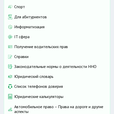
Спорт
Для абитуриентов
Информатизация
IT сфера
Получение водительских прав
Справки
Законодательные нормы о деятельности ННО
Юридический словарь
Список телефонов доверия
Юридические калькуляторы
Автомобильное право – Права на дороге и другие
аспекты