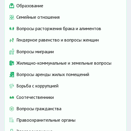
Образование
Семейные отношения
Вопросы расторжения брака и алиментов
Гендерное равенство и вопросы женщин
Вопросы миграции
Жилищно-коммунальные и земельные вопросы
Вопросы аренды жилых помещений
Борьба с коррупцией
Соотечественники
Вопросы гражданства
Правоохранительные органы