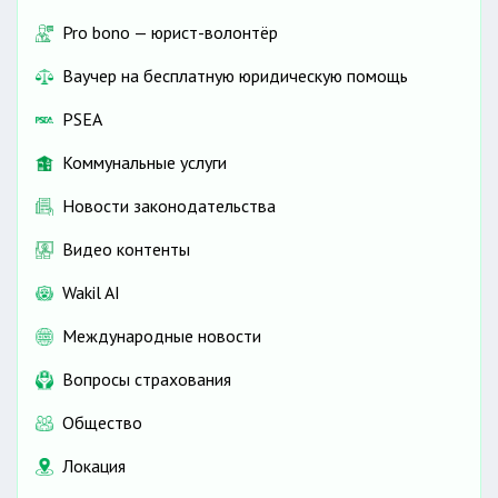
Pro bono — юрист-волонтёр
Ваучер на бесплатную юридическую помощь
PSEA
Коммунальные услуги
Новости законодательства
Видео контенты
Wakil AI
Международные новости
Вопросы страхования
Общество
Локация