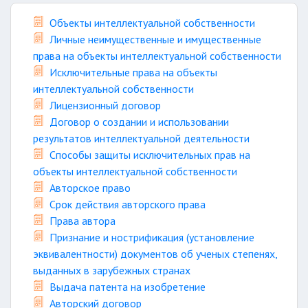
Объекты интеллектуальной собственности
Личные неимущественные и имущественные
права на объекты интеллектуальной собственности
Исключительные права на объекты
интеллектуальной собственности
Лицензионный договор
Договор о создании и использовании
результатов интеллектуальной деятельности
Способы защиты исключительных прав на
объекты интеллектуальной собственности
Авторское право
Срок действия авторского права
Права автора
Признание и нострификация (установление
эквивалентности) документов об ученых степенях,
выданных в зарубежных странах
Выдача патента на изобретение
Авторский договор