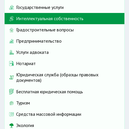
Государственные услуги
Интеллектуальная собственность
Градостроительные вопросы
Предпринимательство
Услуги адвоката
Нотариат
Юридическая служба (образцы правовых
документов)
Бесплатная юридическая помощь
Туризм
Средства массовой информации
Экология