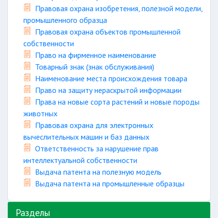
Правовая охрана изобретения, полезной модели,
промышленного образца
Правовая охрана объектов промышленной
собственности
Право на фирменное наименование
Товарный знак (знак обслуживания)
Наименование места происхождения товара
Право на защиту нераскрытой информации
Права на новые сорта растений и новые породы
животных
Правовая охрана для электронных
вычеслительных машин и баз данных
Ответственность за нарушение прав
интеллектуальной собственности
Выдача патента на полезную модель
Выдача патента на промышленные образцы
Разделы