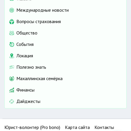
Международные новости
Вопросы страхования
Общество
События
Локация
Полезно знать
Махаллинская семёрка
Финансы
Дайджесты
Юрист-волонтер (Pro bono)
Карта сайта
Контакты