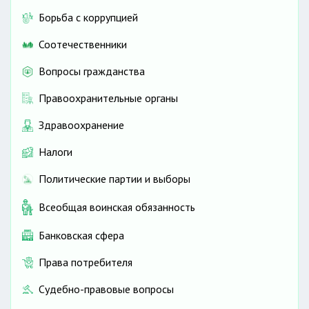
Борьба с коррупцией
Соотечественники
Вопросы гражданства
Правоохранительные органы
Здравоохранение
Налоги
Политические партии и выборы
Всеобщая воинская обязанность
Банковская сфера
Права потребителя
Судебно-правовые вопросы