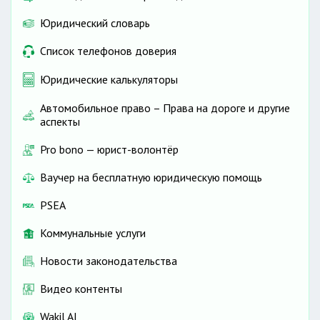
Юридический словарь
Список телефонов доверия
Юридические калькуляторы
Автомобильное право – Права на дороге и другие
аспекты
Pro bono — юрист-волонтёр
Ваучер на бесплатную юридическую помощь
PSEA
Коммунальные услуги
Новости законодательства
Видео контенты
Wakil AI