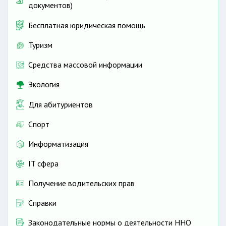
документов)
Бесплатная юридическая помощь
Туризм
Средства массовой информации
Экология
Для абитуриентов
Спорт
Информатизация
IT сфера
Получение водительских прав
Справки
Законодательные нормы о деятельности ННО