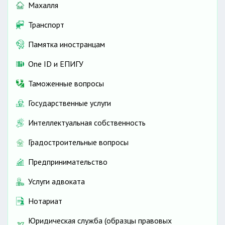
Махалля
Транспорт
Памятка иностранцам
One ID и ЕПИГУ
Таможенные вопросы
Государственные услуги
Интеллектуальная собственность
Градостроительные вопросы
Предпринимательство
Услуги адвоката
Нотариат
Юридическая служба (образцы правовых