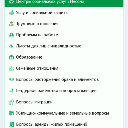
Центры социальных услуг «Инсон»
Услуги социальной защиты
Трудовые отношения
Проблемы на работе
Льготы для лиц с инвалидностью
Образование
Семейные отношения
Вопросы расторжения брака и алиментов
Гендерное равенство и вопросы женщин
Вопросы миграции
Жилищно-коммунальные и земельные вопросы
Вопросы аренды жилых помещений