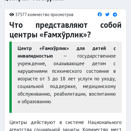
37577 количество просмотров
Что представляют собой
центры «Ғамхўрлик»?
Центр «Ғамхўрлик» для детей с
инвалидностью
— государственное
учреждение, оказывающее детям с
нарушениями психического состояния в
возрасте от 3 до 18 лет услуги по уходу,
социальной поддержке, медицинскому
обслуживанию, реабилитации, воспитанию
и образованию.
Центры действуют в системе Национального
агентства социальной защиты. Количество мест