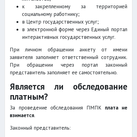
к закрепленному за территорией
социальному работнику;
в Центр государственных услуг;
в электронной форме через Единый портал
интерактивных государственных услуг.
При личном обращении анкету от имени
заявителя заполняет ответственный сотрудник.
При обращении через портал законный
представитель заполняет ее самостоятельно.
Является ли обследование
платным?
За проведение обследования ПМПК
плата не
взимается
.
Законный представитель: