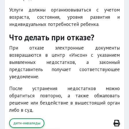
Услуги должны организовываться с учетом
возраста, состояния, уровня развития и
индивидуальных потребностей ребенка.
Что делать при отказе?
При отказе электронные документы
возвращаются в центр «Инсон» с указанием
выявленных недостатков, а законный
представитель получает соответствующее
уведомление.
После устранения недостатков можно
обратиться повторно, а также обжаловать
решение или бездействие в вышестоящий орган
либо в суд.
дети-инвалиды