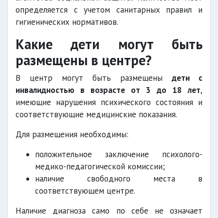
определяется с учетом санитарных правил и
гигиенических нормативов.
Какие дети могут быть
размещены в центре?
В центр могут быть размещены
дети с
инвалидностью в возрасте от 3 до 18 лет
,
имеющие нарушения психического состояния и
соответствующие медицинские показания.
Для размещения необходимы:
положительное заключение психолого-
медико-педагогической комиссии;
наличие свободного места в
соответствующем центре.
Наличие диагноза само по себе не означает