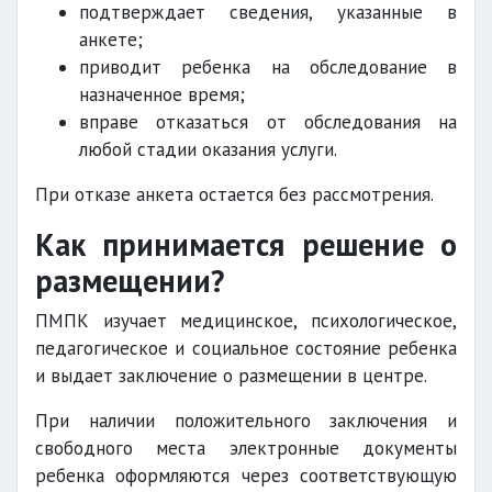
подтверждает сведения, указанные в
анкете;
приводит ребенка на обследование в
назначенное время;
вправе отказаться от обследования на
любой стадии оказания услуги.
При отказе анкета остается без рассмотрения.
Как принимается решение о
размещении?
ПМПК изучает медицинское, психологическое,
педагогическое и социальное состояние ребенка
и выдает заключение о размещении в центре.
При наличии положительного заключения и
свободного места электронные документы
ребенка оформляются через соответствующую