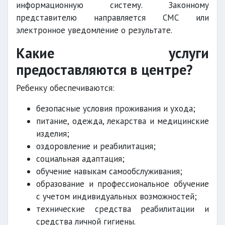
информационную систему. Законному
представителю направляется СМС или
электронное уведомление о результате.
Какие услуги
предоставляются в центре?
Ребенку обеспечиваются:
безопасные условия проживания и ухода;
питание, одежда, лекарства и медицинские
изделия;
оздоровление и реабилитация;
социальная адаптация;
обучение навыкам самообслуживания;
образование и профессиональное обучение
с учетом индивидуальных возможностей;
технические средства реабилитации и
средства личной гигиены.