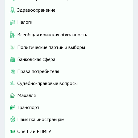
Здравоохранение
Налоги
Всеобщая воинская обязанность
Политические партии и выборы
Банковская сфера
Права потребителя
Судебно-правовые вопросы
Махалля
Транспорт
Памятка иностранцам
One ID и ЕПИГУ