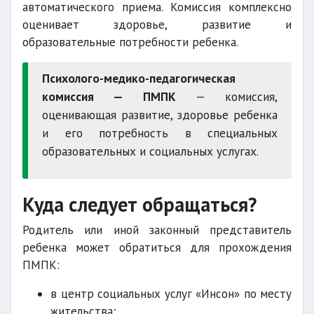
автоматического приема. Комиссия комплексно
оценивает здоровье, развитие и
образовательные потребности ребенка.
Психолого-медико-педагогическая
комиссия — ПМПК
— комиссия,
оценивающая развитие, здоровье ребенка
и его потребность в специальных
образовательных и социальных услугах.
Куда следует обращаться?
Родитель или иной законный представитель
ребенка может обратиться для прохождения
ПМПК:
в центр социальных услуг «Инсон» по месту
жительства;