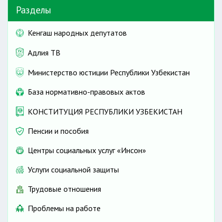
Разделы
Кенгаш народных депутатов
Адлия ТВ
Министерство юстиции Республики Узбекистан
База нормативно-правовых актов
КОНСТИТУЦИЯ РЕСПУБЛИКИ УЗБЕКИСТАН
Пенсии и пособия
Центры социальных услуг «Инсон»
Услуги социальной защиты
Трудовые отношения
Проблемы на работе