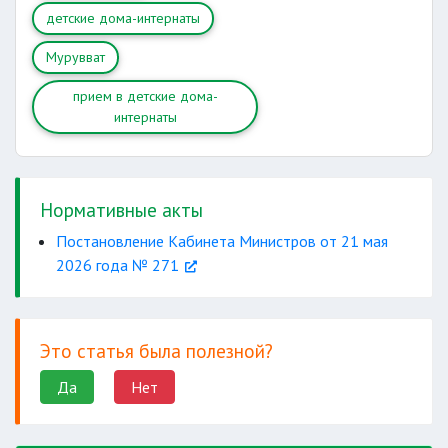
детские дома-интернаты
Мурувват
прием в детские дома-
интернаты
Нормативные акты
Постановление Кабинета Министров от 21 мая
2026 года № 271
Это статья была полезной?
Да
Нет