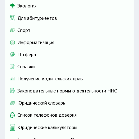
Экология
Для абитуриентов
Спорт
Информатизация
IT сфера
Справки
Получение водительских прав
Законодательные нормы о деятельности ННО
Юридический словарь
Список телефонов доверия
Юридические калькуляторы