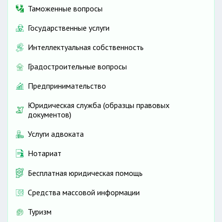
Таможенные вопросы
Государственные услуги
Интеллектуальная собственность
Градостроительные вопросы
Предпринимательство
Юридическая служба (образцы правовых
документов)
Услуги адвоката
Нотариат
Бесплатная юридическая помощь
Средства массовой информации
Туризм