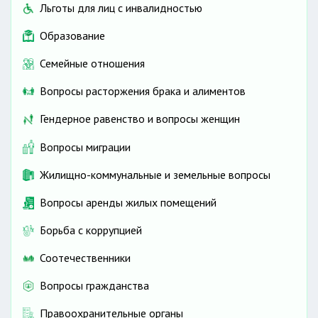
Льготы для лиц с инвалидностью
Образование
Семейные отношения
Вопросы расторжения брака и алиментов
Гендерное равенство и вопросы женщин
Вопросы миграции
Жилищно-коммунальные и земельные вопросы
Вопросы аренды жилых помещений
Борьба с коррупцией
Соотечественники
Вопросы гражданства
Правоохранительные органы