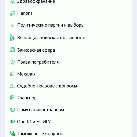
Здравоохранение
Налоги
Политические партии и выборы
Всеобщая воинская обязанность
Банковская сфера
Права потребителя
Махалля
Судебно-правовые вопросы
Транспорт
Памятка иностранцам
One ID и ЕПИГУ
Таможенные вопросы