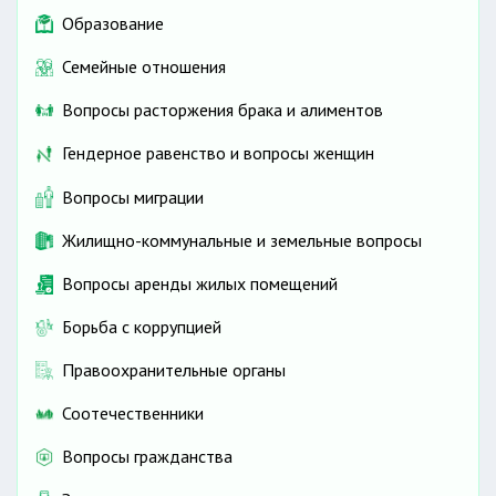
Образование
Семейные отношения
Вопросы расторжения брака и алиментов
Гендерное равенство и вопросы женщин
Вопросы миграции
Жилищно-коммунальные и земельные вопросы
Вопросы аренды жилых помещений
Борьба с коррупцией
Правоохранительные органы
Соотечественники
Вопросы гражданства