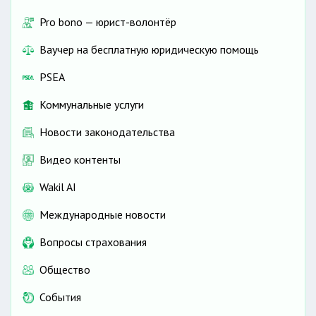
Pro bono — юрист-волонтёр
Ваучер на бесплатную юридическую помощь
PSEA
Коммунальные услуги
Новости законодательства
Видео контенты
Wakil AI
Международные новости
Вопросы страхования
Общество
События