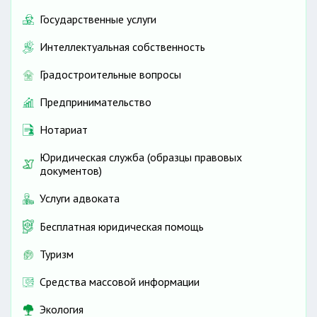
Государственные услуги
Интеллектуальная собственность
Градостроительные вопросы
Предпринимательство
Нотариат
Юридическая служба (образцы правовых
документов)
Услуги адвоката
Бесплатная юридическая помощь
Туризм
Средства массовой информации
Экология