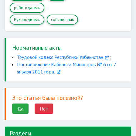
работодатель
Руководитель
собственник
Нормативные акты
Трудовой кодекс Республики Узбекистан
;
Постановление Кабинета Министров № 6 от 7
января 2011 года.
Это статья была полезной?
Да
Нет
Разделы