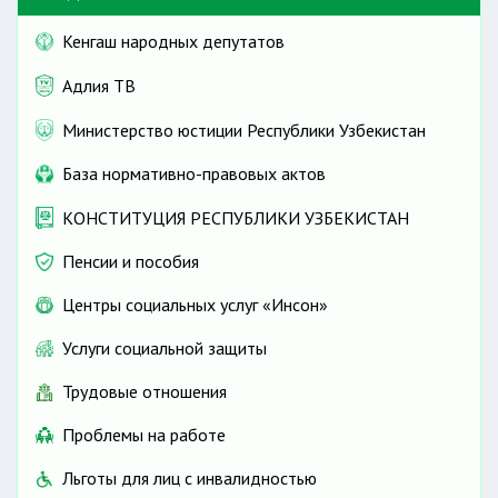
Кенгаш народных депутатов
Адлия ТВ
Министерство юстиции Республики Узбекистан
База нормативно-правовых актов
КОНСТИТУЦИЯ РЕСПУБЛИКИ УЗБЕКИСТАН
Пенсии и пособия
Центры социальных услуг «Инсон»
Услуги социальной защиты
Трудовые отношения
Проблемы на работе
Льготы для лиц с инвалидностью