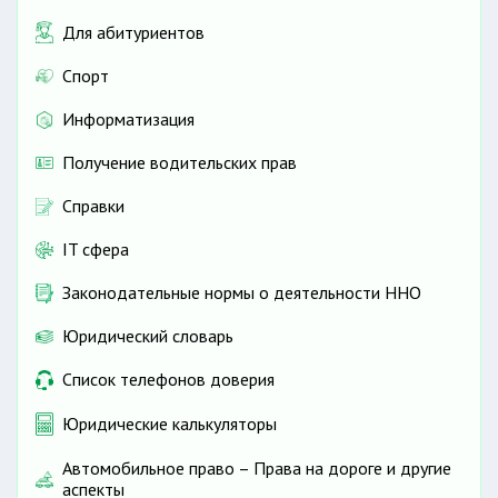
Для абитуриентов
Спорт
Информатизация
Получение водительских прав
Справки
IT сфера
Законодательные нормы о деятельности ННО
Юридический словарь
Список телефонов доверия
Юридические калькуляторы
Автомобильное право – Права на дороге и другие
аспекты