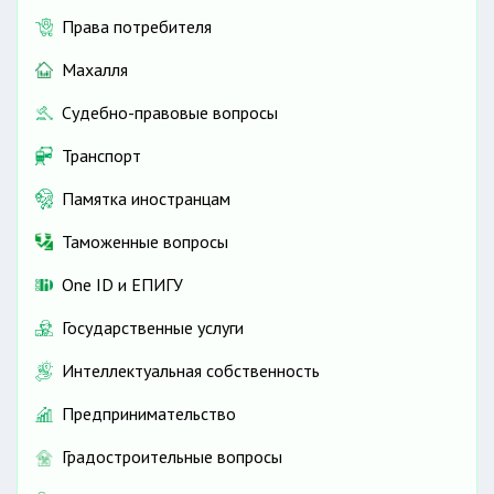
Права потребителя
Махалля
Судебно-правовые вопросы
Транспорт
Памятка иностранцам
Таможенные вопросы
One ID и ЕПИГУ
Государственные услуги
Интеллектуальная собственность
Предпринимательство
Градостроительные вопросы