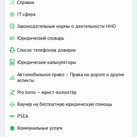
Справки
IT сфера
Законодательные нормы о деятельности ННО
Юридический словарь
Список телефонов доверия
Юридические калькуляторы
Автомобильное право – Права на дороге и другие
аспекты
Pro bono — юрист-волонтёр
Ваучер на бесплатную юридическую помощь
PSEA
Коммунальные услуги