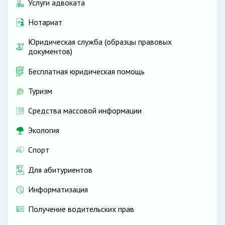
Услуги адвоката
Нотариат
Юридическая служба (образцы правовых
документов)
Бесплатная юридическая помощь
Туризм
Средства массовой информации
Экология
Спорт
Для абитуриентов
Информатизация
Получение водительских прав