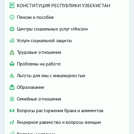
КОНСТИТУЦИЯ РЕСПУБЛИКИ УЗБЕКИСТАН
Пенсии и пособия
Центры социальных услуг «Инсон»
Услуги социальной защиты
Трудовые отношения
Проблемы на работе
Льготы для лиц с инвалидностью
Образование
Семейные отношения
Вопросы расторжения брака и алиментов
Гендерное равенство и вопросы женщин
Вопросы миграции