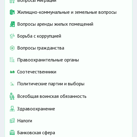
Жилищно-коммунальные и земельные вопросы
Вопросы аренды жилых помещений
Борьба с коррупцией
Вопросы гражданства
Правоохранительные органы
Соотечественники
Политические партии и выборы
Всеобщая воинская обязанность
Здравоохранение
Налоги
Банковская сфера