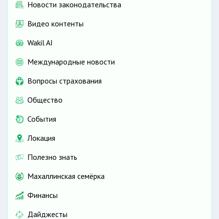
Новости законодательства
Видео контенты
Wakil AI
Международные новости
Вопросы страхования
Общество
События
Локация
Полезно знать
Махаллинская семёрка
Финансы
Дайджесты