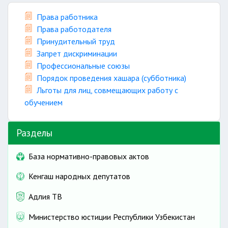
Права работника
Права работодателя
Принудительный труд
Запрет дискриминации
Профессиональные союзы
Порядок проведения хашара (субботника)
Льготы для лиц, совмещающих работу с
обучением
Разделы
База нормативно-правовых актов
Кенгаш народных депутатов
Адлия ТВ
Министерство юстиции Республики Узбекистан