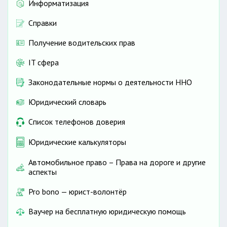
Информатизация
Справки
Получение водительских прав
IT сфера
Законодательные нормы о деятельности ННО
Юридический словарь
Список телефонов доверия
Юридические калькуляторы
Автомобильное право – Права на дороге и другие
аспекты
Pro bono — юрист-волонтёр
Ваучер на бесплатную юридическую помощь