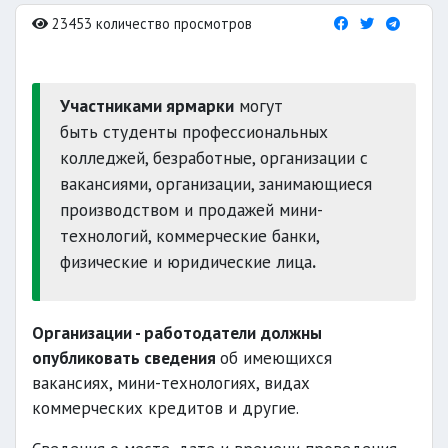
23453 количество просмотров
Участниками ярмарки
могут
быть студенты профессиональных
колледжей, безработные, организации с
вакансиями, организации, занимающиеся
производством и продажей мини-
технологий, коммерческие банки,
физические и юридические лица
.
Организации - работодатели
должны
опубликовать сведения
об имеющихся
вакансиях, мини-технологиях, видах
коммерческих кредитов и другие.