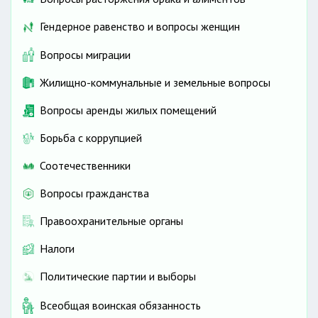
Гендерное равенство и вопросы женщин
Вопросы миграции
Жилищно-коммунальные и земельные вопросы
Вопросы аренды жилых помещений
Борьба с коррупцией
Соотечественники
Вопросы гражданства
Правоохранительные органы
Налоги
Политические партии и выборы
Всеобщая воинская обязанность