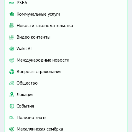
PSEA
Коммунальные услуги
Новости законодательства
Видео контенты
Wakil AI
Международные новости
Вопросы страхования
Общество
Локация
События
Полезно знать
Махаллинская семёрка