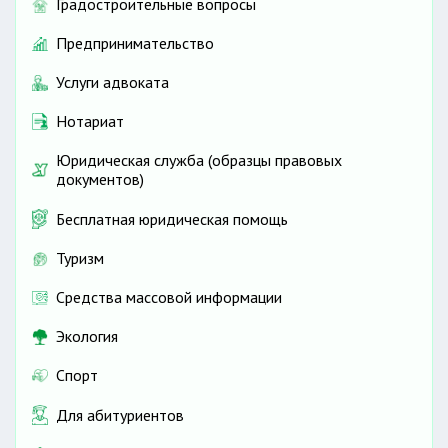
Градостроительные вопросы
Предпринимательство
Услуги адвоката
Нотариат
Юридическая служба (образцы правовых
документов)
Бесплатная юридическая помощь
Туризм
Средства массовой информации
Экология
Спорт
Для абитуриентов