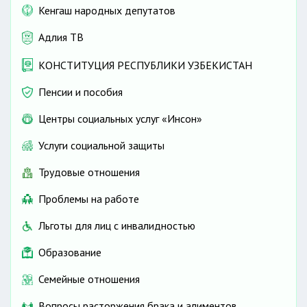
Кенгаш народных депутатов
Адлия ТВ
КОНСТИТУЦИЯ РЕСПУБЛИКИ УЗБЕКИСТАН
Пенсии и пособия
Центры социальных услуг «Инсон»
Услуги социальной защиты
Трудовые отношения
Проблемы на работе
Льготы для лиц с инвалидностью
Образование
Семейные отношения
Вопросы расторжения брака и алиментов