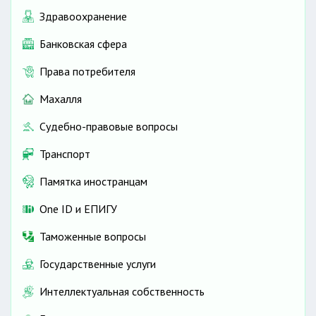
Здравоохранение
Банковская сфера
Права потребителя
Махалля
Судебно-правовые вопросы
Транспорт
Памятка иностранцам
One ID и ЕПИГУ
Таможенные вопросы
Государственные услуги
Интеллектуальная собственность