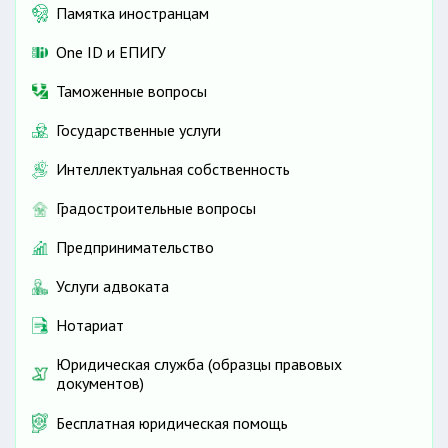
Памятка иностранцам
One ID и ЕПИГУ
Таможенные вопросы
Государственные услуги
Интеллектуальная собственность
Градостроительные вопросы
Предпринимательство
Услуги адвоката
Нотариат
Юридическая служба (образцы правовых
документов)
Бесплатная юридическая помощь