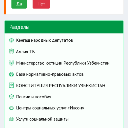
Да
Нет
Разделы
Кенгаш народных депутатов
Адлия ТВ
Министерство юстиции Республики Узбекистан
База нормативно-правовых актов
КОНСТИТУЦИЯ РЕСПУБЛИКИ УЗБЕКИСТАН
Пенсии и пособия
Центры социальных услуг «Инсон»
Услуги социальной защиты