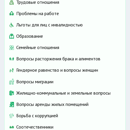
Трудовые отношения
Проблемы на работе
Льготы для лиц с инвалидностью
Образование
Семейные отношения
Вопросы расторжения брака и алиментов
Гендерное равенство и вопросы женщин
Вопросы миграции
Жилищно-коммунальные и земельные вопросы
Вопросы аренды жилых помещений
Борьба с коррупцией
Соотечественники