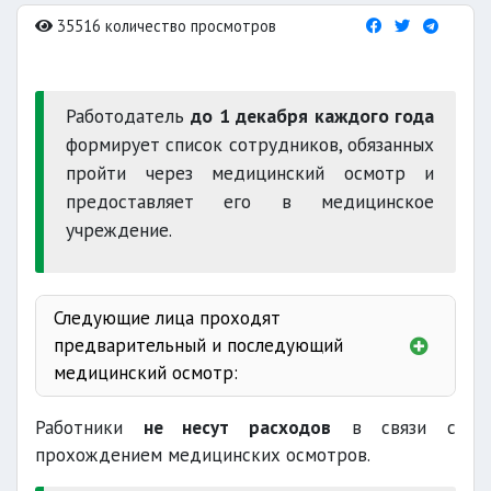
35516 количество просмотров
Работодатель
до 1 декабря каждого года
формирует список сотрудников, обязанных
пройти через медицинский осмотр и
предоставляет его в медицинское
учреждение.
Следующие лица проходят
предварительный и последующий
медицинский осмотр:
Работники
не несут расходов
в связи с
60 лет
прохождением медицинских осмотров.
55 лет