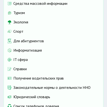
Средства массовой информации
Туризм
Экология
Спорт
Для абитуриентов
Информатизация
IT сфера
Справки
Получение водительских прав
Законодательные нормы о деятельности ННО
Юридический словарь
Список телефонов доверия