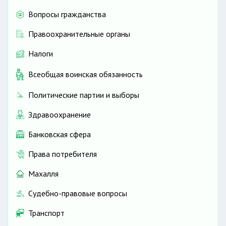
Вопросы гражданства
Правоохранительные органы
Налоги
Всеобщая воинская обязанность
Политические партии и выборы
Здравоохранение
Банковская сфера
Права потребителя
Махалля
Судебно-правовые вопросы
Транспорт