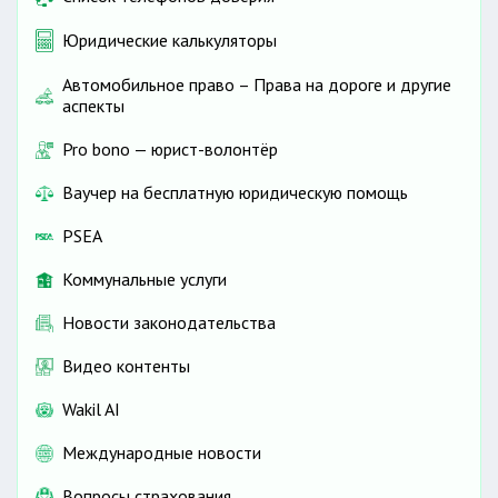
Юридические калькуляторы
Автомобильное право – Права на дороге и другие
аспекты
Pro bono — юрист-волонтёр
Ваучер на бесплатную юридическую помощь
PSEA
Коммунальные услуги
Новости законодательства
Видео контенты
Wakil AI
Международные новости
Вопросы страхования