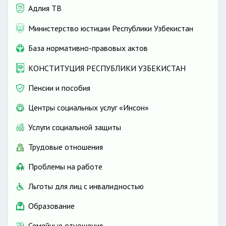
Адлия ТВ
Министерство юстиции Республики Узбекистан
База нормативно-правовых актов
КОНСТИТУЦИЯ РЕСПУБЛИКИ УЗБЕКИСТАН
Пенсии и пособия
Центры социальных услуг «Инсон»
Услуги социальной защиты
Трудовые отношения
Проблемы на работе
Льготы для лиц с инвалидностью
Образование
Семейные отношения