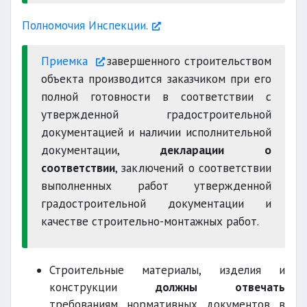
Полномочия Инспекции.
Приемка
завершенного строительством
объекта производится заказчиком при его
полной готовности в соответствии с
утвержденной градостроительной
документацией и наличии исполнительной
документации,
декларации о
соответствии
, заключений о соответствии
выполненных работ утвержденной
градостроительной документации и
качестве строительно-монтажных работ.
Строительные материалы, изделия и
конструкции
должны отвечать
требованиям нормативных документов в