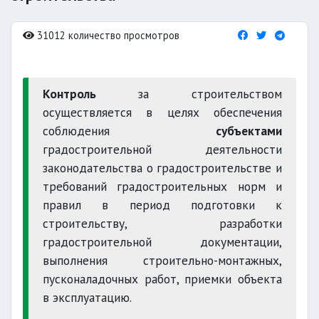
31012 количество просмотров
Контроль
за строительством
осуществляется в целях обеспечения
соблюдения
субъектами
градостроительной деятельности
законодательства о градостроительстве и
требований градостроительных норм и
правил в период подготовки к
строительству, разработки
градостроительной документации,
выполнения строительно-монтажных,
пусконаладочных работ, приемки объекта
в эксплуатацию.