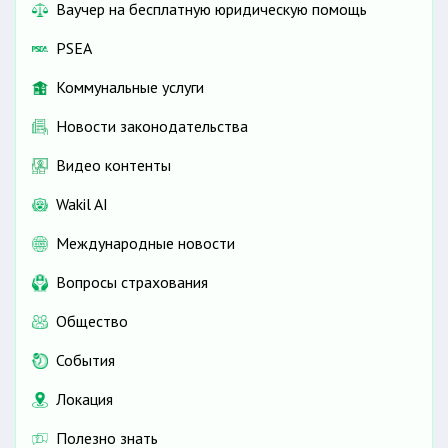
Ваучер на бесплатную юридическую помощь
PSEA
Коммунальные услуги
Новости законодательства
Видео контенты
Wakil AI
Международные новости
Вопросы страхования
Общество
События
Локация
Полезно знать