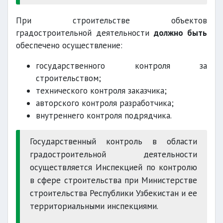
При строительстве объектов
градостроительной деятельности
должно быть
обеспечено осуществление:
государственного контроля за
строительством;
технического контроля заказчика;
авторского контроля разработчика;
внутреннего контроля подрядчика.
Государственный контроль в области
градостроительной деятельности
осуществляется Инспекцией по контролю
в сфере строительства при Министерстве
строительства Республики Узбекистан и ее
территориальными инспекциями.