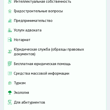
Интеллектуальная собственность
Градостроительные вопросы
Предпринимательство
Услуги адвоката
Нотариат
Юридическая служба (образцы правовых
документов)
Бесплатная юридическая помощь
Средства массовой информации
Туризм
Экология
Для абитуриентов