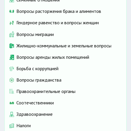
Вопросы расторжения брака и алиментов
Гендерное равенство и вопросы женщин
Вопросы миграции
Жилищно-коммунальные и земельные вопросы
Вопросы аренды жилых помещений
Борьба с коррупцией
Вопросы гражданства
Правоохранительные органы
Соотечественники
Здравоохранение
Налоги