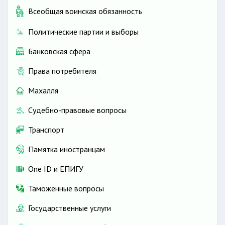
Всеобщая воинская обязанность
Политические партии и выборы
Банковская сфера
Права потребителя
Махалля
Судебно-правовые вопросы
Транспорт
Памятка иностранцам
One ID и ЕПИГУ
Таможенные вопросы
Государственные услуги