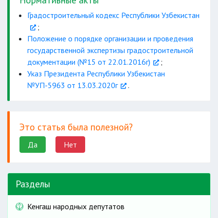
Градостроительный кодекс Республики Узбекистан
;
Положение о порядке организации и проведения
государственной экспертизы градостроительной
документации (№15 от 22.01.2016г)
;
Указ Президента Республики Узбекистан
№УП-5963 от 13.03.2020г
.
Это статья была полезной?
Да
Нет
Разделы
Кенгаш народных депутатов