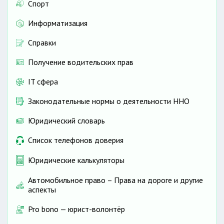
Спорт
Информатизация
Справки
Получение водительских прав
IT сфера
Законодательные нормы о деятельности ННО
Юридический словарь
Список телефонов доверия
Юридические калькуляторы
Автомобильное право – Права на дороге и другие
аспекты
Pro bono — юрист-волонтёр