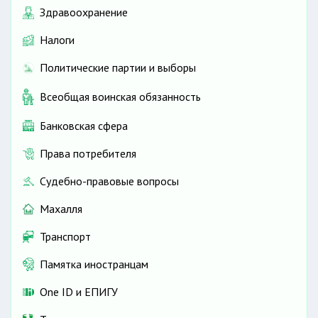
Здравоохранение
Налоги
Политические партии и выборы
Всеобщая воинская обязанность
Банковская сфера
Права потребителя
Судебно-правовые вопросы
Махалля
Транспорт
Памятка иностранцам
One ID и ЕПИГУ