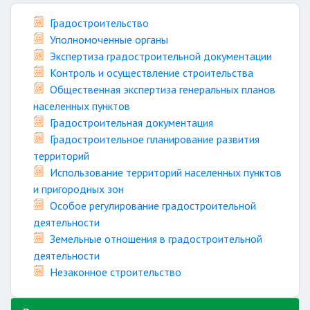
Градостроительство
Уполномоченные органы
Экспертиза градостроительной документации
Контроль и осуществление строительства
Общественная экспертиза генеральных планов
населенных пунктов
Градостроительная документация
Градостроительное планирование развития
территорий
Использование территорий населенных пунктов
и пригородных зон
Особое регулирование градостроительной
деятельности
Земельные отношения в градостроительной
деятельности
Незаконное строительство