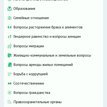
Образование
Семейные отношения
Вопросы расторжения брака и алиментов
Гендерное равенство и вопросы женщин
Вопросы миграции
Жилищно-коммунальные и земельные вопросы
Вопросы аренды жилых помещений
Борьба с коррупцией
Соотечественники
Вопросы гражданства
Правоохранительные органы