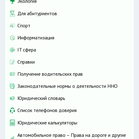
Экология
Для абитуриентов
Спорт
Информатизация
IT сфера
Справки
Получение водительских прав
Законодательные нормы о деятельности ННО
Юридический словарь
Список телефонов доверия
Юридические калькуляторы
Автомобильное право – Права на дороге и другие