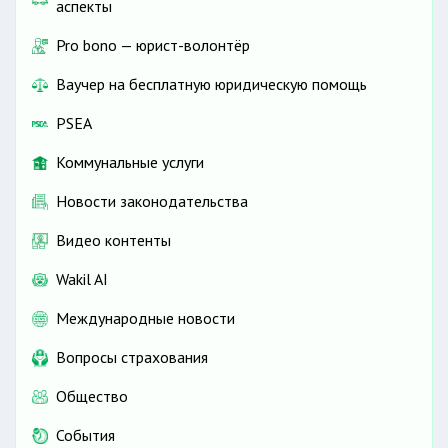
аспекты
Pro bono — юрист-волонтёр
Ваучер на бесплатную юридическую помощь
PSEA
Коммунальные услуги
Новости законодательства
Видео контенты
Wakil AI
Международные новости
Вопросы страхования
Общество
События