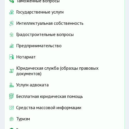
Таможенные вопросы
Государственные услуги
Интеллектуальная собственность
Градостроительные вопросы
Предпринимательство
Нотариат
Юридическая служба (образцы правовых
документов)
Услуги адвоката
Бесплатная юридическая помощь
Средства массовой информации
Туризм