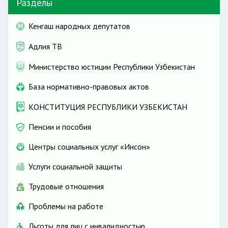
Разделы
Кенгаш народных депутатов
Адлия ТВ
Министерство юстиции Республики Узбекистан
База нормативно-правовых актов
КОНСТИТУЦИЯ РЕСПУБЛИКИ УЗБЕКИСТАН
Пенсии и пособия
Центры социальных услуг «Инсон»
Услуги социальной защиты
Трудовые отношения
Проблемы на работе
Льготы для лиц с инвалидностью