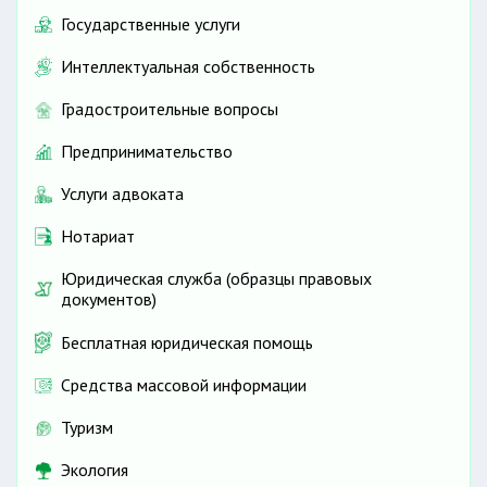
Государственные услуги
Интеллектуальная собственность
Градостроительные вопросы
Предпринимательство
Услуги адвоката
Нотариат
Юридическая служба (образцы правовых
документов)
Бесплатная юридическая помощь
Средства массовой информации
Туризм
Экология