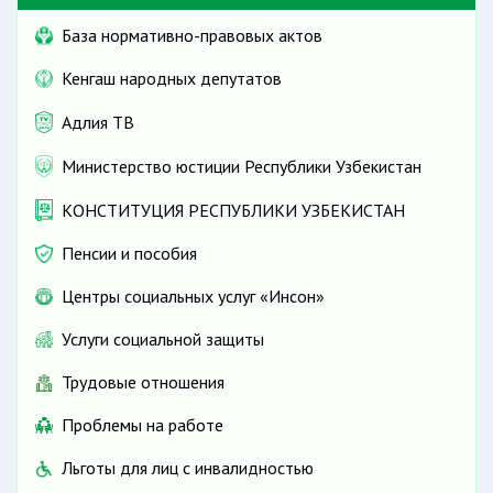
База нормативно-правовых актов
Кенгаш народных депутатов
Адлия ТВ
Министерство юстиции Республики Узбекистан
КОНСТИТУЦИЯ РЕСПУБЛИКИ УЗБЕКИСТАН
Пенсии и пособия
Центры социальных услуг «Инсон»
Услуги социальной защиты
Трудовые отношения
Проблемы на работе
Льготы для лиц с инвалидностью