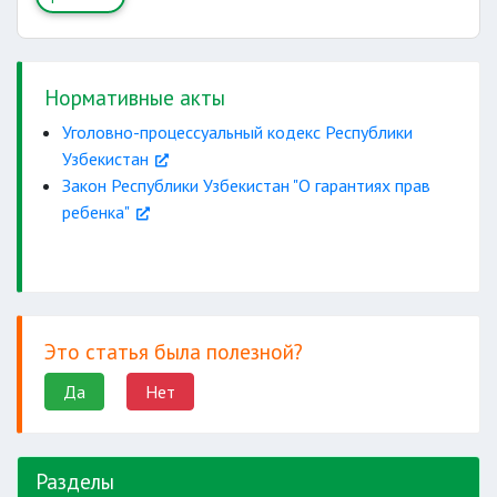
Нормативные акты
Уголовно-процессуальный кодекс Республики
Узбекистан
Закон Республики Узбекистан "О гарантиях прав
ребенка"
Это статья была полезной?
Да
Нет
Разделы