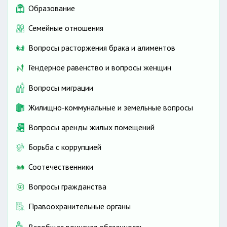
Образование
Семейные отношения
Вопросы расторжения брака и алиментов
Гендерное равенство и вопросы женщин
Вопросы миграции
Жилищно-коммунальные и земельные вопросы
Вопросы аренды жилых помещений
Борьба с коррупцией
Соотечественники
Вопросы гражданства
Правоохранительные органы