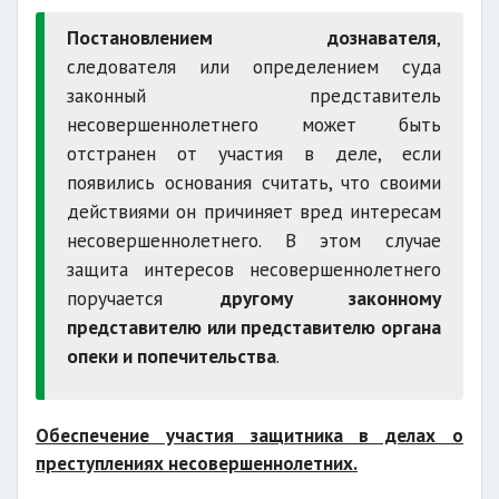
Постановлением дознавателя
,
следователя или определением суда
законный представитель
несовершеннолетнего может быть
отстранен от участия в деле, если
появились основания считать, что своими
действиями он причиняет вред интересам
несовершеннолетнего. В этом случае
защита интересов несовершеннолетнего
поручается
другому законному
представителю или представителю органа
опеки и попечительства
.
Обеспечение участия защитника в делах о
преступлениях несовершеннолетних.