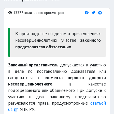
13322 количество просмотров
В производстве по делам о преступлениях
несовершеннолетних участие
законного
представителя обязательно
.
Законный представитель
допускается к участию
в деле по постановлению дознавателя или
следователя с
момента первого допроса
несовершеннолетнего
в качестве
подозреваемого или обвиняемого. При допуске к
участию в деле законному представителю
разъясняются права, предусмотренные
статьей
61
УПК РУз.