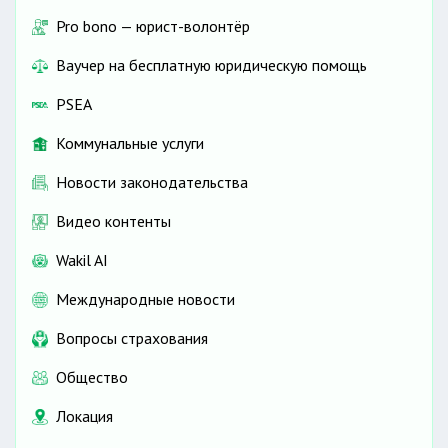
Pro bono — юрист-волонтёр
Ваучер на бесплатную юридическую помощь
PSEA
Коммунальные услуги
Новости законодательства
Видео контенты
Wakil AI
Международные новости
Вопросы страхования
Общество
Локация