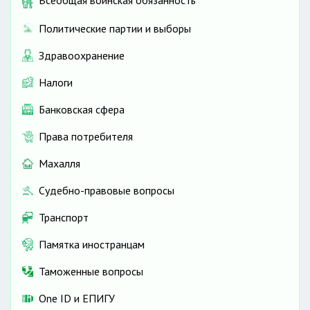
Всеобщая воинская обязанность
Политические партии и выборы
Здравоохранение
Налоги
Банковская сфера
Права потребителя
Махалля
Судебно-правовые вопросы
Транспорт
Памятка иностранцам
Таможенные вопросы
One ID и ЕПИГУ