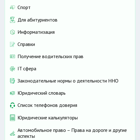
Спорт
Для абитуриентов
Информатизация
Справки
Получение водительских прав
IT сфера
Законодательные нормы о деятельности ННО
Юридический словарь
Список телефонов доверия
Юридические калькуляторы
Автомобильное право – Права на дороге и другие
аспекты