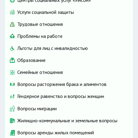
Центры социальных услуг «Инсон»
Услуги социальной защиты
Трудовые отношения
Проблемы на работе
Льготы для лиц с инвалидностью
Образование
Семейные отношения
Вопросы расторжения брака и алиментов
Гендерное равенство и вопросы женщин
Вопросы миграции
Жилищно-коммунальные и земельные вопросы
Вопросы аренды жилых помещений