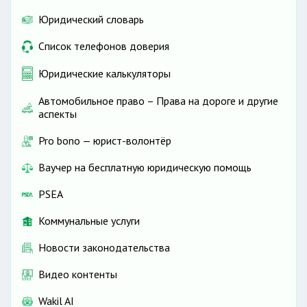
Юридический словарь
Список телефонов доверия
Юридические калькуляторы
Автомобильное право – Права на дороге и другие
аспекты
Pro bono — юрист-волонтёр
Ваучер на бесплатную юридическую помощь
PSEA
Коммунальные услуги
Новости законодательства
Видео контенты
Wakil AI