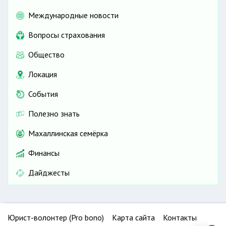
Международные новости
Вопросы страхования
Общество
Локация
События
Полезно знать
Махаллинская семёрка
Финансы
Дайджесты
Юрист-волонтер (Pro bono)
Карта сайта
Контакты