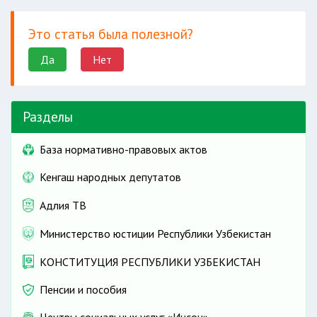
Это статья была полезной?
Да
Нет
Разделы
База нормативно-правовых актов
Кенгаш народных депутатов
Адлия ТВ
Министерство юстиции Республики Узбекистан
КОНСТИТУЦИЯ РЕСПУБЛИКИ УЗБЕКИСТАН
Пенсии и пособия