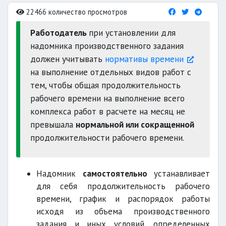
22466 количество просмотров
Работодатель
при установлении для
надомника производственного задания
должен учитывать
нормативы времени
на выполнение отдельных видов работ с
тем, чтобы общая продолжительность
рабочего времени на выполнение всего
комплекса работ в расчете на месяц не
превышала
нормальной или сокращенной
продолжительности рабочего времени.
Надомник
самостоятельно
устанавливает
для себя продолжительность рабочего
времени, график и распорядок работы
исходя из объема производственного
задания и иных условий, определенных