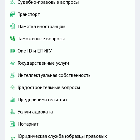
Судебно-правовые вопросы
Транспорт
Памятка иностранцам
Таможенные вопросы
One ID и ЕПИГУ
Государственные услуги
Интеллектуальная собственность
Градостроительные вопросы
Предпринимательство
Услуги адвоката
Нотариат
Юридическая служба (образцы правовых