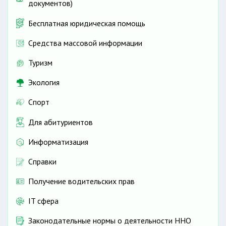
документов)
Бесплатная юридическая помощь
Средства массовой информации
Туризм
Экология
Спорт
Для абитуриентов
Информатизация
Справки
Получение водительских прав
IT сфера
Законодательные нормы о деятельности ННО