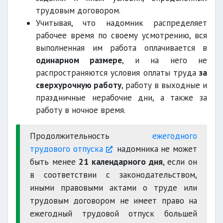
трудовым договором.
Учитывая, что надомник распределяет
рабочее время по своему усмотрению, вся
выполненная им работа оплачивается в
одинарном размере
, и на него не
распространяются условия оплаты труда
за
сверхурочную работу
, работу в выходные и
праздничные нерабочие дни, а также за
работу в ночное время.
Продолжительность
ежегодного
трудового отпуска
надомника не может
быть менее
21 календарного дня
, если он
в соответствии с законодательством,
иными правовыми актами о труде или
трудовым договором не имеет право на
ежегодный трудовой отпуск большей