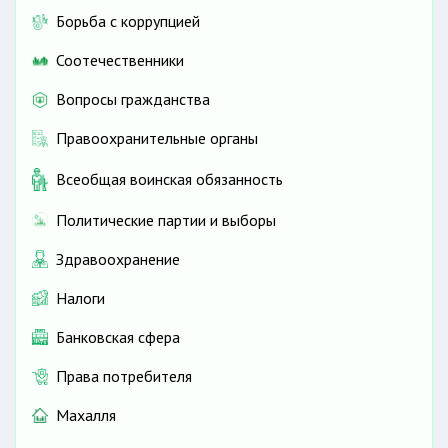
Борьба с коррупцией
Соотечественники
Вопросы гражданства
Правоохранительные органы
Всеобщая воинская обязанность
Политические партии и выборы
Здравоохранение
Налоги
Банковская сфера
Права потребителя
Махалля