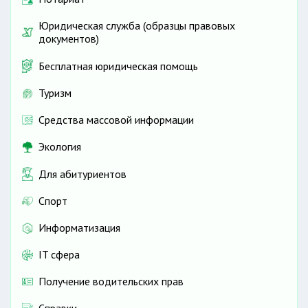
Юридическая служба (образцы правовых
документов)
Бесплатная юридическая помощь
Туризм
Средства массовой информации
Экология
Для абитуриентов
Спорт
Информатизация
IT сфера
Получение водительских прав