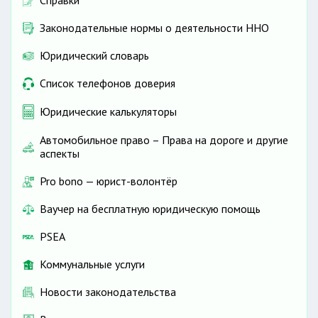
Справки
Законодательные нормы о деятельности ННО
Юридический словарь
Список телефонов доверия
Юридические калькуляторы
Автомобильное право – Права на дороге и другие
аспекты
Pro bono — юрист-волонтёр
Ваучер на бесплатную юридическую помощь
PSEA
Коммунальные услуги
Новости законодательства