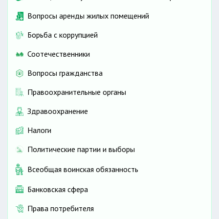
Вопросы аренды жилых помещений
Борьба с коррупцией
Соотечественники
Вопросы гражданства
Правоохранительные органы
Здравоохранение
Налоги
Политические партии и выборы
Всеобщая воинская обязанность
Банковская сфера
Права потребителя