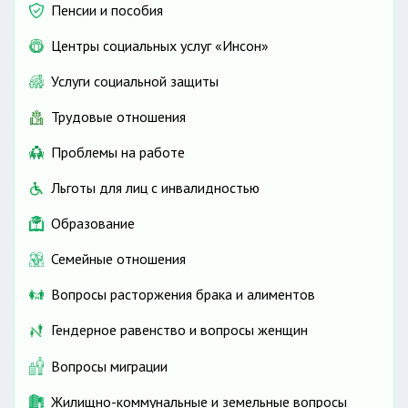
Пенсии и пособия
Центры социальных услуг «Инсон»
Услуги социальной защиты
Трудовые отношения
Проблемы на работе
Льготы для лиц с инвалидностью
Образование
Семейные отношения
Вопросы расторжения брака и алиментов
Гендерное равенство и вопросы женщин
Вопросы миграции
Жилищно-коммунальные и земельные вопросы