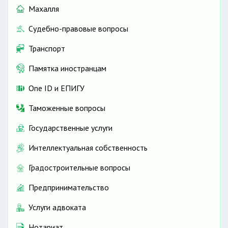
Махалля
Судебно-правовые вопросы
Транспорт
Памятка иностранцам
One ID и ЕПИГУ
Таможенные вопросы
Государственные услуги
Интеллектуальная собственность
Градостроительные вопросы
Предпринимательство
Услуги адвоката
Нотариат