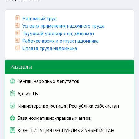
Надомный труд
Условия применения надомного труда
Трудовой договор с надомником
Рабочее время и отпуск надомника
Оплата труда надомника
Разделы
Кенгаш народных депутатов
Адлия ТВ
Министерство юстиции Республики Узбекистан
База нормативно-правовых актов
КОНСТИТУЦИЯ РЕСПУБЛИКИ УЗБЕКИСТАН