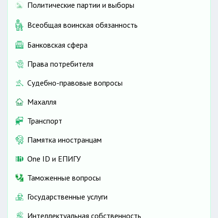
Политические партии и выборы
Всеобщая воинская обязанность
Банковская сфера
Права потребителя
Судебно-правовые вопросы
Махалля
Транспорт
Памятка иностранцам
One ID и ЕПИГУ
Таможенные вопросы
Государственные услуги
Интеллектуальная собственность