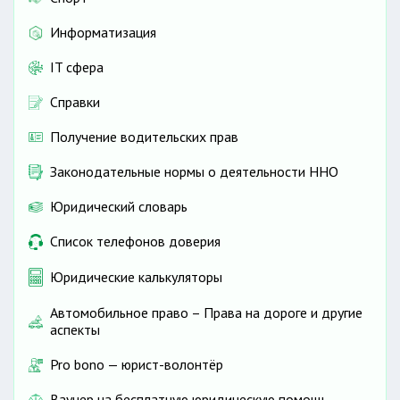
Информатизация
IT сфера
Справки
Получение водительских прав
Законодательные нормы о деятельности ННО
Юридический словарь
Список телефонов доверия
Юридические калькуляторы
Автомобильное право – Права на дороге и другие
аспекты
Pro bono — юрист-волонтёр
Ваучер на бесплатную юридическую помощь