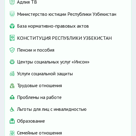
Адлия ТВ
Министерство юстиции Республики Узбекистан
База нормативно-правовых актов
КОНСТИТУЦИЯ РЕСПУБЛИКИ УЗБЕКИСТАН
Пенсии и пособия
Центры социальных услуг «Инсон»
Услуги социальной защиты
Трудовые отношения
Проблемы на работе
Льготы для лиц с инвалидностью
Образование
Семейные отношения