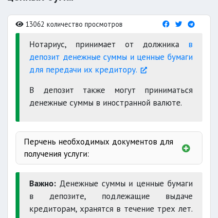
13062 количество просмотров
Нотариус, принимает от должника
в
депозит денежные суммы и ценные бумаги
для передачи их кредитору.
В депозит также могут приниматься
денежные суммы в иностранной валюте.
Перчень необходимых документов для
получения услуги:
Важно:
Денежные суммы и ценные бумаги
в депозите, подлежащие выдаче
кредиторам, хранятся в течение трех лет.