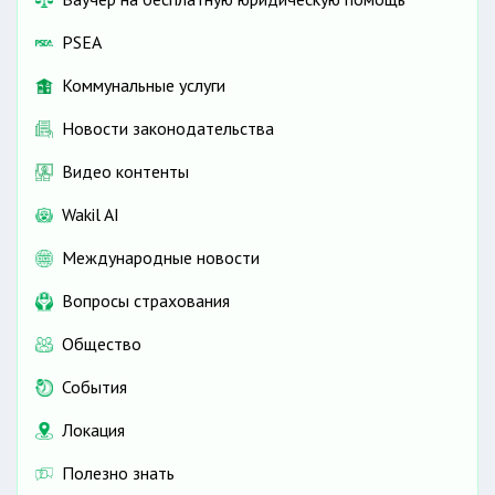
PSEA
Коммунальные услуги
Новости законодательства
Видео контенты
Wakil AI
Международные новости
Вопросы страхования
Общество
События
Локация
Полезно знать