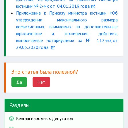
юстиции № 2-мх от 04.01.2019 года
.
Приложение к Приказу министра юстиции «Об
утверждении максимального размера
комиссионных, взимаемых за дополнительные
юридические и технические действия,
выполняемые нотариусами» за № 112-мҳ от
29.05.2020 года.
Это статья была полезной?
Да
Нет
Разделы
Кенгаш народных депутатов