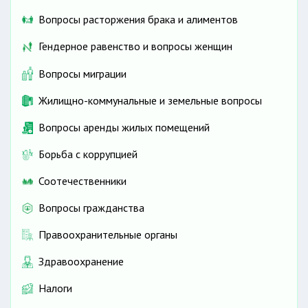
Вопросы расторжения брака и алиментов
Гендерное равенство и вопросы женщин
Вопросы миграции
Жилищно-коммунальные и земельные вопросы
Вопросы аренды жилых помещений
Борьба с коррупцией
Соотечественники
Вопросы гражданства
Правоохранительные органы
Здравоохранение
Налоги