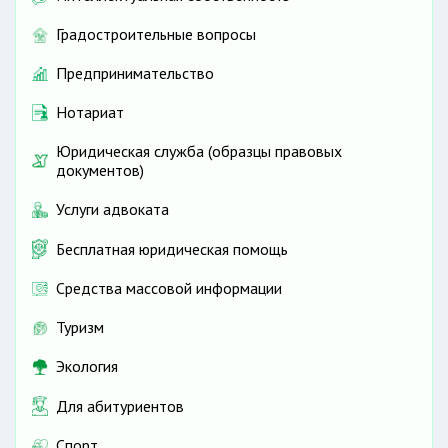
Градостроительные вопросы
Предпринимательство
Нотариат
Юридическая служба (образцы правовых
документов)
Услуги адвоката
Бесплатная юридическая помощь
Средства массовой информации
Туризм
Экология
Для абитуриентов
Спорт