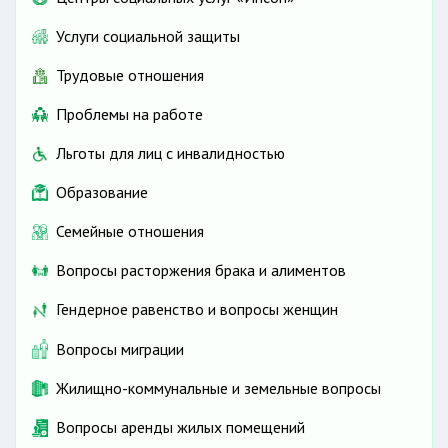
Услуги социальной защиты
Трудовые отношения
Проблемы на работе
Льготы для лиц с инвалидностью
Образование
Семейные отношения
Вопросы расторжения брака и алиментов
Гендерное равенство и вопросы женщин
Вопросы миграции
Жилищно-коммунальные и земельные вопросы
Вопросы аренды жилых помещений