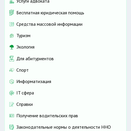
Услуги адвоката
Бесплатная юридическая помощь
Средства массовой информации
Туризм
Экология
Для абитуриентов
Спорт
Информатизация
IT сфера
Справки
Получение водительских прав
Законодательные нормы о деятельности ННО