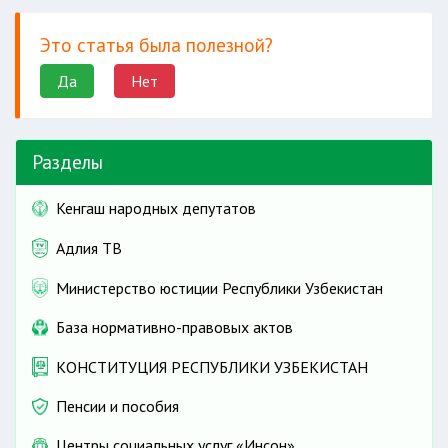
Это статья была полезной?
Да
Нет
Разделы
Кенгаш народных депутатов
Адлия ТВ
Министерство юстиции Республики Узбекистан
База нормативно-правовых актов
КОНСТИТУЦИЯ РЕСПУБЛИКИ УЗБЕКИСТАН
Пенсии и пособия
Центры социальных услуг «Инсон»