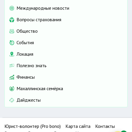
Международные новости
Вопросы страхования
Общество
События
Локация
Полезно знать
Финансы
Махаллинская семёрка
Дайджесты
Юрист-волонтер (Pro bono)
Карта сайта
Контакты