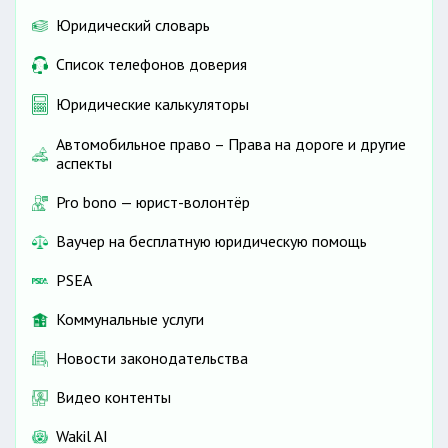
Юридический словарь
Список телефонов доверия
Юридические калькуляторы
Автомобильное право – Права на дороге и другие
аспекты
Pro bono — юрист-волонтёр
Ваучер на бесплатную юридическую помощь
PSEA
Коммунальные услуги
Новости законодательства
Видео контенты
Wakil AI