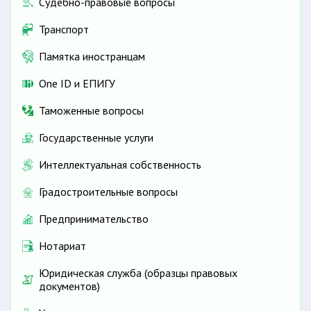
Судебно-правовые вопросы
Транспорт
Памятка иностранцам
One ID и ЕПИГУ
Таможенные вопросы
Государственные услуги
Интеллектуальная собственность
Градостроительные вопросы
Предпринимательство
Нотариат
Юридическая служба (образцы правовых
документов)