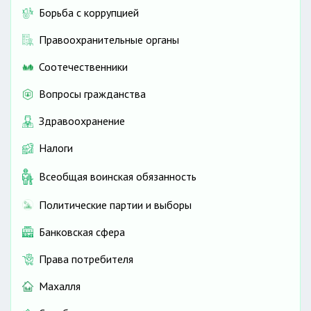
Борьба с коррупцией
Правоохранительные органы
Соотечественники
Вопросы гражданства
Здравоохранение
Налоги
Всеобщая воинская обязанность
Политические партии и выборы
Банковская сфера
Права потребителя
Махалля