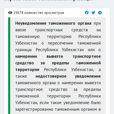
19678 количество просмотров
Неуведомление таможенного органа
при
ввозе транспортных средств на
таможенную территорию Республики
Узбекистан о пересечении таможенной
границы Республики Узбекистан или о
намерении вывезти транспортное
средство за пределы таможенной
территории
Республики Узбекистан, а
также
недостоверное уведомление
таможенного органа о намерении вывезти
транспортное средство за пределы
таможенной территории Республики
Узбекистан, если такое уведомление было
зарегистрированно таможенным органом в