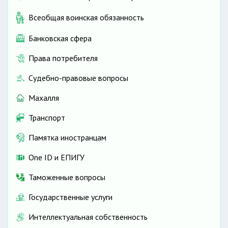
Всеобщая воинская обязанность
Банковская сфера
Права потребителя
Судебно-правовые вопросы
Махалля
Транспорт
Памятка иностранцам
One ID и ЕПИГУ
Таможенные вопросы
Государственные услуги
Интеллектуальная собственность