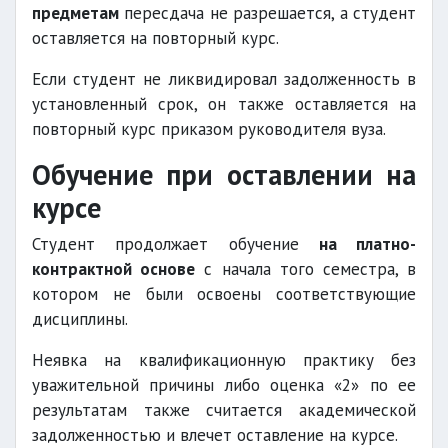
предметам
пересдача не разрешается, а студент
оставляется на повторный курс.
Если студент не ликвидировал задолженность в
установленный срок, он также оставляется на
повторный курс приказом руководителя вуза.
Обучение при оставлении на
курсе
Студент продолжает обучение
на платно-
контрактной основе
с начала того семестра, в
котором не были освоены соответствующие
дисциплины.
Неявка на квалификационную практику без
уважительной причины либо оценка «2» по ее
результатам также считается академической
задолженностью и влечет оставление на курсе.