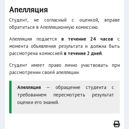
Апелляция
Студент, не согласный с оценкой, вправе
обратиться в Апелляционную комиссию.
Апелляция подается
в течение 24 часов
с
момента объявления результата и должна быть
рассмотрена комиссией
в течение 2 дней
.
Студент имеет право лично участвовать при
рассмотрении своей апелляции.
Апелляция
— обращение студента с
требованием пересмотреть результат
оценки его знаний.