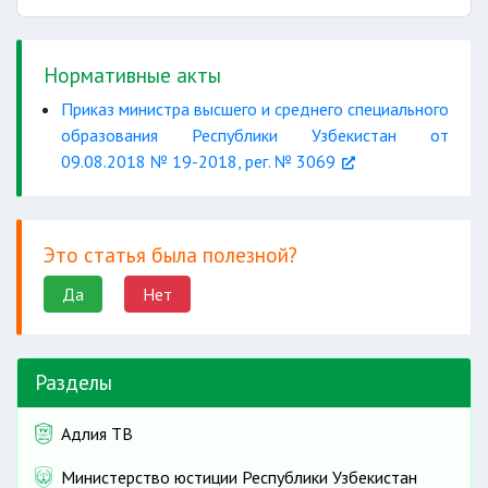
Нормативные акты
Приказ министра высшего и среднего специального
образования Республики Узбекистан от
09.08.2018 № 19-2018, рег. № 3069
Это статья была полезной?
Да
Нет
Разделы
Адлия ТВ
Министерство юстиции Республики Узбекистан