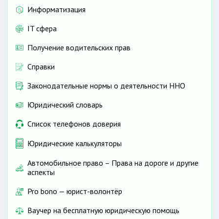
Информатизация
IT сфера
Получение водительских прав
Справки
Законодательные нормы о деятельности ННО
Юридический словарь
Список телефонов доверия
Юридические калькуляторы
Автомобильное право – Права на дороге и другие
аспекты
Pro bono — юрист-волонтёр
Ваучер на бесплатную юридическую помощь