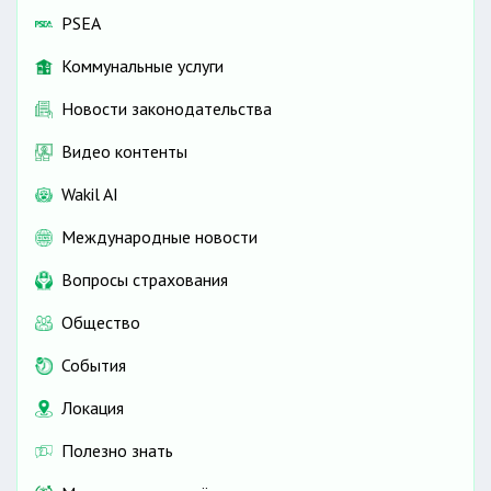
PSEA
Коммунальные услуги
Новости законодательства
Видео контенты
Wakil AI
Международные новости
Вопросы страхования
Общество
События
Локация
Полезно знать