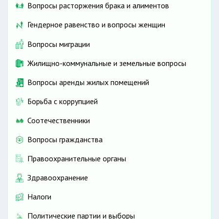
Вопросы расторжения брака и алиментов
Гендерное равенство и вопросы женщин
Вопросы миграции
Жилищно-коммунальные и земельные вопросы
Вопросы аренды жилых помещений
Борьба с коррупцией
Соотечественники
Вопросы гражданства
Правоохранительные органы
Здравоохранение
Налоги
Политические партии и выборы