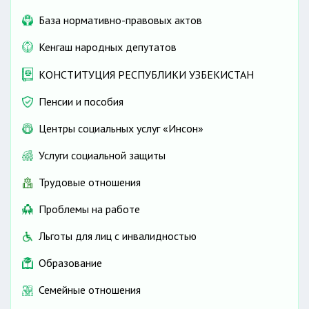
База нормативно-правовых актов
Кенгаш народных депутатов
КОНСТИТУЦИЯ РЕСПУБЛИКИ УЗБЕКИСТАН
Пенсии и пособия
Центры социальных услуг «Инсон»
Услуги социальной защиты
Трудовые отношения
Проблемы на работе
Льготы для лиц с инвалидностью
Образование
Семейные отношения