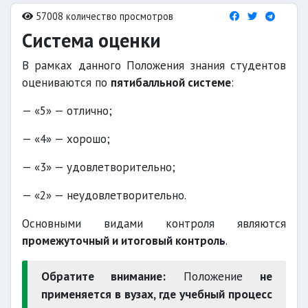
57008 количество просмотров
Система оценки
В рамках данного Положения знания студентов
оцениваются по
пятибалльной системе
:
— «5» — отлично;
— «4» — хорошо;
— «3» — удовлетворительно;
— «2» — неудовлетворительно.
Основными видами контроля являются
промежуточный и итоговый контроль
.
Обратите внимание:
Положение
не
применяется в вузах, где учебный процесс