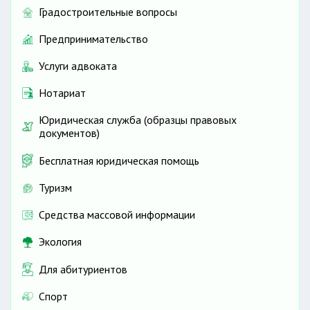
Градостроительные вопросы
Предпринимательство
Услуги адвоката
Нотариат
Юридическая служба (образцы правовых
документов)
Бесплатная юридическая помощь
Туризм
Средства массовой информации
Экология
Для абитуриентов
Спорт