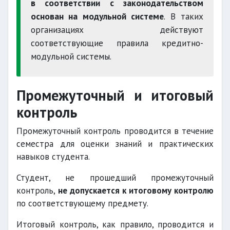
в соответствии с законодательством
основан на модульной системе
. В таких
организациях действуют
соответствующие правила кредитно-
модульной системы.
Промежуточный и итоговый
контроль
Промежуточный контроль проводится в течение
семестра для оценки знаний и практических
навыков студента.
Студент, не прошедший промежуточный
контроль,
не допускается к итоговому контролю
по соответствующему предмету.
Итоговый контроль, как правило, проводится и