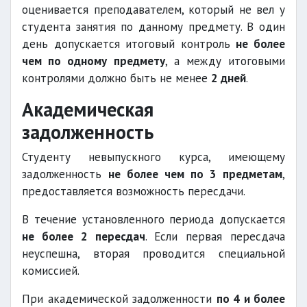
оценивается преподавателем, который не вел у
студента занятия по данному предмету. В один
день допускается итоговый контроль
не более
чем по одному предмету
, а между итоговыми
контролями должно быть не менее
2 дней
.
Академическая
задолженность
Студенту невыпускного курса, имеющему
задолженность
не более чем по 3 предметам
,
предоставляется возможность пересдачи.
В течение установленного периода допускается
не более 2 пересдач
. Если первая пересдача
неуспешна, вторая проводится специальной
комиссией.
При академической задолженности
по 4 и более