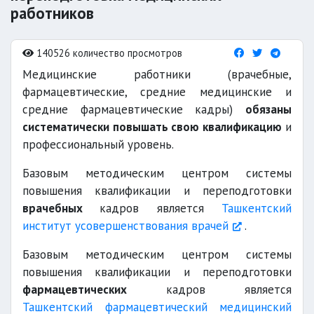
работников
140526 количество просмотров
Медицинские работники (врачебные,
фармацевтические, средние медицинские и
средние фармацевтические кадры)
обязаны
систематически повышать свою квалификацию
и
профессиональный уровень.
Базовым методическим центром системы
повышения квалификации и переподготовки
врачебных
кадров является
Ташкентский
институт усовершенствования врачей
.
Базовым методическим центром системы
повышения квалификации и переподготовки
фармацевтических
кадров является
Ташкентский фармацевтический медицинский