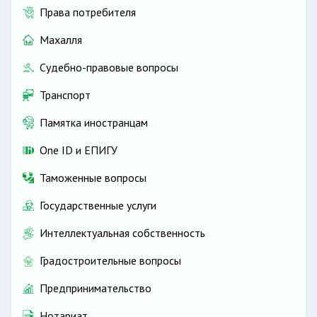
Права потребителя
Махалля
Судебно-правовые вопросы
Транспорт
Памятка иностранцам
One ID и ЕПИГУ
Таможенные вопросы
Государственные услуги
Интеллектуальная собственность
Градостроительные вопросы
Предпринимательство
Нотариат