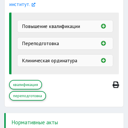
институт.
Повышение квалификации
Переподготовка
Клиническая ординатура
дополнительная специализация;
клиническая ординатура.
квалификация
переподготовка
Нормативные акты