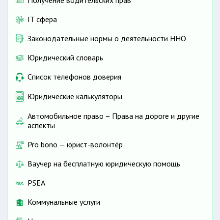
Получение водительских прав
IT сфера
Законодательные нормы о деятельности ННО
Юридический словарь
Список телефонов доверия
Юридические калькуляторы
Автомобильное право – Права на дороге и другие
аспекты
Pro bono — юрист-волонтёр
Ваучер на бесплатную юридическую помощь
PSEA
Коммунальные услуги