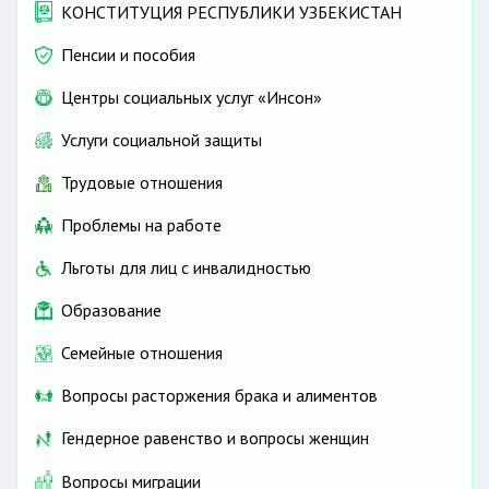
КОНСТИТУЦИЯ РЕСПУБЛИКИ УЗБЕКИСТАН
кругозора
Пенсии и пособия
Центры социальных услуг «Инсон»
Услуги социальной защиты
Трудовые отношения
Проблемы на работе
Льготы для лиц с инвалидностью
Образование
Семейные отношения
4 недель
144 часа
Вопросы расторжения брака и алиментов
Гендерное равенство и вопросы женщин
Вопросы миграции