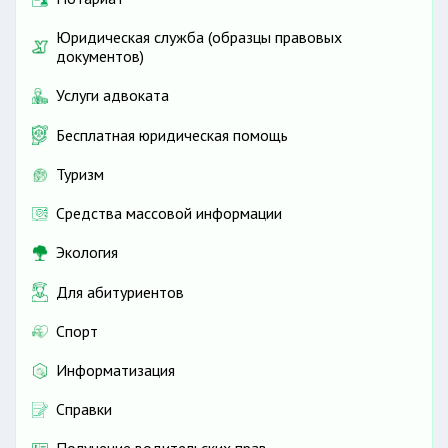
Юридическая служба (образцы правовых
документов)
Услуги адвоката
Бесплатная юридическая помощь
Туризм
Средства массовой информации
Экология
Для абитуриентов
Спорт
Информатизация
Справки