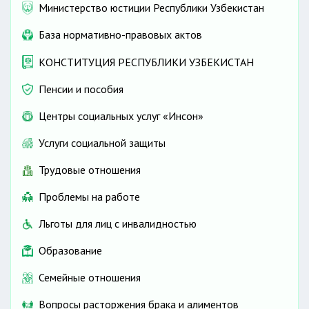
Министерство юстиции Республики Узбекистан
База нормативно-правовых актов
КОНСТИТУЦИЯ РЕСПУБЛИКИ УЗБЕКИСТАН
Пенсии и пособия
Центры социальных услуг «Инсон»
Услуги социальной защиты
Трудовые отношения
Проблемы на работе
Льготы для лиц с инвалидностью
Образование
Семейные отношения
Вопросы расторжения брака и алиментов