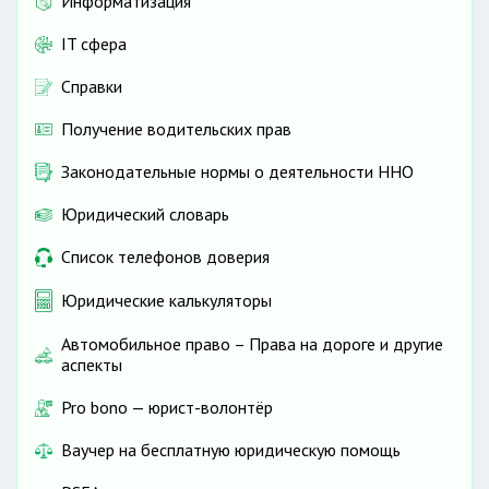
Информатизация
IT сфера
Справки
Получение водительских прав
Законодательные нормы о деятельности ННО
Юридический словарь
Список телефонов доверия
Юридические калькуляторы
Автомобильное право – Права на дороге и другие
аспекты
Pro bono — юрист-волонтёр
Ваучер на бесплатную юридическую помощь