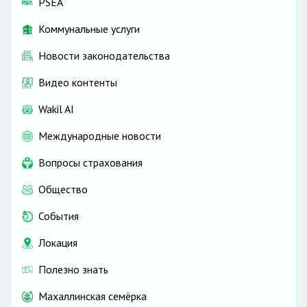
PSEA
Коммунальные услуги
Новости законодательства
Видео контенты
Wakil AI
Международные новости
Вопросы страхования
Общество
События
Локация
Полезно знать
Махаллинская семёрка