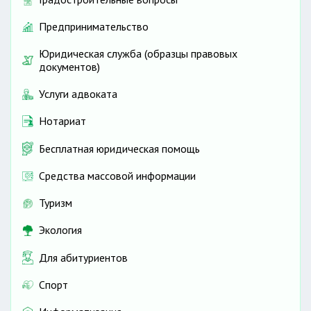
Предпринимательство
Юридическая служба (образцы правовых
документов)
Услуги адвоката
Нотариат
Бесплатная юридическая помощь
Средства массовой информации
Туризм
Экология
Для абитуриентов
Спорт