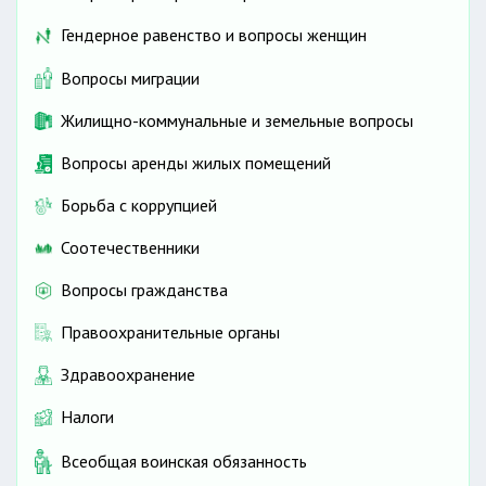
Гендерное равенство и вопросы женщин
Вопросы миграции
Жилищно-коммунальные и земельные вопросы
Вопросы аренды жилых помещений
Борьба с коррупцией
Соотечественники
Вопросы гражданства
Правоохранительные органы
Здравоохранение
Налоги
Всеобщая воинская обязанность