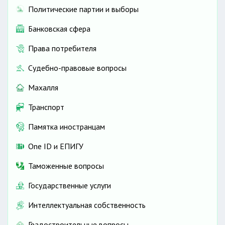
Политические партии и выборы
Банковская сфера
Права потребителя
Судебно-правовые вопросы
Махалля
Транспорт
Памятка иностранцам
One ID и ЕПИГУ
Таможенные вопросы
Государственные услуги
Интеллектуальная собственность
Градостроительные вопросы