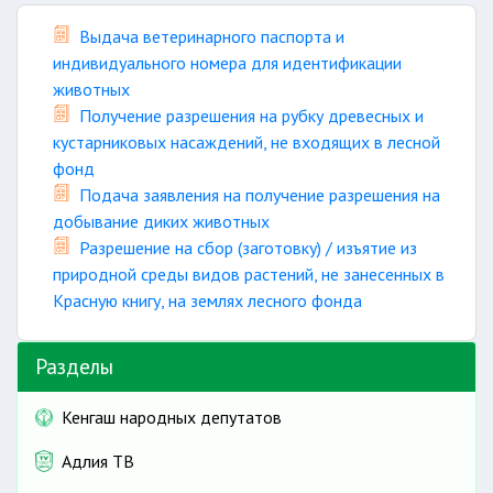
Выдача ветеринарного паспорта и
индивидуального номера для идентификации
животных
Получение разрешения на рубку древесных и
кустарниковых насаждений, не входящих в лесной
фонд
Подача заявления на получение разрешения на
добывание диких животных
Разрешение на сбор (заготовку) / изъятие из
природной среды видов растений, не занесенных в
Красную книгу, на землях лесного фонда
Разделы
Кенгаш народных депутатов
Адлия ТВ