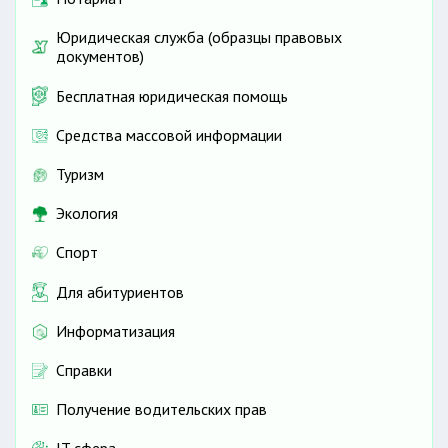
Юридическая служба (образцы правовых
документов)
Бесплатная юридическая помощь
Средства массовой информации
Туризм
Экология
Спорт
Для абитуриентов
Информатизация
Справки
Получение водительских прав