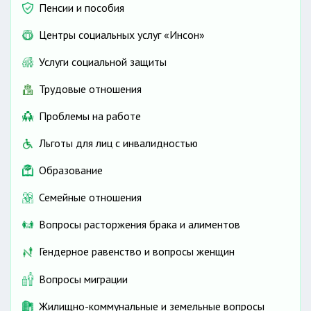
Пенсии и пособия
Центры социальных услуг «Инсон»
Услуги социальной защиты
Трудовые отношения
Проблемы на работе
Льготы для лиц с инвалидностью
Образование
Семейные отношения
Вопросы расторжения брака и алиментов
Гендерное равенство и вопросы женщин
Вопросы миграции
Жилищно-коммунальные и земельные вопросы