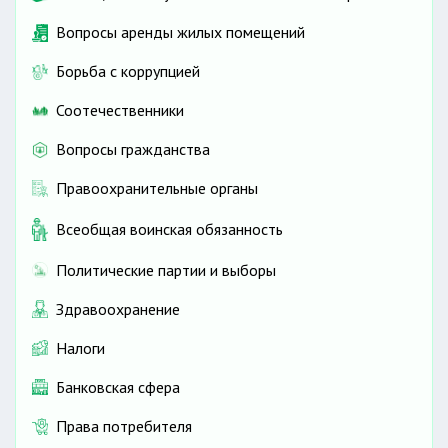
Вопросы аренды жилых помещений
Борьба с коррупцией
Соотечественники
Вопросы гражданства
Правоохранительные органы
Всеобщая воинская обязанность
Политические партии и выборы
Здравоохранение
Налоги
Банковская сфера
Права потребителя