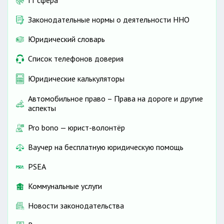
IT сфера
Законодательные нормы о деятельности ННО
Юридический словарь
Список телефонов доверия
Юридические калькуляторы
Автомобильное право – Права на дороге и другие
аспекты
Pro bono — юрист-волонтёр
Ваучер на бесплатную юридическую помощь
PSEA
Коммунальные услуги
Новости законодательства