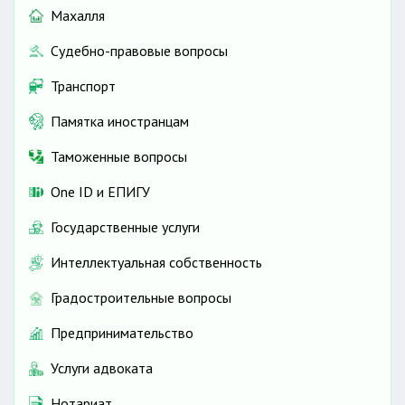
Махалля
Судебно-правовые вопросы
Транспорт
Памятка иностранцам
Таможенные вопросы
One ID и ЕПИГУ
Государственные услуги
Интеллектуальная собственность
Градостроительные вопросы
Предпринимательство
Услуги адвоката
Нотариат