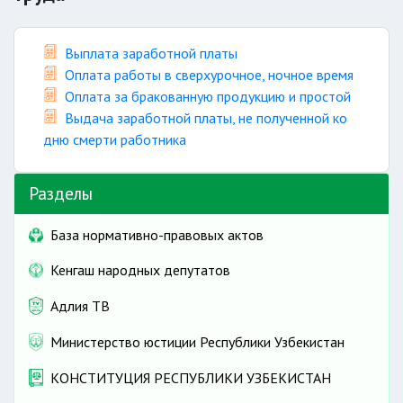
Выплата заработной платы
Оплата работы в сверхурочное, ночное время
Оплата за бракованную продукцию и простой
Выдача заработной платы, не полученной ко
дню смерти работника
Разделы
База нормативно-правовых актов
Кенгаш народных депутатов
Адлия ТВ
Министерство юстиции Республики Узбекистан
КОНСТИТУЦИЯ РЕСПУБЛИКИ УЗБЕКИСТАН