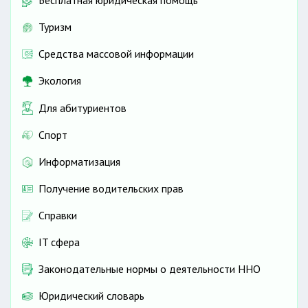
Туризм
Средства массовой информации
Экология
Для абитуриентов
Спорт
Информатизация
Получение водительских прав
Справки
IT сфера
Законодательные нормы о деятельности ННО
Юридический словарь