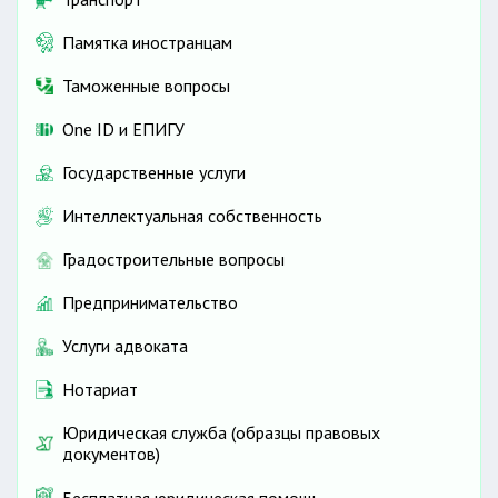
Памятка иностранцам
Таможенные вопросы
One ID и ЕПИГУ
Государственные услуги
Интеллектуальная собственность
Градостроительные вопросы
Предпринимательство
Услуги адвоката
Нотариат
Юридическая служба (образцы правовых
документов)
Бесплатная юридическая помощь