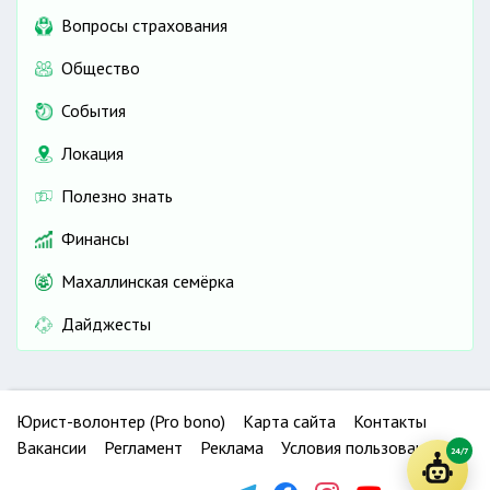
Вопросы страхования
Общество
События
Локация
Полезно знать
Финансы
Махаллинская семёрка
Дайджесты
Юрист-волонтер (Pro bono)
Карта сайта
Контакты
Вакансии
Регламент
Реклама
Условия пользования
24/7