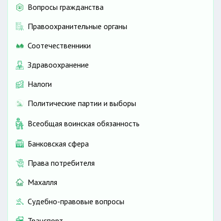
Вопросы гражданства
Правоохранительные органы
Соотечественники
Здравоохранение
Налоги
Политические партии и выборы
Всеобщая воинская обязанность
Банковская сфера
Права потребителя
Махалля
Судебно-правовые вопросы
Транспорт