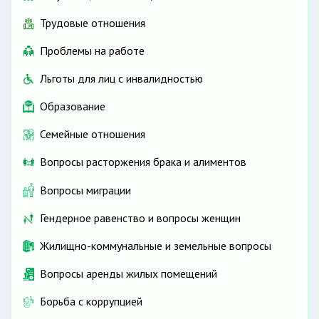
Трудовые отношения
Проблемы на работе
Льготы для лиц с инвалидностью
Образование
Семейные отношения
Вопросы расторжения брака и алиментов
Вопросы миграции
Гендерное равенство и вопросы женщин
Жилищно-коммунальные и земельные вопросы
Вопросы аренды жилых помещений
Борьба с коррупцией