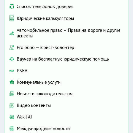
Список телефонов доверия
Юридические калькуляторы
Автомобильное право – Права на дороге и другие
аспекты
Pro bono — юрист-волонтёр
Ваучер на бесплатную юридическую помощь
PSEA
Коммунальные услуги
Новости законодательства
Видео контенты
Wakil AI
Международные новости