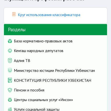
Круг использования классификатора
Разделы
База нормативно-правовых актов
Кенгаш народных депутатов
Адлия ТВ
Министерство юстиции Республики Узбекистан
КОНСТИТУЦИЯ РЕСПУБЛИКИ УЗБЕКИСТАН
Пенсии и пособия
Центры социальных услуг «Инсон»
Услуги социальной защиты