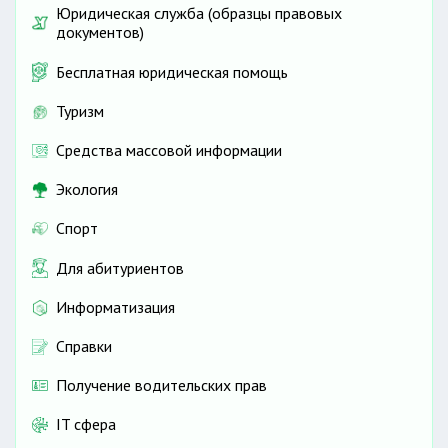
Юридическая служба (образцы правовых
документов)
Бесплатная юридическая помощь
Туризм
Средства массовой информации
Экология
Спорт
Для абитуриентов
Информатизация
Справки
Получение водительских прав
IT сфера