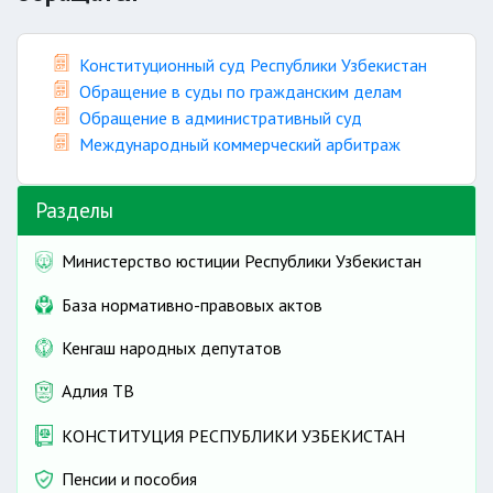
Конституционный суд Республики Узбекистан
Обращение в суды по гражданским делам
Обращение в административный суд
Международный коммерческий арбитраж
Разделы
Министерство юстиции Республики Узбекистан
База нормативно-правовых актов
Кенгаш народных депутатов
Адлия ТВ
КОНСТИТУЦИЯ РЕСПУБЛИКИ УЗБЕКИСТАН
Пенсии и пособия