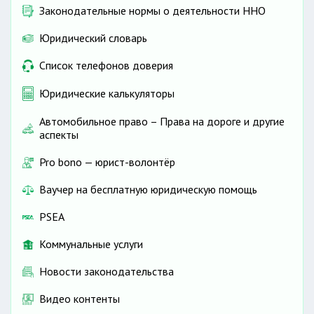
Законодательные нормы о деятельности ННО
Юридический словарь
Список телефонов доверия
Юридические калькуляторы
Автомобильное право – Права на дороге и другие
аспекты
Pro bono — юрист-волонтёр
Ваучер на бесплатную юридическую помощь
PSEA
Коммунальные услуги
Новости законодательства
Видео контенты