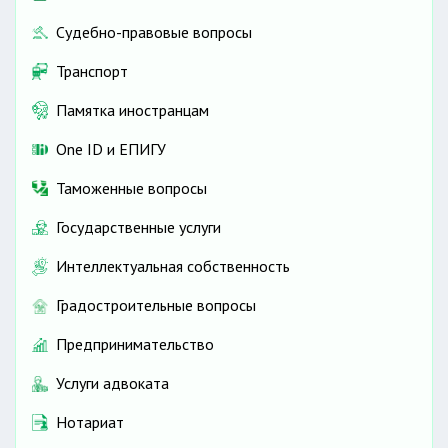
Судебно-правовые вопросы
Транспорт
Памятка иностранцам
One ID и ЕПИГУ
Таможенные вопросы
Государственные услуги
Интеллектуальная собственность
Градостроительные вопросы
Предпринимательство
Услуги адвоката
Нотариат