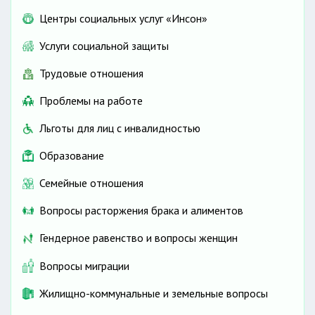
Центры социальных услуг «Инсон»
Услуги социальной защиты
Трудовые отношения
Проблемы на работе
Льготы для лиц с инвалидностью
Образование
Семейные отношения
Вопросы расторжения брака и алиментов
Гендерное равенство и вопросы женщин
Вопросы миграции
Жилищно-коммунальные и земельные вопросы