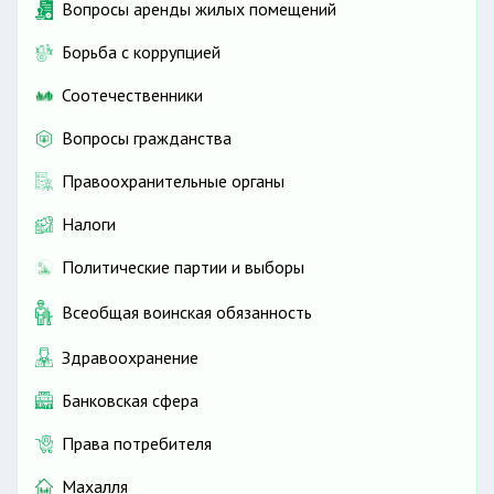
Вопросы аренды жилых помещений
Борьба с коррупцией
Соотечественники
Вопросы гражданства
Правоохранительные органы
Налоги
Политические партии и выборы
Всеобщая воинская обязанность
Здравоохранение
Банковская сфера
Права потребителя
Махалля