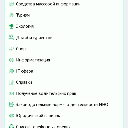
Средства массовой информации
Туризм
Экология
Для абитуриентов
Спорт
Информатизация
IT сфера
Справки
Получение водительских прав
Законодательные нормы о деятельности ННО
Юридический словарь
Список телефонов доверия