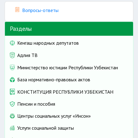
Вопросы-ответы
Разделы
Кенгаш народных депутатов
Адлия ТВ
Министерство юстиции Республики Узбекистан
База нормативно-правовых актов
КОНСТИТУЦИЯ РЕСПУБЛИКИ УЗБЕКИСТАН
Пенсии и пособия
Центры социальных услуг «Инсон»
Услуги социальной защиты