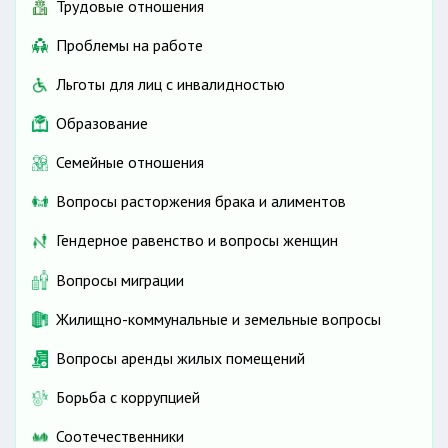
Трудовые отношения
Проблемы на работе
Льготы для лиц с инвалидностью
Образование
Семейные отношения
Вопросы расторжения брака и алиментов
Гендерное равенство и вопросы женщин
Вопросы миграции
Жилищно-коммунальные и земельные вопросы
Вопросы аренды жилых помещений
Борьба с коррупцией
Соотечественники