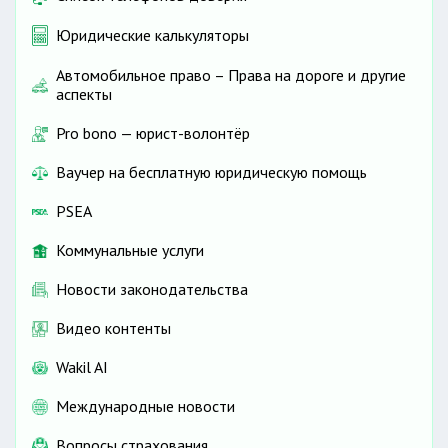
Юридические калькуляторы
Автомобильное право – Права на дороге и другие
аспекты
Pro bono — юрист-волонтёр
Ваучер на бесплатную юридическую помощь
PSEA
Коммунальные услуги
Новости законодательства
Видео контенты
Wakil AI
Международные новости
Вопросы страхования