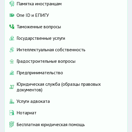
Памятка иностранцам
One ID и ЕПИГУ
Таможенные вопросы
Государственные услуги
Интеллектуальная собственность
Градостроительные вопросы
Предпринимательство
Юридическая служба (образцы правовых
документов)
Услуги адвоката
Нотариат
Бесплатная юридическая помощь