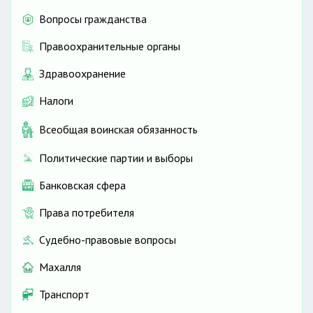
Вопросы гражданства
Правоохранительные органы
Здравоохранение
Налоги
Всеобщая воинская обязанность
Политические партии и выборы
Банковская сфера
Права потребителя
Судебно-правовые вопросы
Махалля
Транспорт