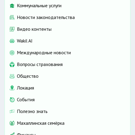
Коммунальные услуги
Новости законодательства
Видео контенты
Wakil AI
Международные новости
Вопросы страхования
Общество
Локация
События
Полезно знать
Махаллинская семёрка
Финансы