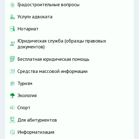
Градостроительные вопросы
Услуги адвоката
Нотариат
Юридическая служба (образцы правовых
документов)
Бесплатная юридическая помощь
Средства массовой информации
Туризм
Экология
Спорт
Для абитуриентов
Информатизация