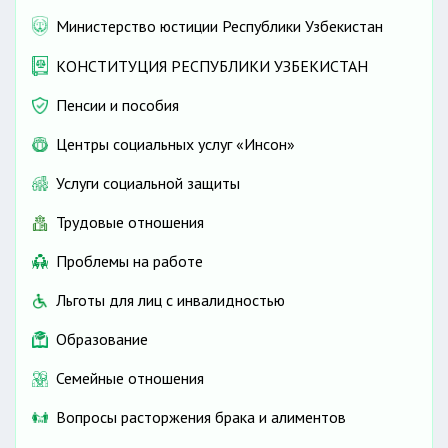
Министерство юстиции Республики Узбекистан
КОНСТИТУЦИЯ РЕСПУБЛИКИ УЗБЕКИСТАН
Пенсии и пособия
Центры социальных услуг «Инсон»
Услуги социальной защиты
Трудовые отношения
Проблемы на работе
Льготы для лиц с инвалидностью
Образование
Семейные отношения
Вопросы расторжения брака и алиментов