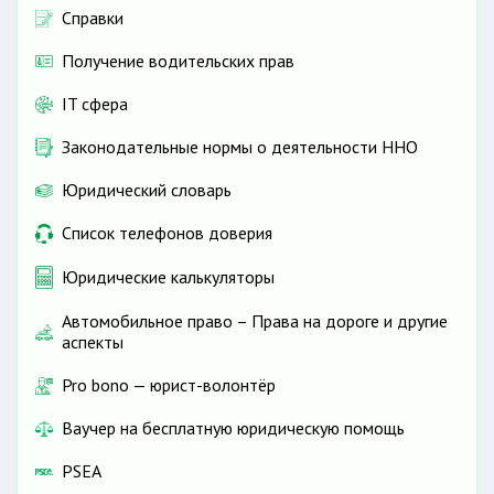
Справки
Получение водительских прав
IT сфера
Законодательные нормы о деятельности ННО
Юридический словарь
Список телефонов доверия
Юридические калькуляторы
Автомобильное право – Права на дороге и другие
аспекты
Pro bono — юрист-волонтёр
Ваучер на бесплатную юридическую помощь
PSEA