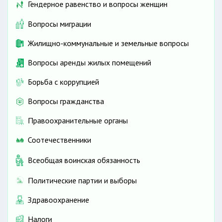
Гендерное равенство и вопросы женщин
Вопросы миграции
Жилищно-коммунальные и земельные вопросы
Вопросы аренды жилых помещений
Борьба с коррупцией
Вопросы гражданства
Правоохранительные органы
Соотечественники
Всеобщая воинская обязанность
Политические партии и выборы
Здравоохранение
Налоги