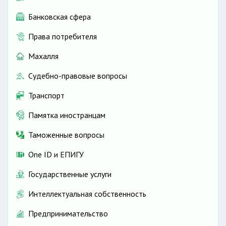
Банковская сфера
Права потребителя
Махалля
Судебно-правовые вопросы
Транспорт
Памятка иностранцам
Таможенные вопросы
One ID и ЕПИГУ
Государственные услуги
Интеллектуальная собственность
Предпринимательство