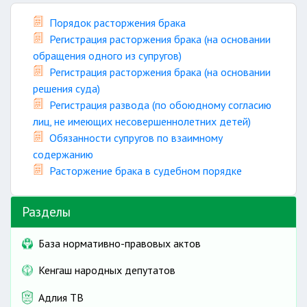
Порядок расторжения брака
Регистрация расторжения брака (на основании
обращения одного из супругов)
Регистрация расторжения брака (на основании
решения суда)
Регистрация развода (по обоюдному согласию
лиц, не имеющих несовершеннолетних детей)
Обязанности супругов по взаимному
содержанию
Расторжение брака в судебном порядке
Разделы
База нормативно-правовых актов
Кенгаш народных депутатов
Адлия ТВ