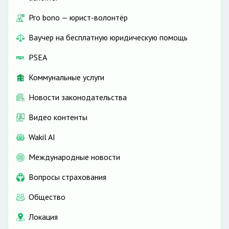
Pro bono — юрист-волонтёр
Ваучер на бесплатную юридическую помощь
PSEA
Коммунальные услуги
Новости законодательства
Видео контенты
Wakil AI
Международные новости
Вопросы страхования
Общество
Локация