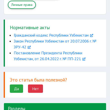
Личные права
Нормативные акты
Гражданский кодекс Республики Узбекистан
Закон Республики Узбекистан от 20.07.2006 г. №
ЗРУ-42
Постановление Президента Республики
Узбекистан, от 26.04.2022 г. № ПП-221
Это статья была полезной?
Да
Нет
Разделы