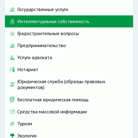
Государственные услуги
Интеллектуальная собственность
Градостроительные вопросы
Предпринимательство
Услуги адвоката
Нотариат
Юридическая служба (образцы правовых
документов)
Бесплатная юридическая помощь
Средства массовой информации
Туризм
Экология