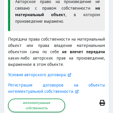
Авторское право на произведение не
связано с правом собственности
на
материальный объект
, в котором
произведение выражено.
Передача права собственности на материальный
объект или права владения материальным
объектом сама по себе
не влечет передачи
каких-либо авторских прав на произведение,
выраженное в этом объекте.
Условия авторского договора.
Регистрация договоров на объекты
интеллектуальной собственности.
интеллектуальная
собственность