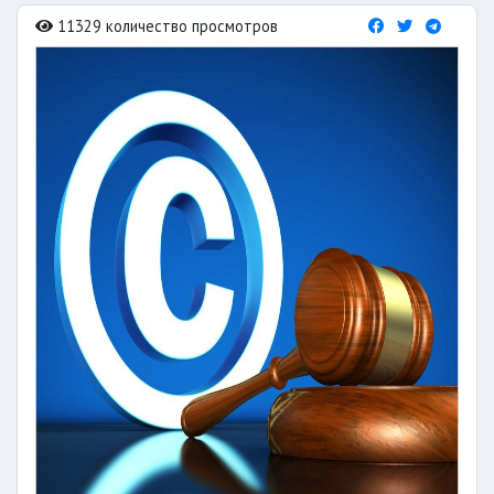
11329 количество просмотров