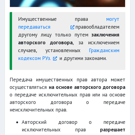
Имущественные права
могут
передаваться
правообладателем
другому лицу только путем
заключения
авторского договора
, за исключением
случаев, установленных
Гражданским
кодексом РУз.
и другими законами.
Передача имущественных прав автора может
осуществляться
на основе авторского договора
о передаче исключительных прав или на основе
авторского договора о передаче
неисключительных прав.
Авторский договор о передаче
исключительных прав
разрешает