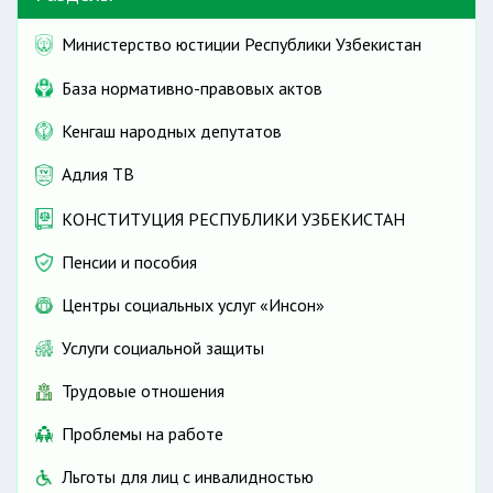
Министерство юстиции Республики Узбекистан
База нормативно-правовых актов
Кенгаш народных депутатов
Адлия ТВ
КОНСТИТУЦИЯ РЕСПУБЛИКИ УЗБЕКИСТАН
Пенсии и пособия
Центры социальных услуг «Инсон»
Услуги социальной защиты
Трудовые отношения
Проблемы на работе
Льготы для лиц с инвалидностью