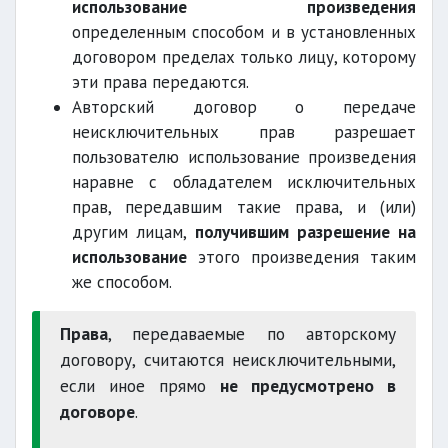
использование произведения
определенным способом и в установленных
договором пределах только лицу, которому
эти права передаются.
Авторский договор о передаче
неисключительных прав разрешает
пользователю использование произведения
наравне с обладателем исключительных
прав, передавшим такие права, и (или)
другим лицам,
получившим разрешение на
использование
этого произведения таким
же способом.
Права
, передаваемые по авторскому
договору, считаются неисключительными,
если иное прямо
не предусмотрено в
договоре
.