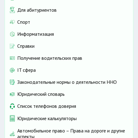
Для абитуриентов
Спорт
Информатизация
Справки
Получение водительских прав
IT сфера
Законодательные нормы о деятельности ННО
Юридический словарь
Список телефонов доверия
Юридические калькуляторы
Автомобильное право – Права на дороге и другие
аспекты