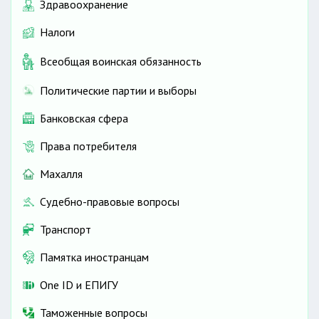
Здравоохранение
Налоги
Всеобщая воинская обязанность
Политические партии и выборы
Банковская сфера
Права потребителя
Махалля
Судебно-правовые вопросы
Транспорт
Памятка иностранцам
One ID и ЕПИГУ
Таможенные вопросы