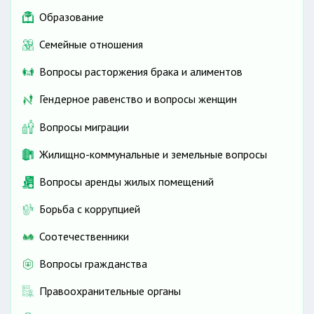
Образование
Семейные отношения
Вопросы расторжения брака и алиментов
Гендерное равенство и вопросы женщин
Вопросы миграции
Жилищно-коммунальные и земельные вопросы
Вопросы аренды жилых помещений
Борьба с коррупцией
Соотечественники
Вопросы гражданства
Правоохранительные органы