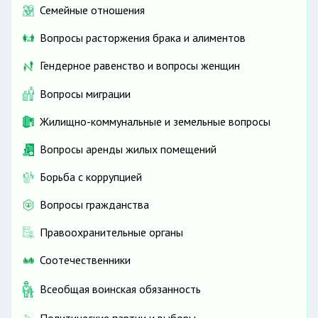
Семейные отношения
Вопросы расторжения брака и алиментов
Гендерное равенство и вопросы женщин
Вопросы миграции
Жилищно-коммунальные и земельные вопросы
Вопросы аренды жилых помещений
Борьба с коррупцией
Вопросы гражданства
Правоохранительные органы
Соотечественники
Всеобщая воинская обязанность
Политические партии и выборы