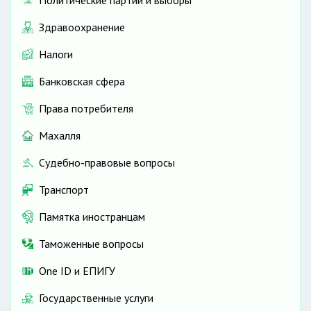
Здравоохранение
Налоги
Банковская сфера
Права потребителя
Махалля
Судебно-правовые вопросы
Транспорт
Памятка иностранцам
Таможенные вопросы
One ID и ЕПИГУ
Государственные услуги