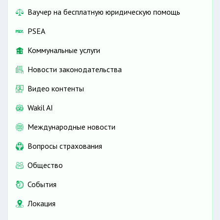
Ваучер на бесплатную юридическую помощь
PSEA
Коммунальные услуги
Новости законодательства
Видео контенты
Wakil AI
Международные новости
Вопросы страхования
Общество
События
Локация