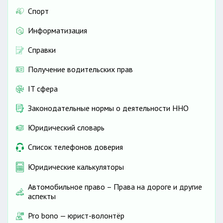
Спорт
Информатизация
Справки
Получение водительских прав
IT сфера
Законодательные нормы о деятельности ННО
Юридический словарь
Список телефонов доверия
Юридические калькуляторы
Автомобильное право – Права на дороге и другие
аспекты
Pro bono — юрист-волонтёр