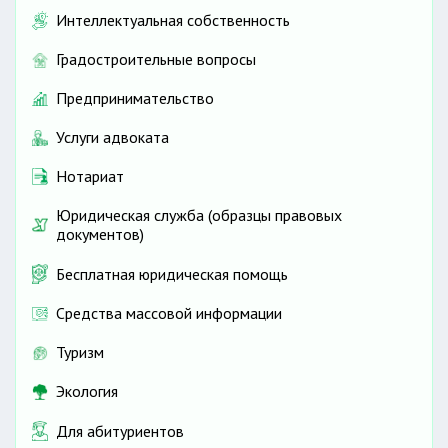
Интеллектуальная собственность
Градостроительные вопросы
Предпринимательство
Услуги адвоката
Нотариат
Юридическая служба (образцы правовых
документов)
Бесплатная юридическая помощь
Средства массовой информации
Туризм
Экология
Для абитуриентов