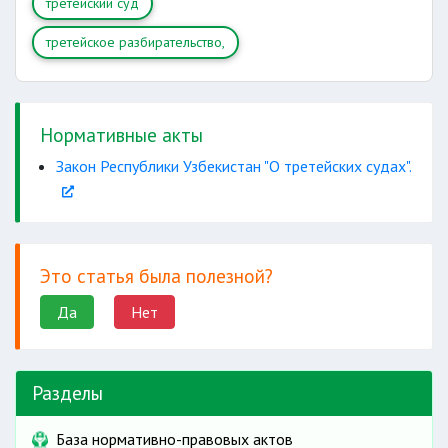
третейский суд
третейское разбирательство,
Нормативные акты
Закон Республики Узбекистан "О третейских судах".
Это статья была полезной?
Да
Нет
Разделы
База нормативно-правовых актов