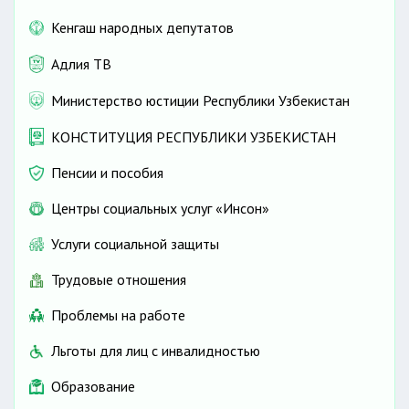
Кенгаш народных депутатов
Адлия ТВ
Министерство юстиции Республики Узбекистан
КОНСТИТУЦИЯ РЕСПУБЛИКИ УЗБЕКИСТАН
Пенсии и пособия
Центры социальных услуг «Инсон»
Услуги социальной защиты
Трудовые отношения
Проблемы на работе
Льготы для лиц с инвалидностью
Образование