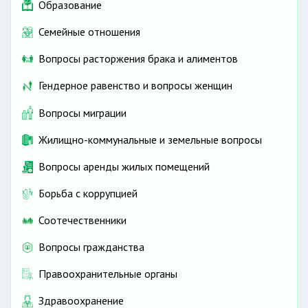
Образование
Семейные отношения
Вопросы расторжения брака и алиментов
Гендерное равенство и вопросы женщин
Вопросы миграции
Жилищно-коммунальные и земельные вопросы
Вопросы аренды жилых помещений
Борьба с коррупцией
Соотечественники
Вопросы гражданства
Правоохранительные органы
Здравоохранение