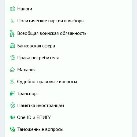
Налоги
Политические партии и выборы
Всеобщая воинская обязанность
Банковская сфера
Права потребителя
Махалля
Судебно-правовые вопросы
Транспорт
Памятка иностранцам
One ID и ЕПИГУ
Таможенные вопросы