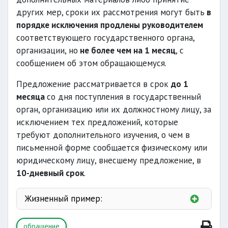
других мер, сроки их рассмотрения могут быть
в
порядке исключения продлены руководителем
соответствующего государственного органа,
организации, но
не более чем на 1 месяц
, с
сообщением об этом обращающемуся.
Предложение рассматривается в срок
до 1
месяца
со дня поступления в государственный
орган, организацию или их должностному лицу, за
исключением тех предложений, которые
требуют дополнительного изучения, о чем в
письменной форме сообщается физическому или
юридическому лицу, внесшему предложение, в
10-дневный срок
.
Жизненный пример:
обращение