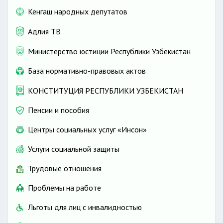
Кенгаш народных депутатов
Адлия ТВ
Министерство юстиции Республики Узбекистан
База нормативно-правовых актов
КОНСТИТУЦИЯ РЕСПУБЛИКИ УЗБЕКИСТАН
Пенсии и пособия
Центры социальных услуг «Инсон»
Услуги социальной защиты
Трудовые отношения
Проблемы на работе
Льготы для лиц с инвалидностью