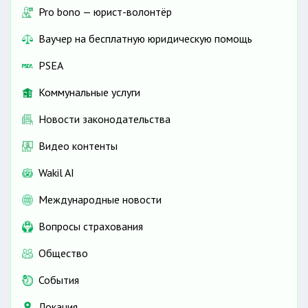
Pro bono — юрист-волонтёр
Ваучер на бесплатную юридическую помощь
PSEA
Коммунальные услуги
Новости законодательства
Видео контенты
Wakil AI
Международные новости
Вопросы страхования
Общество
События
Локация