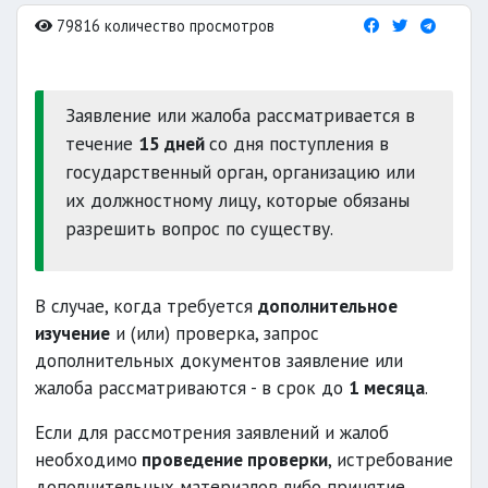
79816 количество просмотров
Заявление или жалоба рассматривается в
течение
15 дней
со дня поступления в
государственный орган, организацию или
их должностному лицу, которые обязаны
разрешить вопрос по существу.
В случае, когда требуется
дополнительное
изучение
и (или) проверка, запрос
дополнительных документов заявление или
жалоба рассматриваются - в срок до
1 месяца
.
Если для рассмотрения заявлений и жалоб
необходимо
проведение проверки
, истребование
дополнительных материалов либо принятие