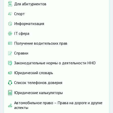
Для абитуриентов
Спорт
Информатизация
IT сфера
Получение водительских прав
Справки
Законодательные нормы о деятельности ННО
Юридический словарь
Список телефонов доверия
Юридические калькуляторы
Автомобильное право – Права на дороге и другие
аспекты