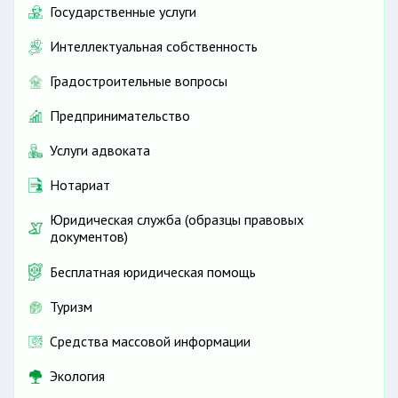
Государственные услуги
Интеллектуальная собственность
Градостроительные вопросы
Предпринимательство
Услуги адвоката
Нотариат
Юридическая служба (образцы правовых
документов)
Бесплатная юридическая помощь
Туризм
Средства массовой информации
Экология