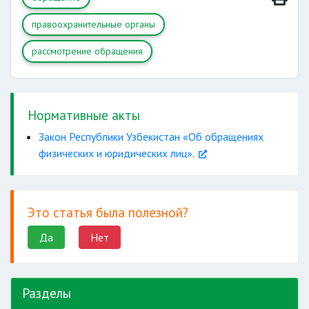
правоохранительные органы
рассмотрение обращения
Нормативные акты
Закон Республики Узбекистан «Об обращениях
физических и юридических лиц».
Это статья была полезной?
Да
Нет
Разделы