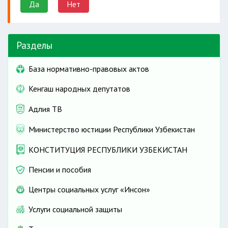
Да
Нет
Разделы
База нормативно-правовых актов
Кенгаш народных депутатов
Адлия ТВ
Министерство юстиции Республики Узбекистан
КОНСТИТУЦИЯ РЕСПУБЛИКИ УЗБЕКИСТАН
Пенсии и пособия
Центры социальных услуг «Инсон»
Услуги социальной защиты