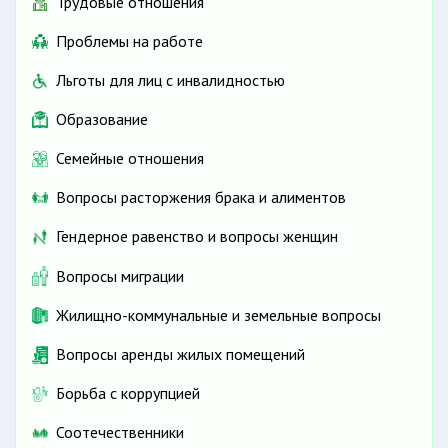
Трудовые отношения
Проблемы на работе
Льготы для лиц с инвалидностью
Образование
Семейные отношения
Вопросы расторжения брака и алиментов
Гендерное равенство и вопросы женщин
Вопросы миграции
Жилищно-коммунальные и земельные вопросы
Вопросы аренды жилых помещений
Борьба с коррупцией
Соотечественники