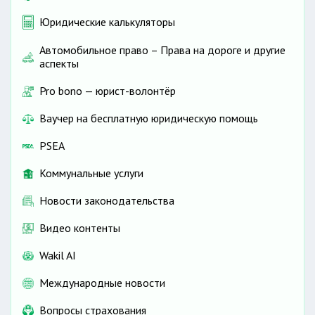
Юридические калькуляторы
Автомобильное право – Права на дороге и другие
аспекты
Pro bono — юрист-волонтёр
Ваучер на бесплатную юридическую помощь
PSEA
Коммунальные услуги
Новости законодательства
Видео контенты
Wakil AI
Международные новости
Вопросы страхования