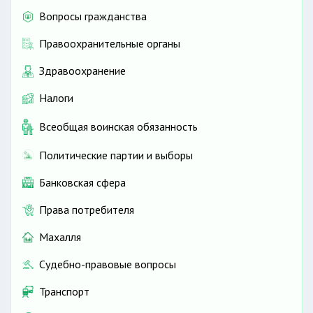
Вопросы гражданства
Правоохранительные органы
Здравоохранение
Налоги
Всеобщая воинская обязанность
Политические партии и выборы
Банковская сфера
Права потребителя
Махалля
Судебно-правовые вопросы
Транспорт