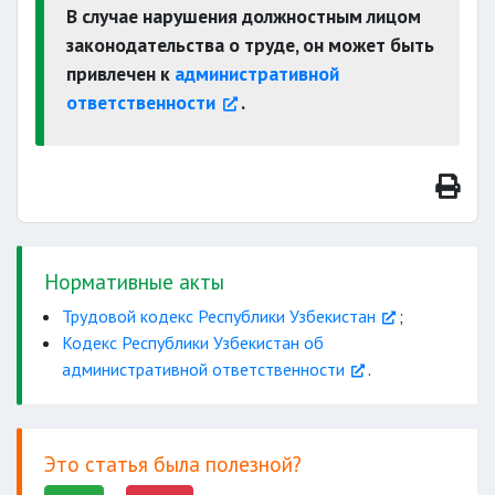
В случае нарушения должностным лицом
законодательства о труде, он может быть
привлечен к
административной
ответственности
.
Нормативные акты
Трудовой кодекс Республики Узбекистан
;
Кодекс Республики Узбекистан об
административной ответственности
.
Это статья была полезной?