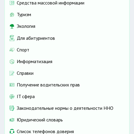
Средства массовой информации
Туризм
Экология
Для абитуриентов
Спорт
Информатизация
Справки
Получение водительских прав
IT сфера
Законодательные нормы о деятельности ННО
Юридический словарь
Список телефонов доверия