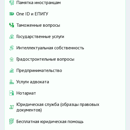
Памятка иностранцам
One ID и ЕПИГУ
Таможенные вопросы
Государственные услуги
Интеллектуальная собственность
Градостроительные вопросы
Предпринимательство
Услуги адвоката
Нотариат
Юридическая служба (образцы правовых
документов)
Бесплатная юридическая помощь