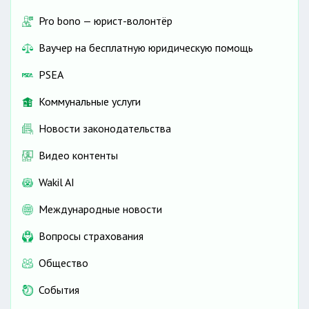
Pro bono — юрист-волонтёр
Ваучер на бесплатную юридическую помощь
PSEA
Коммунальные услуги
Новости законодательства
Видео контенты
Wakil AI
Международные новости
Вопросы страхования
Общество
События