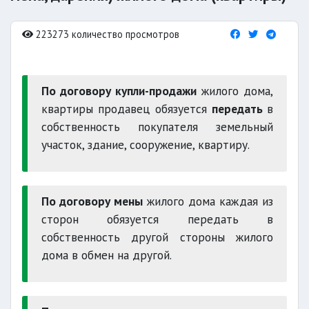
223273 количество просмотров
По договору купли-продажи
жилого дома,
квартиры продавец обязуется
передать
в
собственность покупателя земельный
участок, здание, сооружение, квартиру.
По договору мены
жилого дома каждая из
сторон обязуется передать в
собственность другой стороны жилого
дома в обмен на другой.