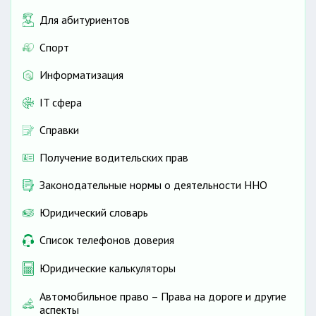
Для абитуриентов
Спорт
Информатизация
IT сфера
Справки
Получение водительских прав
Законодательные нормы о деятельности ННО
Юридический словарь
Список телефонов доверия
Юридические калькуляторы
Автомобильное право – Права на дороге и другие
аспекты