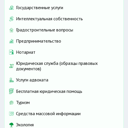
Государственные услуги
Интеллектуальная собственность
Градостроительные вопросы
Предпринимательство
Нотариат
Юридическая служба (образцы правовых
документов)
Услуги адвоката
Бесплатная юридическая помощь
Туризм
Средства массовой информации
Экология