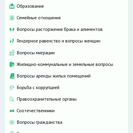
Образование
Семейные отношения
Вопросы расторжения брака и алиментов
Гендерное равенство и вопросы женщин
Вопросы миграции
Жилищно-коммунальные и земельные вопросы
Вопросы аренды жилых помещений
Борьба с коррупцией
Правоохранительные органы
Соотечественники
Вопросы гражданства