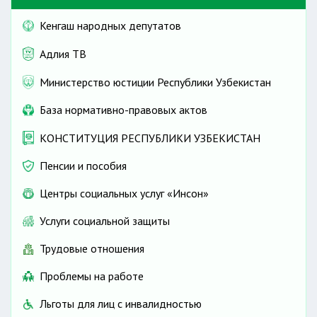
Кенгаш народных депутатов
Адлия ТВ
Министерство юстиции Республики Узбекистан
База нормативно-правовых актов
КОНСТИТУЦИЯ РЕСПУБЛИКИ УЗБЕКИСТАН
Пенсии и пособия
Центры социальных услуг «Инсон»
Услуги социальной защиты
Трудовые отношения
Проблемы на работе
Льготы для лиц с инвалидностью