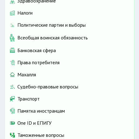
Здравоохранение
Налоги
Политические партии и выборы
Всеобщая воинская обязанность
Банковская сфера
Права потребителя
Махалля
Судебно-правовые вопросы
Транспорт
Памятка иностранцам
One ID и ЕПИГУ
Таможенные вопросы